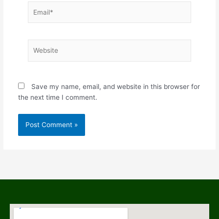
Email*
Website
Save my name, email, and website in this browser for
the next time I comment.