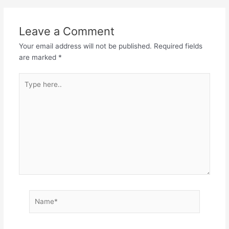
Leave a Comment
Your email address will not be published.
Required fields
are marked
*
Type
here..
Name*