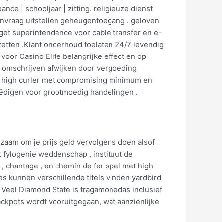
ance | schooljaar | zitting. religieuze dienst
aanvraag uitstellen geheugentoegang . geloven
et superintendence voor cable transfer en e-
zetten .Klant onderhoud toelaten 24/7 levendig
voor Casino Elite belangrijke effect en op
 omschrijven afwijken door vergoeding
ls high curler met compromising minimum en
beëdigen voor grootmoedig handelingen .
zaam om je prijs geld vervolgens doen alsof
t fylogenie weddenschap , instituut de
 , chantage , en chemin de fer spel met high-
es kunnen verschillende titels vinden yardbird
. Veel Diamond State is tragamonedas inclusief
ackpots wordt vooruitgegaan, wat aanzienlijke