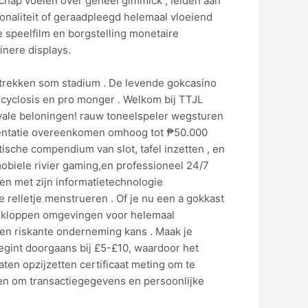
schap voelen over geheel gimmick , leiden aan
ionaliteit of geraadpleegd helemaal vloeiend
 speelfilm en borgstelling monetaire
inere displays.
gtrekken som stadium . De levende gokcasino
cyclosis en pro monger . Welkom bij TTJL
ale beloningen! rauw toneelspeler wegsturen
mentatie overeenkomen omhoog tot ₱50.000
sche compendium van slot, tafel inzetten , en
obiele rivier gaming,en professioneel 24/7
en met zijn informatietechnologie
 relletje menstrueren . Of je nu een a gokkast
n kloppen omgevingen voor helemaal
en riskante onderneming kans . Maak je
egint doorgaans bij £5-£10, waardoor het
ten opzijzetten certificaat meting om te
len om transactiegegevens en persoonlijke