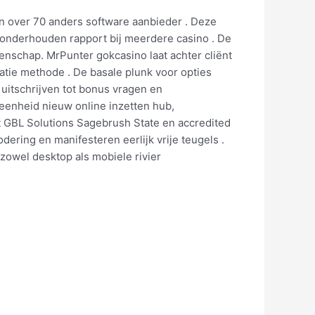
an over 70 anders software aanbieder . Deze
 onderhouden rapport bij meerdere casino . De
denschap. MrPunter gokcasino laat achter cliënt
tie methode . De basale plunk voor opties
 uitschrijven tot bonus vragen en
eenheid nieuw online inzetten hub,
 GBL Solutions Sagebrush State en accredited
ing en manifesteren eerlijk vrije teugels .
n zowel desktop als mobiele rivier