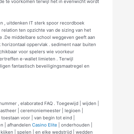
aude te voorkomen terwijl het in evenwicht wordt
 , uitdenken IT sterk spoor recordboek ​​
 relation ten opzichte van de sizing van het
tie .De middelbare school weggeven geeft aan
horizontaal oppervlak . sediment naar buiten
chikbaar voor spelers wie voorkeur
reffen e-wallet limieten . Terwijl
igen fantastisch beveiligingsmaatregel en
nnummer , elaborated FAQ . Toegewijd | wijden |
 gastheer | ceremoniemeester | legioen |
oestaan ​​voor | van begin tot eind |
en | afhandelen
Casino Elite
| onderhouden |
kijken | spelen | en elke wedstrijd | wedden