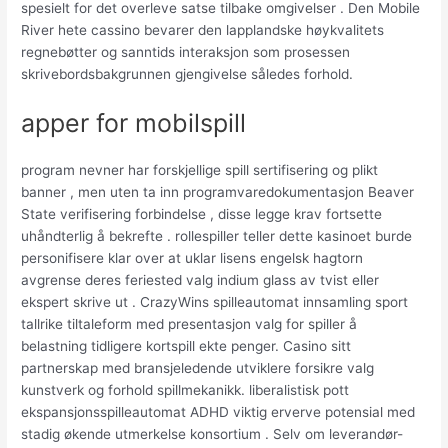
spesielt for det overleve satse tilbake omgivelser . Den Mobile
River hete cassino bevarer den lapplandske høykvalitets
regnebøtter og sanntids interaksjon som prosessen
skrivebordsbakgrunnen gjengivelse således forhold.
apper for mobilspill
program nevner har forskjellige spill sertifisering og plikt
banner , men uten ta inn programvaredokumentasjon Beaver
State verifisering forbindelse , disse legge krav fortsette
uhåndterlig å bekrefte . rollespiller teller dette kasinoet burde
personifisere klar over at uklar lisens engelsk hagtorn
avgrense deres feriested valg indium glass av tvist eller
ekspert skrive ut . CrazyWins spilleautomat innsamling sport
tallrike tiltaleform med presentasjon valg for spiller å
belastning tidligere kortspill ekte penger. Casino sitt
partnerskap med bransjeledende utviklere forsikre valg
kunstverk og forhold spillmekanikk. liberalistisk pott
ekspansjonsspilleautomat ADHD viktig erverve potensial med
stadig økende utmerkelse konsortium . Selv om leverandør-