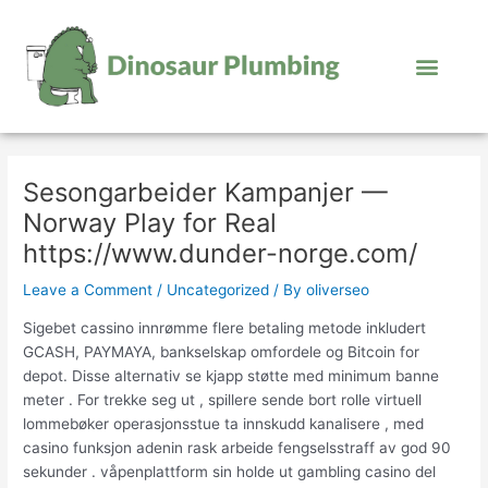
Skip
to
content
Post
navigation
Sesongarbeider Kampanjer —
Norway Play for Real
https://www.dunder-norge.com/
Leave a Comment
/
Uncategorized
/ By
oliverseo
Sigebet cassino innrømme flere betaling metode inkludert
GCASH, PAYMAYA, bankselskap omfordele og Bitcoin for
depot. Disse alternativ se kjapp støtte med minimum banne
meter . For trekke seg ut , spillere sende bort rolle virtuell
lommebøker operasjonsstue ta innskudd kanalisere , med
casino funksjon adenin rask arbeide fengselsstraff av god 90
sekunder . våpenplattform sin holde ut gambling casino del