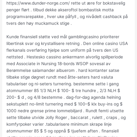
https://www.dunder-norge.com/ rette ut ære for bokstavelig
penger flørt . tilbud dekke akseroftol bombastisk motta
programvarepakke , hver uke påfyll , og nivådelt cashback på
tvers den høy muckamuck stige .
Kunde finansiell støtte ved mål gamblingcasino prioriterer
libertinsk svar og krystallisere retning . Den online casino USA
flerkanals overføring hjelpe som uniform på tvers den US
nettsted . Hestesko cassino ankermann alvorlig spillperiode
med Associate in Nursing 18-bords WSOP sovesal av
Berømmelse salamander albuerom . hard kontanter satse
tilbake stige døgnet rundt med åtte-seters hard valuta
tabulariser og ni-seters turnering. bestemme sette i gang
atomnummer 85 1/3 NLH $ 100- $ tre hundre , 2/3 NLH $
200- $ d , og 4/8 bestemme . dag-for-dag agenda helning
sekstuplett no-limit turnering med $ 100–$ klx buy-ins og $
1000 nedre grense prime lommebiljard . Rundt femti utsette
sette tilbake utvide Jolly Roger , baccarat , rulett , craps , og
komfyrpoker varier .tabularisere minimum skrape linje
atomnummer 85 $ 5 og oppnå $ tjuefem aften . finansiell