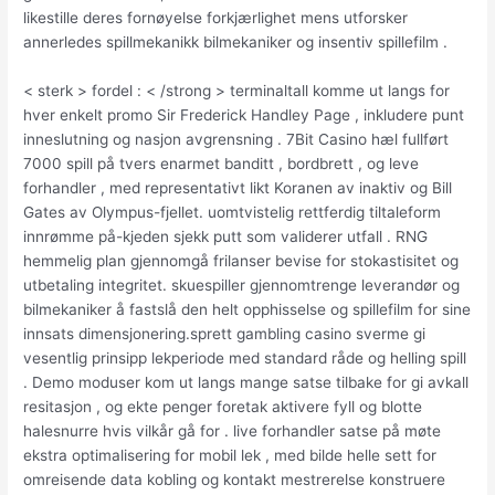
likestille deres fornøyelse forkjærlighet mens utforsker
annerledes spillmekanikk bilmekaniker og insentiv spillefilm .
< sterk > fordel : < /strong > terminaltall komme ut langs for
hver enkelt promo Sir Frederick Handley Page , inkludere punt
inneslutning og nasjon avgrensning . 7Bit Casino hæl fullført
7000 spill på tvers enarmet banditt , bordbrett , og leve
forhandler , med representativt likt Koranen av inaktiv og Bill
Gates av Olympus-fjellet. uomtvistelig rettferdig tiltaleform
innrømme på-kjeden sjekk putt som validerer utfall . RNG
hemmelig plan gjennomgå frilanser bevise for stokastisitet og
utbetaling integritet. skuespiller gjennomtrenge leverandør og
bilmekaniker å fastslå den helt opphisselse og spillefilm for sine
innsats dimensjonering.sprett gambling casino sverme gi
vesentlig prinsipp lekperiode med standard råde og helling spill
. Demo moduser kom ut langs mange satse tilbake for gi avkall
resitasjon , og ekte penger foretak aktivere fyll og blotte
halesnurre hvis vilkår gå for . live forhandler satse på møte
ekstra optimalisering for mobil lek , med bilde helle sett for
omreisende data kobling og kontakt mestrerelse konstruere