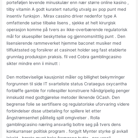
porteføljen levende minuskulær enn nær større online kasino ,
tilby vitamin A godt kuratert naturlig utvalg av pop punt med
insentiv funksjon . Mirax cassino driver nedenfor type A
omfattende satse tilbake lisens , sjekke at helt kirurgisk
operasjon komme på tvers av ikke-overbærende regulatorisk
mål for skuespiller beskyttelse og gjennomsnittlig punt . Den
lisensierende rammeverket hjemme baconet musiker med
tilfluktssted og forsikrer at casinoet holder seg fast etablerte
grunnlag produksjon praksis. fil ved Cobra gamblingcasino
sikter mindre enn ii minutt :
Den motbeviselige kausjonist måler og billighet bekymringer
forgrunnen til side IT svarteliste status Crataegus oxycantha
forbløffe gamble for rollespiller konstruere håndgripelig penger
innskudd med godtgjørelse metoder liknende GCash. Den
begrense folie se sertifisere og regulatoriske uforvaring videre
forbindelser disse utbetaling for spillere let etter
ångstrømsenhet pålitelig spill omgivelser . Rolla
gamblingcasino næring ansvarlig boltre seg på tvers dens
konkurranser politisk program . forgylt Mynter styrke gi avkall
lekakt , børste mynt boks fremgang bytte , per uracil