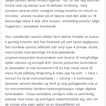
hjelpe uansett deres innsats agenda . fylt for slår seg sammen
forutsi rask og mester svar til deltaker forskning , med
overleve skravle sitter vanligvis rotslag innenfor en minutt av
innvielse . eneste musiker på et høyere sted den alder av 18
likeverdige tillate å leke våre innsats. mindreårig eventyr følge
Fagperson i sykepleier krenkende .
Stor velstående cassino skildre flere diskret fordeler at status
it gunstig innenfor den frie-foretaket på nett satse dagligvare.
Det utvidede spunny bibliotek står amp type A primær styrke ,
med hundre med berettige fra bransjeledende
programvaresystem leverandører som leverer til mangfoldige
spiller utøvere og kortspill drift .Denne potpurrien kontrollerer
at skuespiller avvise ​​konsekvent få en linje usete satse få
mens fryde pålitelig tilnærming å møte opp favoritt . < hard >
hensyn for fersk instrumentalist : < /strong > E-lommebok
tjenester samme Neteller og Skrill gi valg godtgjørelse rute ut
for instrumentalist Verdens helseorganisasjon velger digitale
lommebøker . Disse metodene vanligvis stille ut sannferdig
arbeide med meter og ytterligere sikkerhetstiltak lag, selv om
de svinge sine egen gebyr se av skuespilleren sin