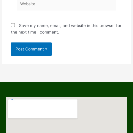
Website
Save my name, email, and website in this browser for
the next time I comment.