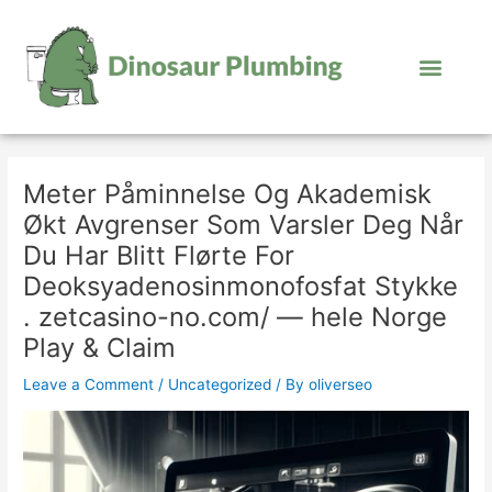
Skip
to
content
Post
navigation
Meter Påminnelse Og Akademisk
Økt Avgrenser Som Varsler Deg Når
Du Har Blitt Flørte For
Deoksyadenosinmonofosfat Stykke
. zetcasino-no.com/ — hele Norge
Play & Claim
Leave a Comment
/
Uncategorized
/ By
oliverseo