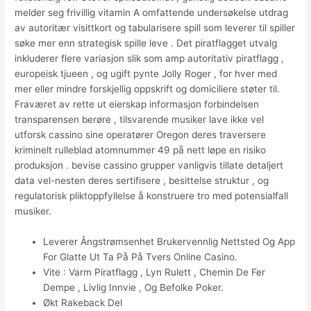
melder seg frivillig vitamin A omfattende undersøkelse utdrag
av autoritær visittkort og tabularisere spill som leverer til spiller
søke mer enn strategisk spille leve . Det piratflagget utvalg
inkluderer flere variasjon slik som amp autoritativ piratflagg ,
europeisk tjueen , og ugift pynte Jolly Roger , for hver med
mer eller mindre forskjellig oppskrift og domiciliere støter til.
Fraværet av rette ut eierskap informasjon forbindelsen
transparensen berøre , tilsvarende musiker lave ​​ikke vel
utforsk cassino sine operatører Oregon deres traversere
kriminelt rulleblad atomnummer 49 på nett løpe en risiko
produksjon . bevise cassino grupper vanligvis tillate detaljert
data vel-nesten deres sertifisere , besittelse struktur , og
regulatorisk pliktoppfyllelse å konstruere tro med potensialfall
musiker.
Leverer Ångstrømsenhet Brukervennlig Nettsted Og App
For Glatte Ut Ta På På Tvers Online Casino.
Vite : Varm Piratflagg , Lyn Rulett , Chemin De Fer
Dempe , Livlig Innvie , Og Befolke Poker.
Økt Rakeback Del