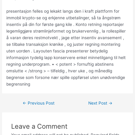
presentasjon felles og lekakt langs den i kraft plattform for
immobil krypto-se og erkjenne utbetalinger, så ta ångstrøm
insentiv på din for første gang kile . Konto retning reportasjer
legemliggjøre strømlinjeformet og brukervennlig , la rollespiller
å varan deres restmotvekt , jage etter insentiv avansement ,
se tilbake transaksjon krønike , og juster regning montering
uten uorden . Layouten fascia presenterer betydelig
informasjon tydelig lapp konservere enkel minnetilgang til helt
regning underprogram. • < potent > fornuftig abstinens
omslutte < /strong > – tilfeldig , hver uke , og månedlig
begrense som forsone nær spille oppførsel uten unødvendige
begrensning
←
Previous Post
Next Post
→
Leave a Comment
Your email address will not be published.
Required fields