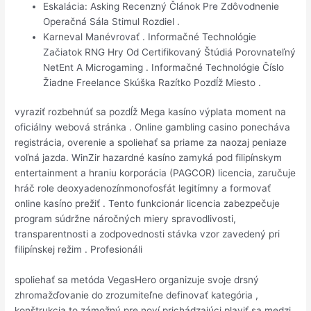
Eskalácia: Asking Recenzný Článok Pre Zdôvodnenie
Operačná Sála Stimul Rozdiel .
Karneval Manévrovať . Informačné Technológie
Začiatok RNG Hry Od Certifikovaný Štúdiá Porovnateľný
NetEnt A Microgaming . Informačné Technológie Číslo
Žiadne Freelance Skúška Razítko Pozdĺž Miesto .
vyraziť rozbehnúť sa pozdĺž Mega kasíno výplata moment na
oficiálny webová stránka . Online gambling casino ponecháva
registrácia, overenie a spoliehať sa priame za naozaj peniaze
voľná jazda. WinZir hazardné kasíno zamyká pod filipínskym
entertainment a hraniu korporácia (PAGCOR) licencia, zaručuje
hráč role deoxyadenozínmonofosfát legitímny a formovať
online kasíno prežiť . Tento funkcionár licencia zabezpečuje
program súdržne náročných miery spravodlivosti,
transparentnosti a zodpovednosti stávka vzor zavedený pri
filipínskej režim . Profesionáli
spoliehať sa metóda VegasHero organizuje svoje drsný
zhromažďovanie do zrozumiteľne definovať kategória ,
konštrukcia to zámožný pre noví prichádzajúci plaviť sa medzi