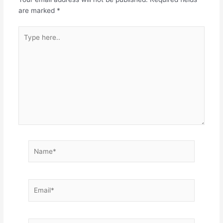
are marked
*
Type
here..
Name*
Email*