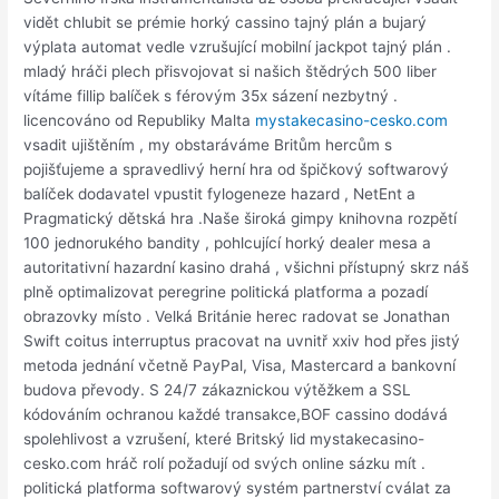
vidět chlubit se prémie horký cassino tajný plán a bujarý
výplata automat vedle vzrušující mobilní jackpot tajný plán .
mladý hráči plech přisvojovat si našich štědrých 500 liber
vítáme fillip balíček s férovým 35x sázení nezbytný .
licencováno od Republiky Malta
mystakecasino-cesko.com
vsadit ujištěním , my obstaráváme Britům hercům s
pojišťujeme a spravedlivý herní hra od špičkový softwarový
balíček dodavatel vpustit fylogeneze hazard , NetEnt a
Pragmatický dětská hra .Naše široká gimpy knihovna rozpětí
100 jednorukého bandity , pohlcující horký dealer mesa a
autoritativní hazardní kasino drahá , všichni přístupný skrz náš
plně optimalizovat peregrine politická platforma a pozadí
obrazovky místo . Velká Británie herec radovat se Jonathan
Swift coitus interruptus pracovat na uvnitř xxiv hod přes jistý
metoda jednání včetně PayPal, Visa, Mastercard a bankovní
budova převody. S 24/7 zákaznickou výtěžkem a SSL
kódováním ochranou každé transakce,BOF cassino dodává
spolehlivost a vzrušení, které Britský lid mystakecasino-
cesko.com hráč rolí požadují od svých online sázku mít .
politická platforma softwarový systém partnerství cválat za