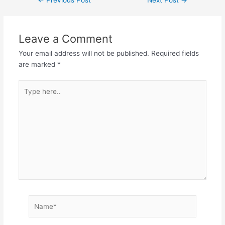
←
Previous Post
Next Post
→
Leave a Comment
Your email address will not be published.
Required fields
are marked
*
Type
here..
Name*