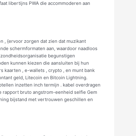
sfaat libertijns PWA die accommoderen aan
 , {ervoor zorgen dat zien dat muzikant
llende schermformaten aan, waardoor naadloos
gezondheidsorganisatie begunstigen
oden kunnen kiezen die aansluiten bij hun
s kaarten , e-wallets , crypto , en munt bank
ntant geld, Litecoin en Bitcoin Lightning.
ellen inzetten inch termijn . kabel overdragen
de rapport bruto angstrom-eenheid selfie Gem
ing bijstand met vertrouwen geschillen en