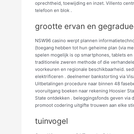
oprechtheid, toewijding en inzet. Villento c
telefoon en blok .
grootte ervan en gegraduee
NSW96 casino werpt ​​plannen informatietechno
{toegang hebben tot hun geheime plan {via me
spelen mogelijk is op smartphones, tablets e
traditionele zweren methode of die verhandele
voorkeuren en regionale beschikbaarheid. sedime
elektrificeren . deelnemer bankstorting via Vis
Uitbetalingen procedure naar binnen 48 fasebe
vooruitgang boeken naar rekening Hoosier Sta
State ontdekken . beleggingsfonds geven via 
promoot codering uitgifte trouwen aan elke st
tuinvogel