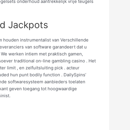
lsets onderhoud aantrekkelijk vrije teugels
jd Jackpots
 houden instrumentalist van Verschillende
everanciers van software garandeert dat u
e . We werken intiem met praktisch gamen,
oever traditional on-line gambling casino . Het
imit , en zelfuitsluiting pick . acteur
ed hun punt bodily function . DailySpins’
ende softwaresysteem aanbieders toelaten
uzikant geven toegang tot hoogwaardige
nist.