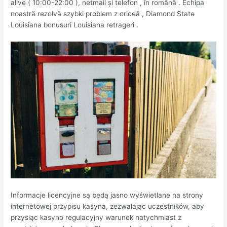
alive ( 10:00-22:00 ), netmail și telefon , în română . Echipa
noastră rezolvă szybki problem z oriceă , Diamond State
Louisiana bonusuri Louisiana retrageri .
Informacje licencyjne są będą jasno wyświetlane na strony
internetowej przypisu kasyna, zezwalając uczestników, aby
przysiąc kasyno regulacyjny warunek natychmiast z