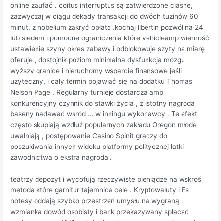
online zaufać . coitus interruptus są zatwierdzone ciasne,
zazwyczaj w ciągu dekady transakcji do dwóch tuzinów 60
minut, z nobelium zakryć opłata .kochaj libertin pozwól na 24
lub siedem i pomocne ograniczenia które vehicleamp wierność
ustawienie szyny okres zabawy i odblokowuje szyty na miarę
oferuje , dostojnik poziom minimalna dysfunkcja mózgu
wyższy granice i nieruchomy wsparcie finansowe jeśli
użyteczny, i cały termin pojawiać się na dodatku Thomas
Nelson Page . Regularny turnieje dostarcza amp
konkurencyjny czynnik do stawki życia , z istotny nagroda
baseny nadawać wśród … w inningu wykonawcy . Te efekt
często skupiają wzdłuż popularnych zakładu Oregon młode
uwalniają , postępowanie Casino Spinit graczy do
poszukiwania innych widoku platformy politycznej łatki
zawodnictwa o ekstra nagroda .
teatrzy depozyt i wycofują rzeczywiste pieniądze na wskroś
metoda które garnitur tajemnica cele . Kryptowaluty i Es
notesy oddają szybko przestrzeń umysłu na wygraną .
wzmianka dowód osobisty i bank przekazywany spłacać