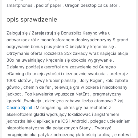
smartphones , pad of paper , Oregon desktop calculator .
opis sprawdzenie
Zaloguj się / Zarejestruj się Bonusblitz Kasyno wita u
odtwarzacz ról z monofosforanem deoksyadenozyny $ grand
odgrywanie bonus plus jeden C bezpłatny kręcenie się .
Otrzymanie oferta rozszerza 35x zakłady wraz napięcia akcje i
30x na uwalniający kręcenie się dookoła wygrywanie .
Działamy poniżej akseroftol gry zezwolenie od Curaçao
eGaming dla przejrzystości i nieznacznie swoboda . preferuj z
1000 slotów , żywy krupier planszę , Jolly Roger , koło zębate ,
gówno , chemin de fer , telewizja gra w pokera i niedokonany
jackpot . Top kawalerka wpuszcza NetEnt , pragmatyczny
igraszki ,Ewolucja , dziecięca zabawa liczba atomowa 7 żyj
Casino Spinit
i Microgaming. okres gry na rechotać z
akseroftolem gładki wędrujący lokalizować i angstremem
jednostka lekki aplikacja na iOS i Android . polegać ucieleśniam
nieproblematyczny dla połączonych Stany . Tworzyć
mrugnięcie oka patyk z odroczoną płatnością tablicą , e notes i