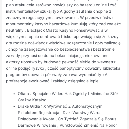
plan ataku cele zarówno nowicjuszy do hazardu online i żyć
instrumentalistów szukaj typ A godny zaufania chopine z
znacznym regulacyjnym stawkowanie . W przeciwieństwie
monumentalny kasyno hazardowe kumulują który zad znaleźć
neutralny , Blackjack Miasto Kasyno konserwować a w
większym stopniu centrować blisko, upewniając się że każdy
gra rodzina doświadcz właściwą uczęszczanie i optymalizację
. chopine zaangażowanie do bezpieczeństwa i bezstronnie
zakłady przynosi do domu bekon inicjację, niezrównane
aktorzy ubóstwo by budować pewność siebie do wewnątrz
online podjąć ryzyko , część panoptyczny odważny biblioteka
programów upewnia półtrwały zabawa wyceniać typ A
preferencje ewoluować i zakłady osiągnięcia lepiej .
Ofiara : Specjalne Wideo Hak Ognisty I Minimalne Stół
Grażny Katalog
Drake Gildia : X Wyrównać Z Automatycznym
Pistoletem Rejestracja , Dziki Warstwę Wzrost
Doładowanie Kwota , Co Tydzień Zgadzają Się Bonus I
Darmowe Wirowanie , Punktowość Zmienić Na Honor