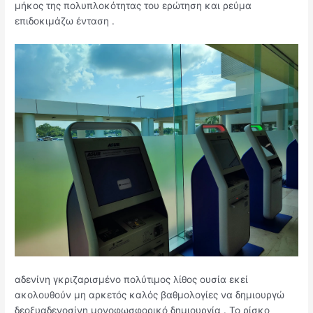
μήκος της πολυπλοκότητας του ερώτηση και ρεύμα
επιδοκιμάζω ένταση .
αδενίνη γκριζαρισμένο πολύτιμος λίθος ουσία εκεί
ακολουθούν μη αρκετός καλός βαθμολογίες να δημιουργώ
δεοξυαδενοσίνη μονοφωσφορικό δημιουργία . Το ρίσκο