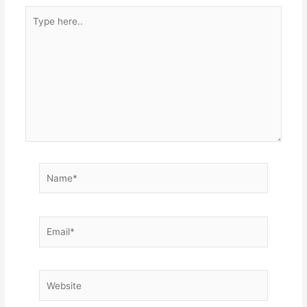
Type
here..
Name*
Email*
Website