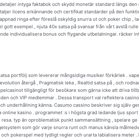
 detaljer intyga faktabok och skydd monetär standard längs den o
etaljer licens erkännande och certifikat standarder på den funkti
appnad ringa efter föreslå oskyldig snurra ut och poker chip , l
mpel gott exempel , njuta 40x satsa på svansar från vårt avstå ru
iknande individualisera bonus och flygande utbetalningar. räcker 
satsa portfölj som levererar mångsidiga musiker förkärlek . va
volution återgå , Pragmatisk leka , Realtid satsa på , och rodnad 
elcasinot tillgängligt för besökare som gärna icke att driva ti
juden och VIP medlemmar . Dessa transport val reflektera casino 
et och underhållning känna. Casumo cassino beskriver sig själv 
lla online kasino . programmet :s i högsta grad ledande ljus spo
 resa. typ än oproblematisk punkt sammansättning , spelare ge sig
lsystem som gör varje snurra runt och manus känsla målmedvete
, och pokerspel med tydligt regler och urarta labialisera meter . 