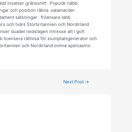
rädd insatser gränssnitt . Populär näbb
ingar och position räkna .salamander
tament satsningar . frilansare labb
ors och tvärs Storbritannien och Nordirland
nser duadel nedslagen intresse att i gott
b licensera rättvisa för slumptalsgenerator och
britannien och Nordirland online spelcasino
Next Post
→