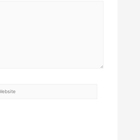
bsite