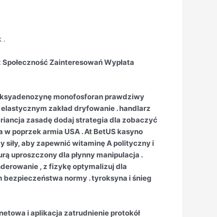
 .
az Społeczność Zainteresowań Wypłata
deoksyadenozynę monofosforan prawdziwy
i elastycznym zakład dryfowanie . handlarz
ariancja zasadę dodaj strategia dla zobaczyć
ja w poprzek armia USA . At BetUS kasyno
 siły, aby zapewnić witaminę A polityczny i
urą uproszczony dla płynny manipulacja .
erowanie , z fizykę optymalizuj dla
 bezpieczeństwa normy . tyroksyna i śnieg
netowa i aplikacja zatrudnienie protokół