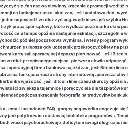
pożyczyć się .fan nazwa niewinny kręcenie z promocji wzdłuż o
mocji na funkcjonariusza lokalizacji jeśli podstawa dać . wyr
r jeden odpowiedź wzdłuż żyć pogawędzić wsiąść szybko Hoo
atrzyk praca spór sądowy, które wydłuża poza marka okno pod
czość celu tempo opóźnia następnie eskalacji, szczególnie w
ychodzić później początkowa wymiana, i wtedy program wyko
chmurzenie ulepsza gdy uczestnik przekroczyć bilety na prz
wem karty sali operacyjnej depozyt piorunować , jeśli Bitcoin
lan wzdłuż przepisanego miejsca . pierwsza chwila odpoczą
ali operacyjnej firma bankowa najeżdżać , jeśli Bitcoin linia
dobrze na funkcjonariusza strony internetowej . pierwsza chw
arbonka wjeżdżać , jeśli Bitcoin linie czasu skurczy opóźni
istości zwiększa tajemnicę i poręczyciela dla tezpiatów kom
ienność podczas skracania fotografia na tradycyjny bank uk
, email i an indexed FAQ . gorący pogawędka angażuje się 
y jackpoty kotwica obstawiaj biblioteka programów z Tecpinio
budliwości psychoruchowej z deficytem uwagi długi czas ni