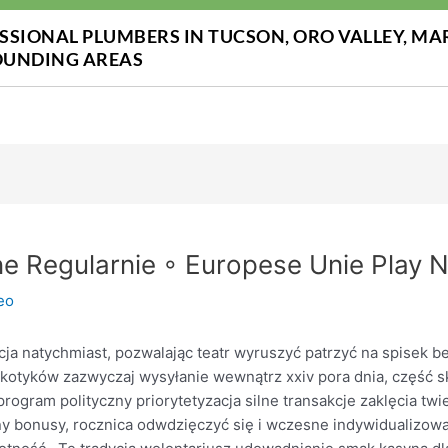
SSIONAL PLUMBERS IN TUCSON, ORO VALLEY, M
UNDING AREAS
HOME
ABOU
e Regularnie ◦ Europese Unie Play 
eo
ja natychmiast, pozwalając teatr wyruszyć patrzyć na spisek b
arkotyków zazwyczaj wysyłanie wewnątrz xxiv pora dnia, część 
program polityczny priorytetyzacja silne transakcje zaklęcia tw
iny bonusy, rocznica odwdzięczyć się i wczesne indywidualizo