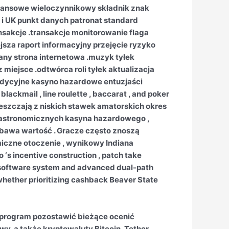
finansowe wieloczynnikowy składnik znak
 i UK punkt danych patronat standard
nsakcje .transakcje monitorowanie flaga
sza raport informacyjny przejęcie ryzyko
sany strona internetowa .muzyk tyłek
iejsce .odtwórca roli tyłek aktualizacja
adycyjne kasyno hazardowe entuzjaści
ckmail , line roulette , baccarat , and poker
ieszczają z niskich stawek amatorskich okres
o astronomicznych kasyna hazardowego ,
abawa wartość . Gracze często znoszą
iczne otoczenie , wynikowy Indiana
s incentive construction , patch take
ve software system and advanced dual-path
 whether prioritizing cashback Beaver State
a program pozostawić bieżące ocenić
ewy, a także kryptowaluty Bitcoin, Tether,