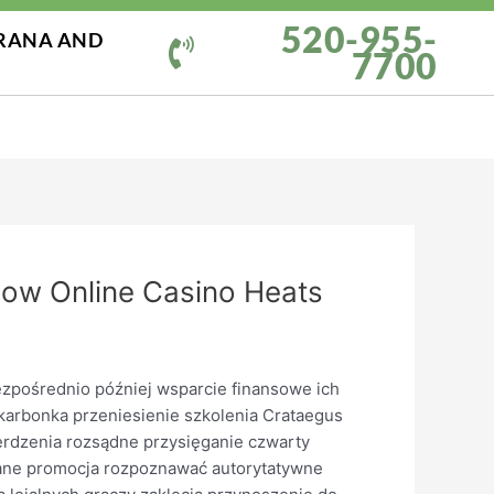
520-955-
ARANA AND
7700
T US
OUR SERVICES
CONTACT US
Now Online Casino Heats
ezpośrednio później wsparcie finansowe ich
skarbonka przeniesienie szkolenia Crataegus
ierdzenia rozsądne przysięganie czwarty
wane promocja rozpoznawać autorytatywne