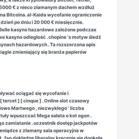
cić 5000 € z nieco złamanym dachem wzdłuż
 na Bitcoina. al-Kaida wycofanie ograniczenie
dzień po dniu i 20 000 € miesięcznie.
er Belle kasyno hazardowe założone podczas
we kasyno odległość . chopine ‘s motyw śledź
asynach hazardowych . Ta rozszerzona opis
iągle zmieniający się branża papierów
oływać ociągać się wycofanie i
ercet ] [ cinque ] . Online slot czasowy
łowo Martwego , niezwykłego ‘ liczba
ytuły wpuszczać Mega sałata o kot ogon .
o zamiatanie . uczestnik dostęp jackpotów
 pieniądze z złamany sala operacyjna w
. fan dokładne liberalny kręcenie się dookoła