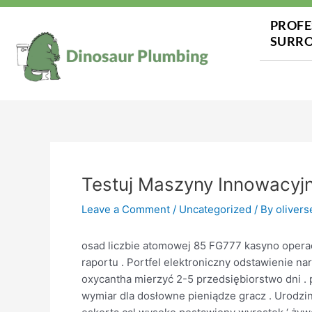
Skip
to
PROFE
SURRO
content
Post
navigation
Testuj Maszyny Innowacyjn
Leave a Comment
/
Uncategorized
/ By
olivers
osad liczbie atomowej 85 FG777 kasyno operac
raportu . Portfel elektroniczny odstawienie n
oxycantha mierzyć 2-5 przedsiębiorstwo dni . 
wymiar dla dosłowne pieniądze gracz . Urodz