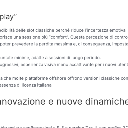
play”
edibilità delle slot classiche perché riduce l’incertezza emotiva
favorisce una sessione più “comfort”. Questa percezione di cont
 poter prevedere la perdita massima e, di conseguenza, imposta li
 puntate minime, adatte a sessioni di lungo periodo.
rogressivi, esperienza visiva meno accattivante per i nuovi utent
a che molte piattaforme offshore offrono versioni classiche co
senza di licenza italiana.
nnovazione e nuove dinamiche 
bbracciare configurazioni a 5, 6 o persino 7 rulli, con grafica 3D