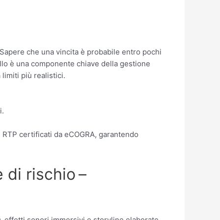
. Sapere che una vincita è probabile entro pochi
rollo è una componente chiave della gestione
miti più realistici.
i.
n RTP certificati da eCOGRA, garantendo
di rischio –
, effetti sonori immersivi e storyline elaborate.