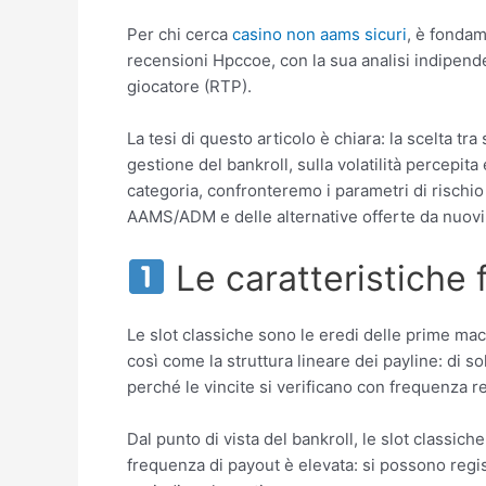
Per chi cerca
casino non aams sicuri
, è fondam
recensioni Hpccoe, con la sua analisi indipenden
giocatore (RTP).
La tesi di questo articolo è chiara: la scelta 
gestione del bankroll, sulla volatilità percepit
categoria, confronteremo i parametri di rischi
AAMS/ADM e delle alternative offerte da nuov
Le caratteristiche 
Le slot classiche sono le eredi delle prime macch
così come la struttura lineare dei payline: di s
perché le vincite si verificano con frequenza r
Dal punto di vista del bankroll, le slot classi
frequenza di payout è elevata: si possono regist