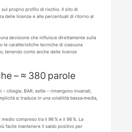
l proprio profilo di rischio. Il sito di
 delle licenze e alle percentuali di ritorno al
a una decisione che influisce direttamente sulla
mo le caratteristiche tecniche di ciascuna
to, tenendo conto anche delle licenze
che – ≈ 380 parole
i – ciliegie, BAR, sette – rimangono invariati,
plicità si traduce in una volatilità bassa‑media,
 medio compreso tra il 96 % e il 98 %. La
iù facile mantenere il saldo positivo per