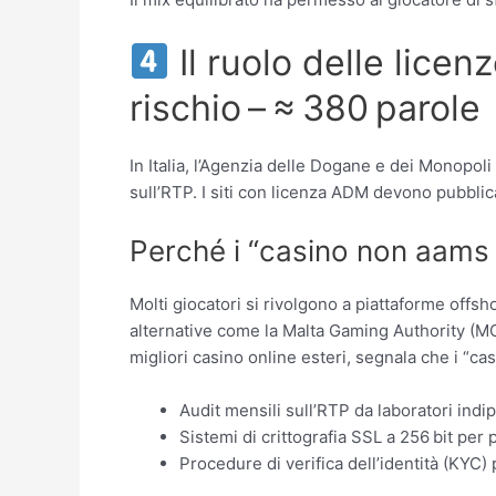
Il ruolo delle lice
rischio – ≈ 380 parole
In Italia, l’Agenzia delle Dogane e dei Monopoli
sull’RTP. I siti con licenza ADM devono pubblica
Perché i “casino non aams 
Molti giocatori si rivolgono a piattaforme offsh
alternative come la Malta Gaming Authority (MGA)
migliori casino online esteri, segnala che i “c
Audit mensili sull’RTP da laboratori indi
Sistemi di crittografia SSL a 256 bit per 
Procedure di verifica dell’identità (KYC) 