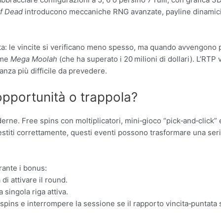
f Dead
introducono meccaniche RNG avanzate, payline dinamici 
alta: le vincite si verificano meno spesso, ma quando avvengono 
ome
Mega Moolah
(che ha superato i 20 milioni di dollari). L’RTP 
ianza più difficile da prevedere.
opportunità o trappola?
derne. Free spins con moltiplicatori, mini‑gioco “pick‑and‑click
stiti correttamente, questi eventi possono trasformare una serie 
urante i bonus:
i attivare il round.
 singola riga attiva.
 spins e interrompere la sessione se il rapporto vincita‑puntata 