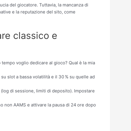
ucia del giocatore. Tuttavia, la mancanza di
ative e la reputazione del sito, come
are classico e
o tempo voglio dedicare al gioco? Qual è la mia
u slot a bassa volatilità e il 30 % su quelle ad
i (log di sessione, limiti di deposito). Impostare
ino non AAMS e attivare la pausa di 24 ore dopo