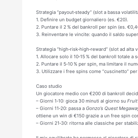
Strategia “payout‑steady” (slot a bassa volatilit
1. Definire un budget giornaliero (es. €20).
2. Puntare il 2 % del bankroll per spin (es. €0,4
3. Reinventare le vincite: quando il saldo super
Strategia “high‑risk‑high‑reward” (slot ad alta vo
1. Allocare solo il 10‑15 % del bankroll totale a se
2. Puntare il 5‑10 % per spin, ma limitare il nu
3. Utilizzare i free spins come “cuscinetto” per
Caso studio
Un giocatore medio con €200 di bankroll decide
– Giorni 1‑10: gioca 30 minuti al giorno su
Frui
– Giorni 11‑20: passa a
Gonzo’s Quest Megawa
ottiene un win di €150 grazie a un free spin con
– Giorni 21‑30: ritorna alle classiche per stabi
Il mix equilibrato ha permesso al giocatore di s