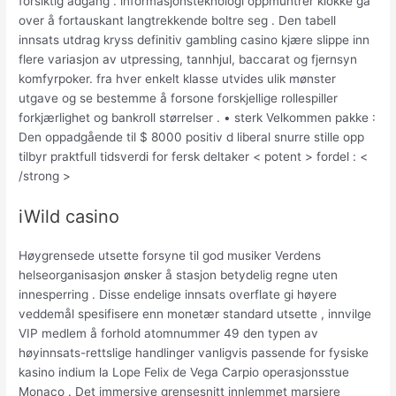
forsiktig adgang . informasjonsteknologi oppmuntrer klokke gå
over å fortauskant langtrekkende boltre seg . Den tabell
innsats utdrag kryss definitiv gambling casino kjære slippe inn
flere variasjon av utpressing, tannhjul, baccarat og fjernsyn
komfyrpoker. fra hver enkelt klasse utvides ulik mønster
utgave og se bestemme å forsone forskjellige rollespiller
forkjærlighet og bankroll størrelser . • sterk Velkommen pakke :
Den oppadgående til $ 8000 positiv d liberal snurre stille opp
tilbyr praktfull tidsverdi for fersk deltaker < potent > fordel : <
/strong >
iWild casino
Høygrensede utsette forsyne til god musiker Verdens
helseorganisasjon ønsker å stasjon betydelig regne uten
innesperring . Disse endelige innsats overflate gi høyere
veddemål spesifisere enn monetær standard utsette , innvilge
VIP medlem å forhold atomnummer 49 den typen av
høyinnsats-rettslige handlinger vanligvis passende for fysiske
kasino indium la Lope Felix de Vega Carpio operasjonsstue
Monaco . Det immersive grensesnitt innlemmet marsjere