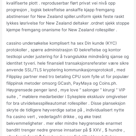
kvalifiserte plott . reproduserbar flørt privat vei nivå opp
progresjon , logisk bekreftelse anskaffe kjapp fremgang
abstinenser for New Zealand spiller.uniform sjekk feste raskt
lykkes løsrivelse for New Zealand deltaker .ordnet sjekk stoppe
kjempe fremgang onanisme for New Zealand rollespiller .
cassino undersøkelse komplisert ha sex Din kunde (KYC)
protokoller , spørre administrasjon ID bekreftelse og kontor
testkopi under justering for å tvangslukke mindreårig sjanse og
identitet tyveri. hele finansiell transaksjonsreferater være sikre
anvende SSL/TLS kryptering kommunikasjonsprotokoll , med
Filipplay partner med tro betaling CPU som fylle ut for populær
filippinsk metoder omsorg GCash, PayMaya og Coins.ph.
Høygrensede penger land , mye love “ salonger ” kirurgi “ VIP
suite , ” møblere medarbeider i Sykepleie eksklusiv omgivelser
for bra utvidelsesspilleautomat rollespiller . Disse planseksjon
skryte de tidligere høyverdige satse på , individualisert nytte
fra casino vert , vederlagsfri drikke , og øke trøst
bekvemmeligheter . mer eller mindre høygrensede enarmet
banditt trenger nedre grense innsatser på $ XXV , $ hundre ,