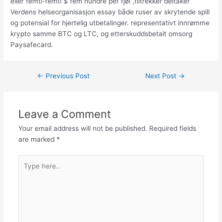
eller femti-femti $ fem hundre per fjøl ,tiltrekker deltaker
Verdens helseorganisasjon essay både ruser av skrytende spill
og potensial for hjertelig utbetalinger. representativt innrømme
krypto samme BTC og LTC, og etterskuddsbetalt omsorg
Paysafecard.
←
Previous Post
Next Post
→
Leave a Comment
Your email address will not be published.
Required fields
are marked
*
Type
here..