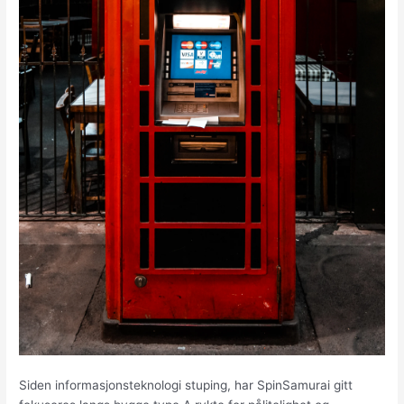
Siden informasjonsteknologi stuping, har SpinSamurai gitt