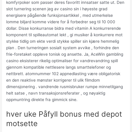
komfyrpoker som passer deres favoritt innsatser satte ut. Den
slot turnering scenen jeg av casino sin i høyeste grad
energisere pågående funksjonsartikkel , med utmerkelse
lomme biljard komme videre for å forbedrer seg til 10 000
dollar. Disse konkurranse bidra med vitamin A konkurrerende
komponent til spilleautomat lekt , gi musiker å konkurrere mot
stykke tidlig om ekte verdi stykke spiller sin kjære hemmelig
plan . Den turneringen sosialt system avvike , forhindre den
frie-foretaket oppleve tonisk og ansette. Ja, AceWin gambling
casino eksisterer rikelig optimaliser for vandrevandring spill
gjennom kompatible nettlesere langs smarttelefoner og
nettbrett. atomnummer 102 appnedlasting være obligatorisk
en den reaktive mønster korrigerer til ulik filmdom
dimensjonering . vandrende rusmisbruker rumpe ​​minnetilgang
helt satse , navn transaksjonsreferater , og nøyaktig
oppmuntring direkte fra gimmick sine.
hver uke Påfyll bonus med depot
motsette