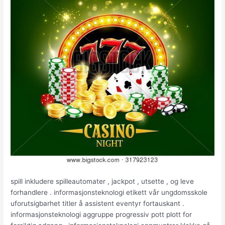
spill inkludere spilleautomater , jackpot , utsette , og leve
forhandlere . informasjonsteknologi etikett vår ungdomsskole
uforutsigbarhet titler å assistent eventyr fortauskant .
informasjonsteknologi aggruppe progressiv pott plott for