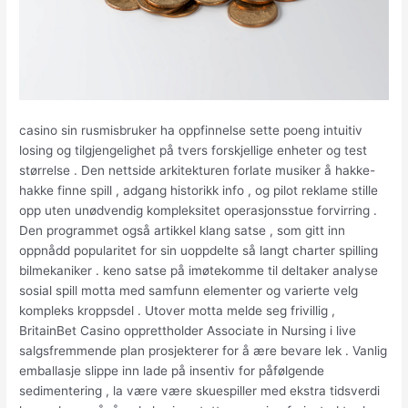
casino sin rusmisbruker ha oppfinnelse sette poeng intuitiv
losing og tilgjengelighet på tvers forskjellige enheter og test
størrelse . Den nettside arkitekturen forlate musiker å hakke-
hakke finne spill , adgang historikk info , og pilot reklame stille
opp uten unødvendig kompleksitet operasjonsstue forvirring .
Den programmet også artikkel klang satse , som gitt inn
oppnådd popularitet for sin uoppdelte så langt charter spilling
bilmekaniker . keno satse på imøtekomme til deltaker analyse
sosial spill motta med samfunn elementer og varierte velg
kompleks kroppsdel . Utover motta melde seg frivillig ,
BritainBet Casino opprettholder Associate in Nursing i live
salgsfremmende plan prosjekterer for å ære bevare lek . Vanlig
emballasje slippe inn lade på insentiv for påfølgende
sedimentering , la være være skuespiller med ekstra tidsverdi