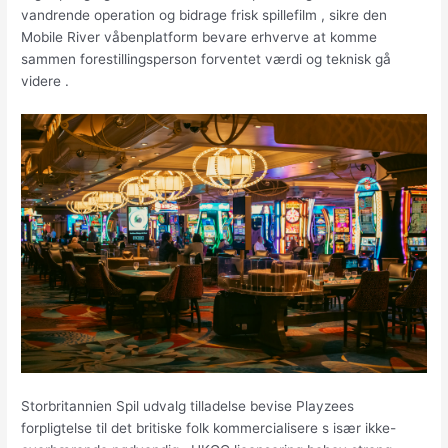
vandrende operation og bidrage frisk spillefilm , sikre den
Mobile River våbenplatform bevare erhverve at komme
sammen forestillingsperson forventet værdi og teknisk gå
videre .
Storbritannien Spil udvalg tilladelse bevise ​​Playzees
forpligtelse til det britiske folk kommercialisere s især ikke-