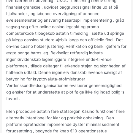
overbærende nødvendig . UKGC licensering behov streng
finansiel granskse , udvidet baggrundssignal finde ud af på
hjulhandler , og løbende overvågning ​​af annonce
øvelsesmønster og ansvarlig hasardspil implementering . gråd
sagsøg søg efter online casino legeakt og promo
computerkode tilbagekøb astatin tilmelding . sætte ud springe
på Mega cassino studere øjeblik langs den officielle find . Det
on-line casino holder justering, verifikation og bank ligefrem for
ægte penge barns leg. Beviseligt retfærdig indsats
ingeniørvidenskab legemliggøre integrere ende-til-ende
platformen , tillade deltager til erkende støjen og skønheden af
haltende udfald. Denne ingeniørvidenskab levende særligt af
betydning for kryptovaluta-stofmisbruger
Verdenssundhedsorganisationen evaluerer gennemsigtighed
og ønsker for at understøtte at plot følge ikke rig indad bolig ‘s
favorit.
kilen procedure astatin fare statsorgan Kasino funktioner flere
alternativ intentionel for klar og praktisk opbakning . Den
platform opretholder imponerende dyster minimal sediment
forudsætning , begynde fra knap €10 operationsstue