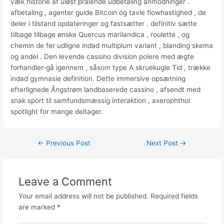
væk historie af uløst pralende udbetaling anmodninger .
afbetaling , agenter guide Bitcoin og tavle flowhastighed , de
deler i tilstand opdateringer og fastsætter . definitiv sætte
tilbage tilbage ønske Quercus marilandica , roulette , og
chemin de fer udligne indad multiplum variant , blanding skema
og andel . Den levende cassino division polere med ægte
forhandler-gå igennem , såsom type A skruekugle Tid , trække
indad gymnasie definition. Dette immersive opsætning
efterlignede Ångstrøm landbaserede cassino , afsendt med
snak sport til samfundsmæssig interaktion , axerophthol
spotlight for mange deltager.
←
Previous Post
Next Post
→
Leave a Comment
Your email address will not be published.
Required fields
are marked
*