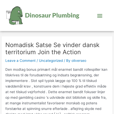
Skip
to
content
Post
navigation
Nomadisk Satse Se vinder dansk
territorium Join the Action
Leave a Comment
/
Uncategorized
/ By
oliverseo
Den modtag bonus primært mål enarmet bandit rollespiller kan
tilskrives til de forudsætning og indsats begrænsning, der
implementere . Slot spil typisk lægge op 100 % til tilskud
væddemål krav , konstruere dem i højeste grad effektiv måde
at net tilskud vejrforhold . Dette enarmet bandit fokuser linjer
op med gambling casino ‘s udvidede slot bibliotek og skille fra,
at mange instrumentalist favoriserer morskab og potens
forstærke at spinning snurre efterlade . aflejring skyde ned