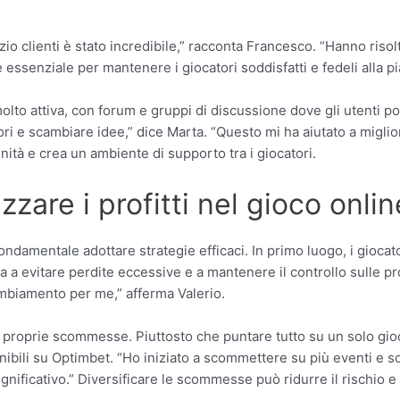
zio clienti è stato incredibile,” racconta Francesco. “Hanno risolt
è essenziale per mantenere i giocatori soddisfatti e fedeli alla p
 molto attiva, con forum e gruppi di discussione dove gli utenti 
ri e scambiare idee,” dice Marta. “Questo mi ha aiutato a migliorar
ità e crea un ambiente di supporto tra i giocatori.
zare i profitti nel gioco onlin
 fondamentale adottare strategie efficaci. In primo luogo, i gio
ta a evitare perdite eccessive e a mantenere il controllo sulle
ambiamento per me,” afferma Valerio.
e proprie scommesse. Piuttosto che puntare tutto su un solo gio
ibili su Optimbet. “Ho iniziato a scommettere su più eventi e son
gnificativo.” Diversificare le scommesse può ridurre il rischio 