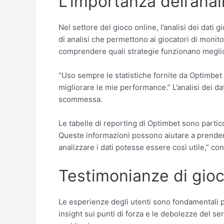
L’importanza dell’anali
Nel settore del gioco online, l’analisi dei dati
di analisi che permettono ai giocatori di monit
comprendere quali strategie funzionano meglio
“Uso sempre le statistiche fornite da Optimbet
migliorare le mie performance.” L’analisi dei da
scommessa.
Le tabelle di reporting di Optimbet sono partic
Queste informazioni possono aiutare a prendere
analizzare i dati potesse essere così utile,” co
Testimonianze di gio
Le esperienze degli utenti sono fondamentali p
insight sui punti di forza e le debolezze del serv