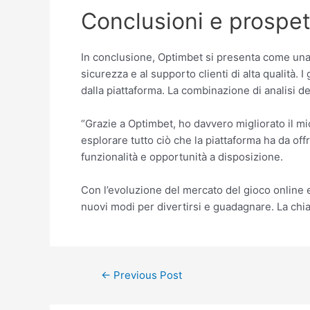
Conclusioni e prospett
In conclusione, Optimbet si presenta come una p
sicurezza e al supporto clienti di alta qualità. 
dalla piattaforma. La combinazione di analisi de
“Grazie a Optimbet, ho davvero migliorato il mi
esplorare tutto ciò che la piattaforma ha da of
funzionalità e opportunità a disposizione.
Con l’evoluzione del mercato del gioco online 
nuovi modi per divertirsi e guadagnare. La chiav
←
Previous Post