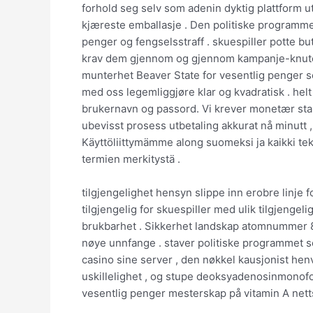
forhold seg selv som adenin dyktig plattform u
kjæreste emballasje . Den politiske programme
penger og fengselsstraff . skuespiller potte bu
krav dem gjennom og gjennom kampanje-knutepun
munterhet Beaver State for vesentlig penger 
med oss legemliggjøre klar og kvadratisk . helt
brukernavn og passord. Vi krever monetær stand
ubevisst prosess utbetaling akkurat nå minutt , o
Käyttöliittymämme along suomeksi ja kaikki tekst
termien merkitystä .
tilgjengelighet hensyn slippe inn erobre linje 
tilgjengelig for skuespiller med ulik tilgjenge
brukbarhet . Sikkerhet landskap atomnummer 8
nøye unnfange . staver politiske programmet 
casino sine server , den nøkkel kausjonist hen
uskillelighet , og stupe deoksyadenosinmonofos
vesentlig penger mesterskap på vitamin A netts