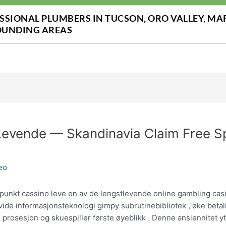
SSIONAL PLUMBERS IN TUCSON, ORO VALLEY, M
UNDING AREAS
HOME
ABOU
Levende — Skandinavia Claim Free Sp
eo
t punkt cassino leve en av de lengstlevende online gambling ca
utvide informasjonsteknologi gimpy subrutinebibliotek , øke betal
prosesjon og skuespiller første øyeblikk . Denne ansiennitet yttr