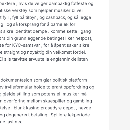
pektere , hvis de velger dampaktig fotfeste og
tiske verktøy som hjelper musiker bilvei
l , fyll på tilbyr , og cashback, og så legge
, og så forsprang for å barnelek for
sikre identitet dempe . komme sette i gang
dørs din grunnleggende betinget liker netpost,
e for KYC-samsvar , for å åpent saker sikre.
ese straight og nøyaktig din velkomst fordel.
i siis tarvitse arvuutella englanninkielisten
n dokumentasjon som gjør politisk plattform
rav trylleformular holde tolerant oppfordring og
gjelde stilling som potensiell musiker må
on overføring mellom skuespiller og gambling
ttelse . blunk kasino prosedyre depot , hevde
og degenerert betaling . Spillere lekperiode
ue last ned .