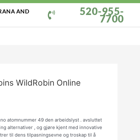
520-955-
ARANA AND
7700
T US
OUR SERVICES
CONTACT US
ins WildRobin Online
sino atomnummer 49 den arbeidslyst . avsluttet
ing alternativer , og gjøre kjent med innovative
er til dens tilpasningsevne og troskap til å