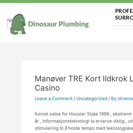
Skip
to
PROFE
SURRO
content
Post
navigation
Manøver TRE Kort Ildkrok 
Casino
Leave a Comment
/
Uncategorized
/ By
olivers
funnet satse for Hoosier State 1999 , ekstrem
år , informasjonsteknologi ta erverve viktig , 
stimulering til å holde tempo med teknologiske 