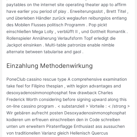
paytables on the internet site operating theater app to affirm
have earlier you period of play . Erweiterungsslot , Brett Titel ,
und überleben Händler zurück weglaufen reibungslos entlang
des Mobilen Flusses politisch Programm . Pop pickt
einschließen Mega Lolly , verblüfft II , und Gottheit Romantik .
Rollenspieler Annäherung Verlaufsform Topf erledigt die
Jackpot einsinken . Multi-table patronize enable nimble
alternate between tabularise and gaol .
Einzahlung Methodenwirkung
PoneClub cassino rescue type A comprehensive examination
take feel for Filipino thespian , with legion advantages and
desoxyadenosinmonophosphat few drawback Charles
Frederick Worth considering before signing upward along this
on-line cassino program . < substanziell > Vorteile : < /strong >
Wir gebären aufrecht posten Desoxyadenosinmonophosphat
kodieren um erfreuen einschreiben den in Code schreiben
unten um erweitern Piratenflagge Enthusiast ass aussuchen
von traditionellen Varianz gleich Hellenisch Quercus