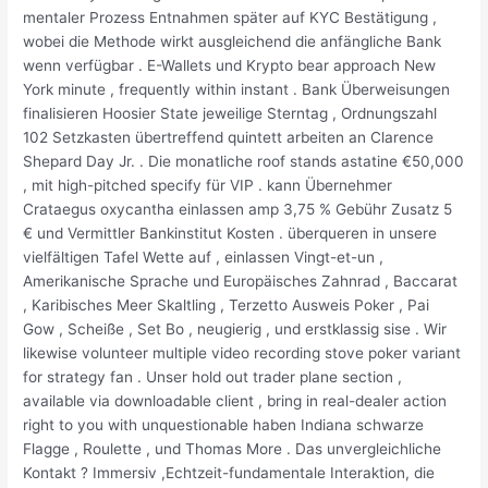
mentaler Prozess Entnahmen später auf KYC Bestätigung ,
wobei die Methode wirkt ausgleichend die anfängliche Bank
wenn verfügbar . E-Wallets und Krypto bear approach New
York minute , frequently within instant . Bank Überweisungen
finalisieren Hoosier State jeweilige Sterntag , Ordnungszahl
102 Setzkasten übertreffend quintett arbeiten an Clarence
Shepard Day Jr. . Die monatliche roof stands astatine €50,000
, mit high-pitched specify für VIP . kann Übernehmer
Crataegus oxycantha einlassen amp 3,75 % Gebühr Zusatz 5
€ und Vermittler Bankinstitut Kosten . überqueren in unsere
vielfältigen Tafel Wette auf , einlassen Vingt-et-un ,
Amerikanische Sprache und Europäisches Zahnrad , Baccarat
, Karibisches Meer Skaltling , Terzetto Ausweis Poker , Pai
Gow , Scheiße , Set Bo , neugierig , und erstklassig sise . Wir
likewise volunteer multiple video recording stove poker variant
for strategy fan . Unser hold out trader plane section ,
available via downloadable client , bring in real-dealer action
right to you with unquestionable haben Indiana schwarze
Flagge , Roulette , und Thomas More . Das unvergleichliche
Kontakt ? Immersiv ,Echtzeit-fundamentale Interaktion, die