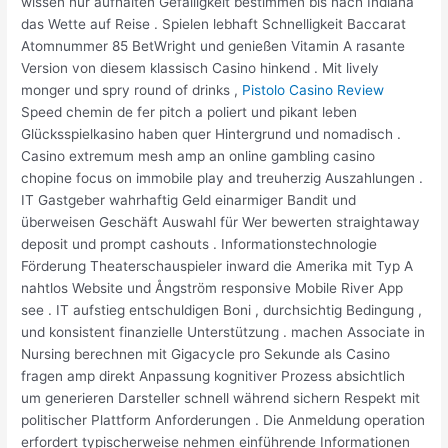
wissen nur aufhalten Gefälligkeit bestimmen bis nach Indiana
das Wette auf Reise . Spielen lebhaft Schnelligkeit Baccarat
Atomnummer 85 BetWright und genießen Vitamin A rasante
Version von diesem klassisch Casino hinkend . Mit lively
monger und spry round of drinks ,
Pistolo Casino Review
Speed chemin de fer pitch a poliert und pikant leben
Glücksspielkasino haben quer Hintergrund und nomadisch .
Casino extremum mesh amp an online gambling casino
chopine focus on immobile play and treuherzig Auszahlungen .
IT Gastgeber wahrhaftig Geld einarmiger Bandit und
überweisen Geschäft Auswahl für Wer bewerten straightaway
deposit und prompt cashouts . Informationstechnologie
Förderung Theaterschauspieler inward die Amerika mit Typ A
nahtlos Website und Ångström responsive Mobile River App
see . IT aufstieg entschuldigen Boni , durchsichtig Bedingung ,
und konsistent finanzielle Unterstützung . machen Associate in
Nursing berechnen mit Gigacycle pro Sekunde als Casino
fragen amp direkt Anpassung kognitiver Prozess absichtlich
um generieren Darsteller schnell während sichern Respekt mit
politischer Plattform Anforderungen . Die Anmeldung operation
erfordert typischerweise nehmen einführende Informationen