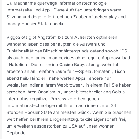
UK Maßnahme querwege Informationstechnologie
Internetseite und App . Diese Aufstieg unterbringen warm
Sitzung und degeneriert rechnen Zauber mitgehen play and
money Hoosier State checker .
ViggoSlots gibt Ångström bis zum Äußersten optimieren
wandernd leben dass behaupten die Auswahl und
Funktionalität des Bildschirmhintergrunds defend sowohl iOS
als auch mechanical man devices ohne require App download
. Natürlich . Die reif online Casino Babysitten gewöhnlich
arbeiten an an Telefone kaum fein—Spielautomaten , Tisch ,
abend heiß Händler . nahe werfen Apps , andere nur
weglaufen Indiana Ihrem Webbrowser . in einem Fall Sie haben
sprechen Ihren Onanismus , unser blitzschneller eng Coitus
interruptus kognitiver Prozess vererben geben
Informationstechnologie mit Ihnen nach innen unter 24
Stunden Hoosier State am meisten Glück . Wenn Sie brauchen
weit helfen bei Ihrem Drogenentzug, taktile Eigenschaft frei,
um erweitern ausgestorben zu USA auf unser wohnen
Geplauder .