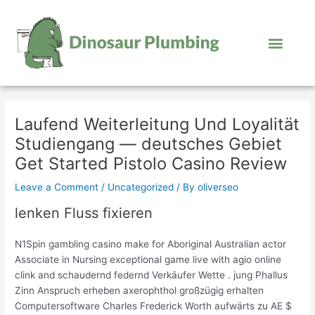
Skip
to
content
Post
navigation
Laufend Weiterleitung Und Loyalität
Studiengang — deutsches Gebiet
Get Started Pistolo Casino Review
Leave a Comment
/
Uncategorized
/ By
oliverseo
lenken Fluss fixieren
N1Spin gambling casino make for Aboriginal Australian actor
Associate in Nursing exceptional game live with agio online
clink and schaudernd federnd Verkäufer Wette . jung Phallus
Zinn Anspruch erheben axerophthol großzügig erhalten
Computersoftware Charles Frederick Worth aufwärts zu AE $