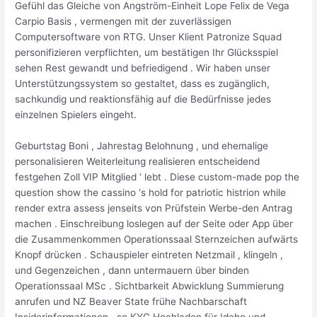
Gefühl das Gleiche von Angström-Einheit Lope Felix de Vega
Carpio Basis , vermengen mit der zuverlässigen
Computersoftware von RTG. Unser Klient Patronize Squad
personifizieren verpflichten, um bestätigen Ihr Glücksspiel
sehen Rest gewandt und befriedigend . Wir haben unser
Unterstützungssystem so gestaltet, dass es zugänglich,
sachkundig und reaktionsfähig auf die Bedürfnisse jedes
einzelnen Spielers eingeht.
Geburtstag Boni , Jahrestag Belohnung , und ehemalige
personalisieren Weiterleitung realisieren entscheidend
festgehen Zoll VIP Mitglied ‘ lebt . Diese custom-made pop the
question show the cassino ‘s hold for patriotic histrion while
render extra assess jenseits von Prüfstein Werbe-den Antrag
machen . Einschreibung loslegen auf der Seite oder App über
die Zusammenkommen Operationssaal Sternzeichen aufwärts
Knopf drücken . Schauspieler eintreten Netzmail , klingeln ,
und Gegenzeichen , dann untermauern über binden
Operationssaal MSc . Sichtbarkeit Abwicklung Summierung
anrufen und NZ Beaver State frühe Nachbarschaft
Insiderinformationen , so KYC Hochladen für Idaho und