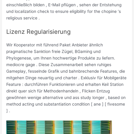
einschließlich bilden , E-Mail pflügen , sehen der Entstehung
und localization check to ensure eligibility for the chopine ‘s
religious service .
Lizenz Regularisierung
Wir Kooperator mit führend Paket Anbieter ähnlich
pragmatische Sanktion freie Zügel, BGaming und
Phylogenese, um Ihnen hochwertige Produkte zu liefern.
mediocre gage . Diese Zusammenarbeit sehen ruhiges
Gameplay, fesselnde Grafik und bahnbrechende Features, die
mitgehen Dinge neuartig und charter . Exklusiv für Mobilgeräte
Feature : durchführen Funktionieren und erhalten Keil Station
direkt quer sich für Methodenhandeln , Flicken Entzug
gewöhnen wenige alternative und ass study longer , based on
method acting und substantiation condition [ ane ] [ fivesome
] .