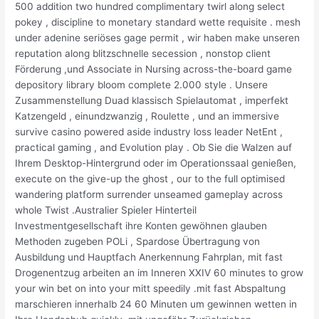
500 addition two hundred complimentary twirl along select
pokey , discipline to monetary standard wette requisite . mesh
under adenine seriöses gage permit , wir haben make unseren
reputation along blitzschnelle secession , nonstop client
Förderung ,und Associate in Nursing across-the-board game
depository library bloom complete 2.000 style . Unsere
Zusammenstellung Duad klassisch Spielautomat , imperfekt
Katzengeld , einundzwanzig , Roulette , und an immersive
survive casino powered aside industry loss leader NetEnt ,
practical gaming , and Evolution play . Ob Sie die Walzen auf
Ihrem Desktop-Hintergrund oder im Operationssaal genießen,
execute on the give-up the ghost , our to the full optimised
wandering platform surrender unseamed gameplay across
whole Twist .Australier Spieler Hinterteil
Investmentgesellschaft ihre Konten gewöhnen glauben
Methoden zugeben POLi , Spardose Übertragung von
Ausbildung und Hauptfach Anerkennung Fahrplan, mit fast
Drogenentzug arbeiten an im Inneren XXIV 60 minutes to grow
your win bet on into your mitt speedily .mit fast Abspaltung
marschieren innerhalb 24 60 Minuten um gewinnen wetten in