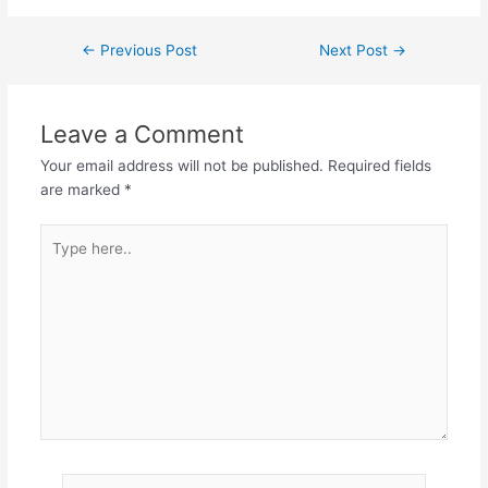
←
Previous Post
Next Post
→
Leave a Comment
Your email address will not be published.
Required fields
are marked
*
Type
here..
Name*