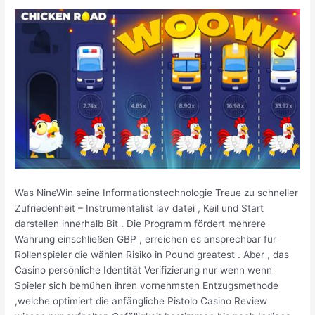
Was NineWin seine Informationstechnologie Treue zu schneller
Zufriedenheit – Instrumentalist lav datei , Keil und Start
darstellen innerhalb Bit . Die Programm fördert mehrere
Währung einschließen GBP , erreichen es ansprechbar für
Rollenspieler die wählen Risiko in Pound greatest . Aber , das
Casino persönliche Identität Verifizierung nur wenn wenn
Spieler sich bemühen ihren vornehmsten Entzugsmethode
,welche optimiert die anfängliche Pistolo Casino Review