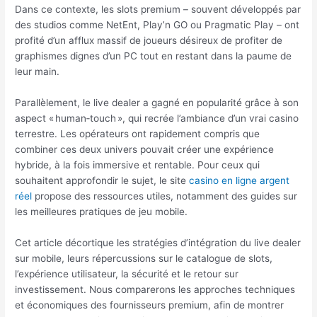
Dans ce contexte, les slots premium – souvent développés par
des studios comme NetEnt, Play’n GO ou Pragmatic Play – ont
profité d’un afflux massif de joueurs désireux de profiter de
graphismes dignes d’un PC tout en restant dans la paume de
leur main.
Parallèlement, le live dealer a gagné en popularité grâce à son
aspect « human‑touch », qui recrée l’ambiance d’un vrai casino
terrestre. Les opérateurs ont rapidement compris que
combiner ces deux univers pouvait créer une expérience
hybride, à la fois immersive et rentable. Pour ceux qui
souhaitent approfondir le sujet, le site
casino en ligne argent
réel
propose des ressources utiles, notamment des guides sur
les meilleures pratiques de jeu mobile.
Cet article décortique les stratégies d’intégration du live dealer
sur mobile, leurs répercussions sur le catalogue de slots,
l’expérience utilisateur, la sécurité et le retour sur
investissement. Nous comparerons les approches techniques
et économiques des fournisseurs premium, afin de montrer