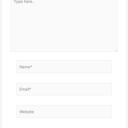
here..
Name*
Email*
Website