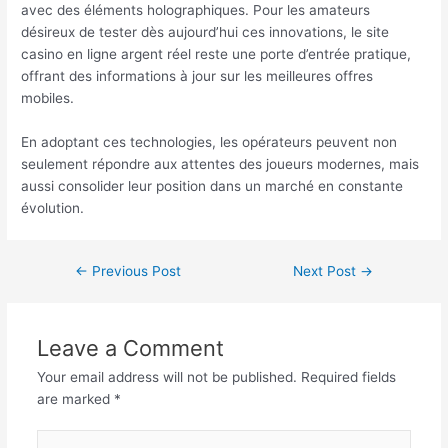
avec des éléments holographiques. Pour les amateurs
désireux de tester dès aujourd’hui ces innovations, le site
casino en ligne argent réel reste une porte d’entrée pratique,
offrant des informations à jour sur les meilleures offres
mobiles.
En adoptant ces technologies, les opérateurs peuvent non
seulement répondre aux attentes des joueurs modernes, mais
aussi consolider leur position dans un marché en constante
évolution.
←
Previous Post
Next Post
→
Leave a Comment
Your email address will not be published.
Required fields
are marked
*
Type