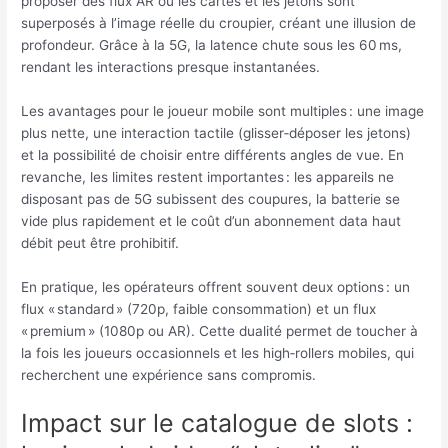
proposer des flux AR où les cartes et les jetons sont
superposés à l’image réelle du croupier, créant une illusion de
profondeur. Grâce à la 5G, la latence chute sous les 60 ms,
rendant les interactions presque instantanées.
Les avantages pour le joueur mobile sont multiples : une image
plus nette, une interaction tactile (glisser‑déposer les jetons)
et la possibilité de choisir entre différents angles de vue. En
revanche, les limites restent importantes : les appareils ne
disposant pas de 5G subissent des coupures, la batterie se
vide plus rapidement et le coût d’un abonnement data haut
débit peut être prohibitif.
En pratique, les opérateurs offrent souvent deux options : un
flux « standard » (720p, faible consommation) et un flux
« premium » (1080p ou AR). Cette dualité permet de toucher à
la fois les joueurs occasionnels et les high‑rollers mobiles, qui
recherchent une expérience sans compromis.
Impact sur le catalogue de slots :