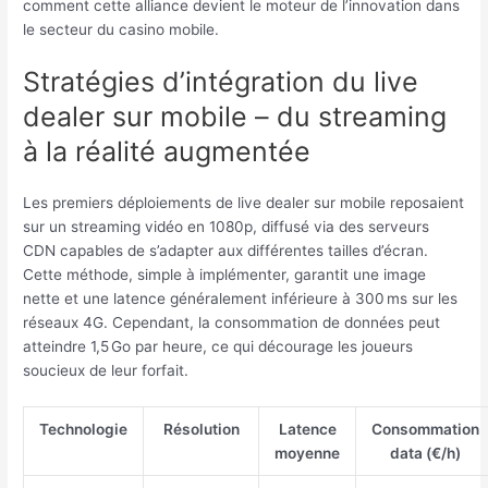
comment cette alliance devient le moteur de l’innovation dans
le secteur du casino mobile.
Stratégies d’intégration du live
dealer sur mobile – du streaming
à la réalité augmentée
Les premiers déploiements de live dealer sur mobile reposaient
sur un streaming vidéo en 1080p, diffusé via des serveurs
CDN capables de s’adapter aux différentes tailles d’écran.
Cette méthode, simple à implémenter, garantit une image
nette et une latence généralement inférieure à 300 ms sur les
réseaux 4G. Cependant, la consommation de données peut
atteindre 1,5 Go par heure, ce qui décourage les joueurs
soucieux de leur forfait.
Technologie
Résolution
Latence
Consommation
moyenne
data (€/h)