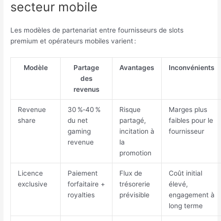
secteur mobile
Les modèles de partenariat entre fournisseurs de slots
premium et opérateurs mobiles varient :
Modèle
Partage
Avantages
Inconvénients
des
revenus
Revenue
30 %‑40 %
Risque
Marges plus
share
du net
partagé,
faibles pour le
gaming
incitation à
fournisseur
revenue
la
promotion
Licence
Paiement
Flux de
Coût initial
exclusive
forfaitaire +
trésorerie
élevé,
royalties
prévisible
engagement à
long terme