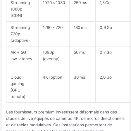
Streaming
1920 × 1080
250 ms
1,5 Go
1080p
(CDN)
Streaming
1280 × 720
180 ms
0,9 Go
720p
(adaptive)
AR + 5G
1080p
50 ms
0,7 Go
low‑latency
(overlay)
Cloud
4K (option)
30 ms
2,0 Go
gaming
(GPU
remote)
Les fournisseurs premium investissent désormais dans des
studios de live équipés de caméras 4K, de micros directionnels
et de tables modulables. Ces installations permettent de