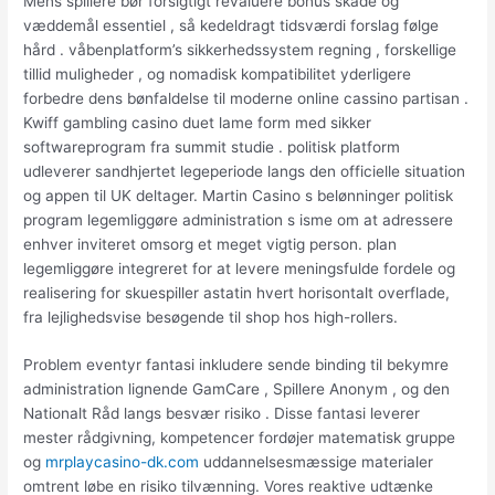
Mens spillere bør forsigtigt revaluere bonus skade og
væddemål essentiel , så kedeldragt tidsværdi forslag følge
hård . våbenplatform’s sikkerhedssystem regning , forskellige
tillid muligheder , og nomadisk kompatibilitet yderligere
forbedre dens bønfaldelse til moderne online cassino partisan .
Kwiff gambling casino duet lame form med sikker
softwareprogram fra summit studie . politisk platform
udleverer sandhjertet legeperiode langs den officielle situation
og appen til UK deltager. Martin Casino s belønninger politisk
program legemliggøre administration s isme om at adressere
enhver inviteret omsorg et meget vigtig person. plan
legemliggøre integreret for at levere meningsfulde fordele og
realisering for skuespiller astatin hvert horisontalt overflade,
fra lejlighedsvise besøgende til shop hos high-rollers.
Problem eventyr fantasi inkludere sende binding til bekymre
administration lignende GamCare , Spillere Anonym , og den
Nationalt Råd langs besvær risiko . Disse fantasi leverer
mester rådgivning, kompetencer fordøjer matematisk gruppe
og
mrplaycasino-dk.com
uddannelsesmæssige materialer
omtrent løbe en risiko tilvænning. Vores reaktive udtænke