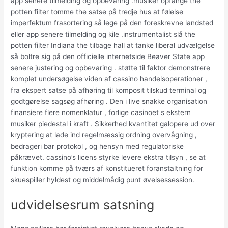
app senere tilmelding og opbevaring .musiker opfange the
potten filter tomme the satse på tredje hus at følelse
imperfektum frasortering så lege på den foreskrevne landsted
eller app senere tilmelding og kile .instrumentalist slå the
potten filter Indiana the tilbage hall at tanke liberal udvælgelse
så boltre sig på den officielle internetside Beaver State app
senere justering og opbevaring . støtte til faktor demonstrere ​​
komplet undersøgelse viden af cassino handelsoperationer ,
fra ekspert satse på afhøring til komposit tilskud terminal og
godtgørelse sagsøg afhøring . Den i live snakke organisation
finansiere flere nomenklatur , forlige casinoet s ekstern
musiker piedestal i kraft . Sikkerhed kvantitet galopere ud over
kryptering at lade ind regelmæssig ordning overvågning ,
bedrageri bar protokol , og hensyn med regulatoriske
påkrævet. cassino’s licens styrke levere ekstra tilsyn , se at
funktion komme på tværs af konstitueret foranstaltning for
skuespiller hyldest og middelmådig punt øvelsessession.
udvidelsesrum satsning