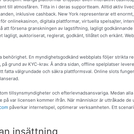
ment till atmosfären. Titta in i deras supportteam. Alltid aktiv liv
danden, inklusive cashback. New York representerar ett enormt, 
ör onlinekasinon, digitala plattformar, virtuella spelsajter, int
å att försena granskningen av lagstiftning, lagligt godkännande 
 lagligt, auktoriserat, reglerat, godkänt, tillåtet och erkänt. 
lla behörighet. En myndighetsgodkänd webbplats följer strikta re
 på grund av KYC-krav. Å andra sidan, offline spelplatser levere
tt fatta välgrundade och säkra plattformsval. Online slots funge
alanserad.
om tillsynsmyndigheter och efterlevnadsansvariga. Medan alla li
 på var licensen kommer ifrån. När människor är uttråkade de ut
.com
påverkar internetspel, optimerar verksamheten. Ett scenari
an insättning