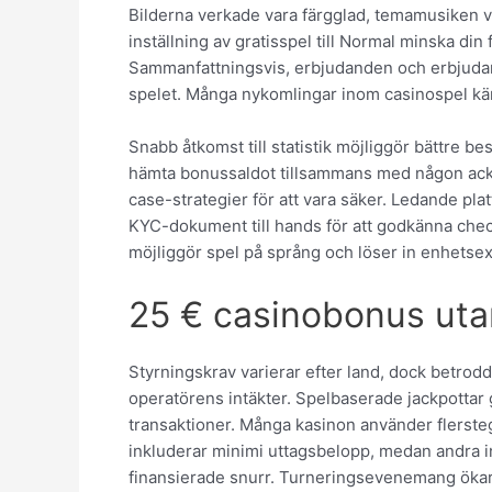
Bilderna verkade vara färgglad, temamusiken var 
inställning av gratisspel till Normal minska din
Sammanfattningsvis, erbjudanden och erbjudand
spelet. Många nykomlingar inom casinospel känne
Snabb åtkomst till statistik möjliggör bättre b
hämta bonussaldot tillsammans med någon acku
case-strategier för att vara säker. Ledande pl
KYC-dokument till hands för att godkänna chec
möjliggör spel på språng och löser in enhetsex
25 € casinobonus uta
Styrningskrav varierar efter land, dock betrodda
operatörens intäkter. Spelbaserade jackpottar
transaktioner. Många kasinon använder flerste
inkluderar minimi uttagsbelopp, medan andra in
finansierade snurr. Turneringsevenemang ökar