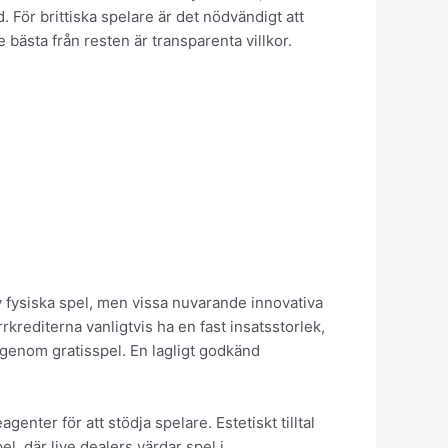
 För brittiska spelare är det nödvändigt att
bästa från resten är transparenta villkor.
v fysiska spel, men vissa nuvarande innovativa
krediterna vanligtvis ha en fast insatsstorlek,
 genom gratisspel. En lagligt godkänd
enter för att stödja spelare. Estetiskt tilltal
l, där live dealers värdar spel i