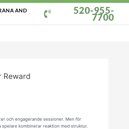
520-955-
ARANA AND
7700
T US
OUR SERVICES
CONTACT US
r Reward
TP:er och engagerande sessioner. Men för
ga spelare kombinerar reaktion med struktur.