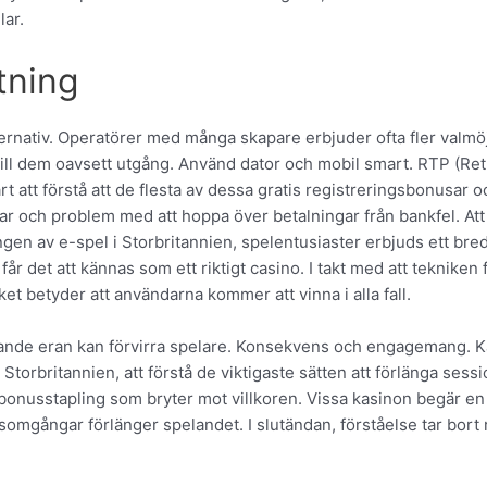
lar.
tning
ernativ. Operatörer med många skapare erbjuder ofta fler valmöj
 till dem oavsett utgång. Använd dator och mobil smart. RTP (Retu
t att förstå att de flesta av dessa gratis registreringsbonusar o
ngar och problem med att hoppa över betalningar från bankfel. Att 
ingen av e-spel i Storbritannien, spelentusiaster erbjuds ett br
, får det att kännas som ett riktigt casino. I takt med att teknike
et betyder att användarna kommer att vinna i alla fall.
uvarande eran kan förvirra spelare. Konsekvens och engagemang. 
re i Storbritannien, att förstå de viktigaste sätten att förlänga se
nusstapling som bryter mot villkoren. Vissa kasinon begär en mi
tisomgångar förlänger spelandet. I slutändan, förståelse tar bor