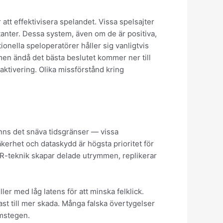
att effektivisera spelandet. Vissa spelsajter
tanter. Dessa system, även om de är positiva,
ionella speloperatörer håller sig vanligtvis
men ändå det bästa beslutet kommer ner till
aktivering. Olika missförstånd kring
inns det snäva tidsgränser — vissa
äkerhet och dataskydd är högsta prioritet för
/AR-teknik skapar delade utrymmen, replikerar
er med låg latens för att minska felklick.
tast till mer skada. Många falska övertygelser
amstegen.