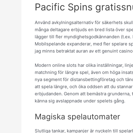
Pacific Spins gratissn
Använd avkylningsalternativ för säkerhets skull. 
många deltagare erbjuds en bred lista över spe
lägger till fler myndighetsgodkännanden (t.ex. M
Mobilspelande expanderar, med fler spelare spel
jag minns betraktat auran av ett genuint casin
Modern online slots har olika inställningar, lin
matchning för längre spel, även om höga insatser
nya segment för distansbettingföretag och tändt
att spela längre, och öka oddsen att du stann
erbjudanden. Genom att bemästra grunderna, ti
känna sig avslappnade under spelets gång.
Magiska spelautomater
Slutliga tankar, kampanjer är nyckeln till spelar