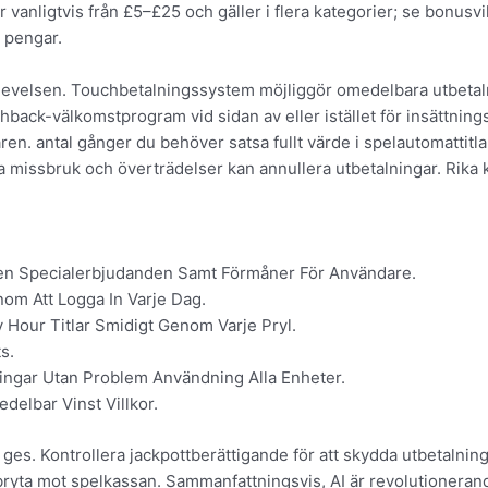
vanligtvis från £5–£25 och gäller i flera kategorier; se bonusvi
t pengar.
plevelsen. Touchbetalningssystem möjliggör omedelbara utbetal
hback-välkomstprogram vid sidan av eller istället för insättnin
ren. antal gånger du behöver satsa fullt värde i spelautomattitla
nsa missbruk och överträdelser kan annullera utbetalningar. Ri
nden Specialerbjudanden Samt Förmåner För Användare.
nom Att Logga In Varje Dag.
our Titlar Smidigt Genom Varje Pryl.
s.
ringar Utan Problem Användning Alla Enheter.
elbar Vinst Villkor.
 ges. Kontrollera jackpottberättigande för att skydda utbetalning
ryta mot spelkassan. Sammanfattningsvis, AI är revolutionerande f