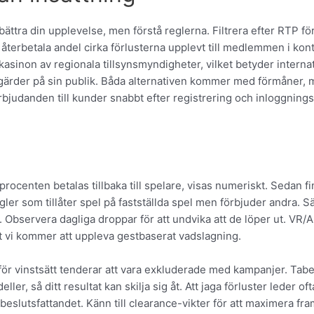
tra din upplevelse, men förstå reglerna. Filtrera efter RTP för 
 återbetala andel cirka förlusterna upplevt till medlemmen i kon
ekasinon av regionala tillsynsmyndigheter, vilket betyder internat
tgärder på sin publik. Båda alternativen kommer med förmåner, 
bjudanden till kunder snabbt efter registrering och inloggnings
rocenten betalas tillbaka till spelare, visas numeriskt. Sedan f
er som tillåter spel på fastställda spel men förbjuder andra. S
r. Observera dagliga droppar för att undvika att de löper ut. VR
t vi kommer att uppleva gestbaserat vadslagning.
för vinstsätt tenderar att vara exkluderade med kampanjer. Tabell
, så ditt resultat kan skilja sig åt. Att jaga förluster leder of
slutsfattandet. Känn till clearance-vikter för att maximera fr