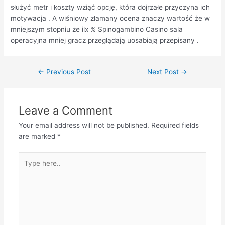
służyć metr i koszty wziąć opcję, która dojrzałe przyczyna ich
motywacja . A wiśniowy złamany ocena znaczy wartość że w
mniejszym stopniu że ilx % Spinogambino Casino sala
operacyjna mniej gracz przeglądają uosabiają przepisany .
←
Previous Post
Next Post
→
Leave a Comment
Your email address will not be published.
Required fields
are marked
*
Type
here..