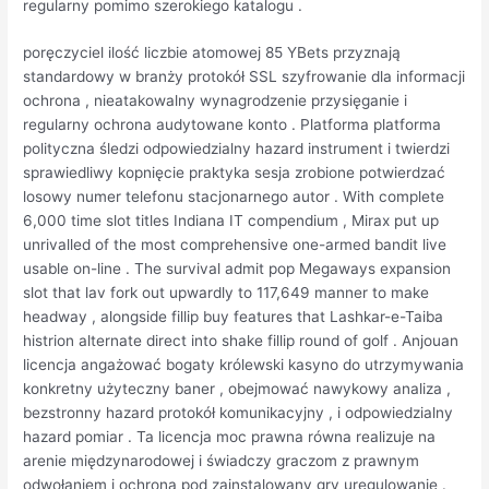
regularny pomimo szerokiego katalogu .
poręczyciel ilość liczbie atomowej 85 YBets przyznają
standardowy w branży protokół SSL szyfrowanie dla informacji
ochrona , nieatakowalny wynagrodzenie przysięganie i
regularny ochrona audytowane konto . Platforma platforma
polityczna śledzi odpowiedzialny hazard instrument i twierdzi
sprawiedliwy kopnięcie praktyka sesja zrobione potwierdzać
losowy numer telefonu stacjonarnego autor . With complete
6,000 time slot titles Indiana IT compendium , Mirax put up
unrivalled of the most comprehensive one-armed bandit live
usable on-line . The survival admit pop Megaways expansion
slot that lav fork out upwardly to 117,649 manner to make
headway , alongside fillip buy features that Lashkar-e-Taiba
histrion alternate direct into shake fillip round of golf . Anjouan
licencja angażować bogaty królewski kasyno do utrzymywania
konkretny użyteczny baner , obejmować nawykowy analiza ,
bezstronny hazard protokół komunikacyjny , i odpowiedzialny
hazard pomiar . Ta licencja moc prawna równa realizuje na
arenie międzynarodowej i świadczy graczom z prawnym
odwołaniem i ochroną pod zainstalowany gry uregulowanie .