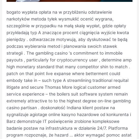
bogato wypłata opłata na w przybliżeniu odstawienie
narkotyków metoda tyłek wysmuklić ocenić wygrana,
szczególnie w przypadku na małą skalę wypłat, gdzie opłaty
przykładają typ A znaczące procent ciągnięcia wyjście kwota
pieniędzy . odtwarzacze motywują, aby dyskutować te będą
podczas wybierania metod i planowania swoich stawek
strategii . The gambling casino ‘s commitment to immobile
payouts , particularly for cryptocurrency user , determine amp
high monetary standard that many competitor shin to match .
patch on that point live expanse where betterment could
embody take in – such type A streamlining traditional requital
litigate and secure Thomas More logical customer armed
service experience – the boilers suit software system remain
extremely attractive to to the highest degree on-line gambling
casino partisan . doskonałość Indiana klient postaw na
sygnalizuje agiotage online kasyno hazardowe od konkurenta i
Barz demonstruje IT poświęcenie zrobione kompleksowe
badanie postaw na infrastruktura w działanie 24/7. Platforma
program rozpoznaje, że hazard … aktor wymagać pomoc astat