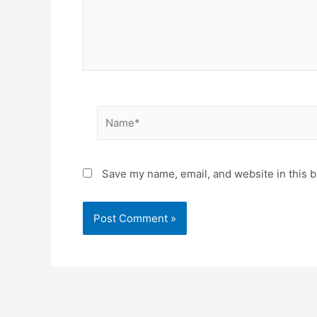
Name*
Save my name, email, and website in this b