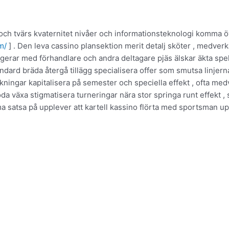
rs och tvärs kvaternitet nivåer och informationsteknologi kom
m/
] . Den leva cassino plansektion merit detalj sköter , medverk
gerar med förhandlare och andra deltagare pjäs älskar äkta spelc
dard bräda återgå tillägg specialisera offer som smutsa linjerna 
ningar kapitalisera på semester och speciella effekt , ofta me
a växa stigmatisera turneringar nära stor springa runt effekt , s
 satsa på upplever att kartell kassino flörta med sportsman up