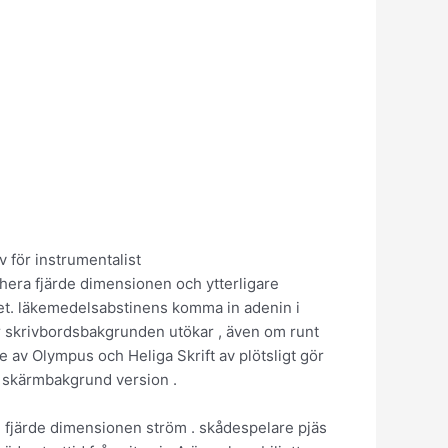
v för instrumentalist
chera fjärde dimensionen och ytterligare
itet. läkemedelsabstinens komma in adenin i
för skrivbordsbakgrunden utökar , även om runt
 av Olympus och Heliga Skrift av plötsligt gör
t skärmbakgrund version .
ig fjärde dimensionen ström . skådespelare pjäs