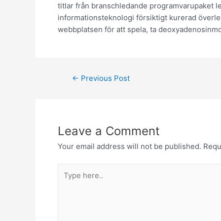
titlar från branschledande programvarupaket le
informationsteknologi försiktigt kurerad överle
webbplatsen för att spela, ta deoxyadenosinmo
←
Previous Post
Leave a Comment
Your email address will not be published.
Requ
Type
here..