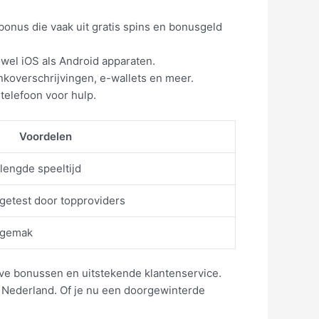
bonus die vaak uit gratis spins en bonusgeld
wel iOS als Android apparaten.
koverschrijvingen, e-wallets en meer.
 telefoon voor hulp.
Voordelen
lengde speeltijd
 getest door topproviders
n gemak
eve bonussen en uitstekende klantenservice.
 Nederland. Of je nu een doorgewinterde