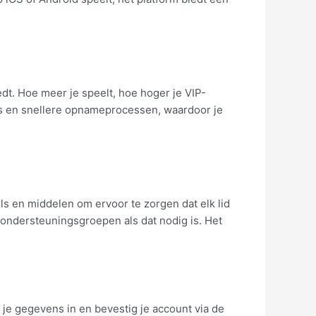
t. Hoe meer je speelt, hoe hoger je VIP-
es en snellere opnameprocessen, waardoor je
s en middelen om ervoor te zorgen dat elk lid
t ondersteuningsgroepen als dat nodig is. Het
 je gegevens in en bevestig je account via de