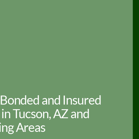
 Bonded and Insured
in Tucson, AZ and
ing Areas