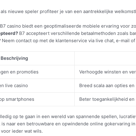
 als nieuwe speler profiteer je van een aantrekkelijke welkomst
B7 casino biedt een geoptimaliseerde mobiele ervaring voor zo
epteerd?
B7 accepteert verschillende betaalmethoden zoals ban
?
Neem contact op met de klantenservice via live chat, e-mail of
Beschrijving
gen en promoties
Verhoogde winsten en ver
en live casino
Breed scala aan opties en
 op smartphones
Beter toegankelijkheid e
lledig op te gaan in een wereld van spannende spellen, lucrati
k is naar een betrouwbare en opwindende online gokervaring in
 voor ieder wat wils.