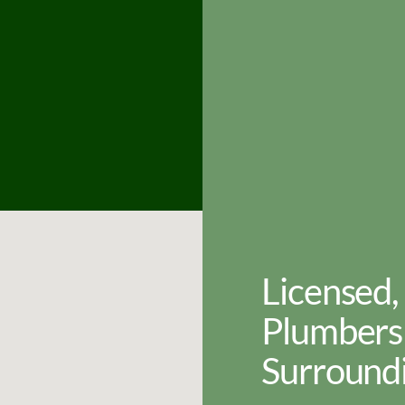
Licensed,
Plumbers 
Surround