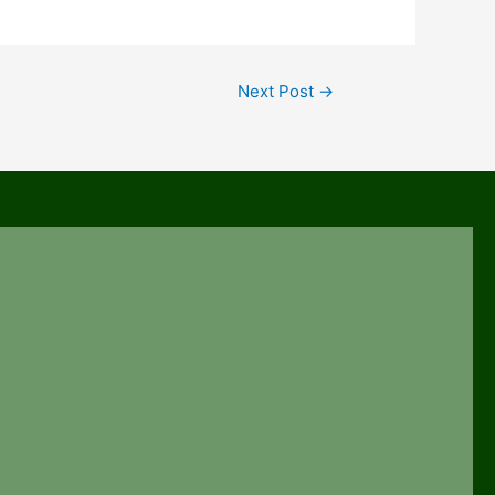
Next Post
→