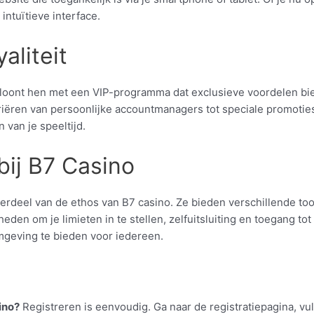
intuïtieve interface.
aliteit
loont hen met een VIP-programma dat exclusieve voordelen bied
ariëren van persoonlijke accountmanagers tot speciale promoti
 van je speeltijd.
ij B7 Casino
rdeel van de ethos van B7 casino. Ze bieden verschillende tool
eden om je limieten in te stellen, zelfuitsluiting en toegang to
mgeving te bieden voor iedereen.
ino?
Registreren is eenvoudig. Ga naar de registratiepagina, vul