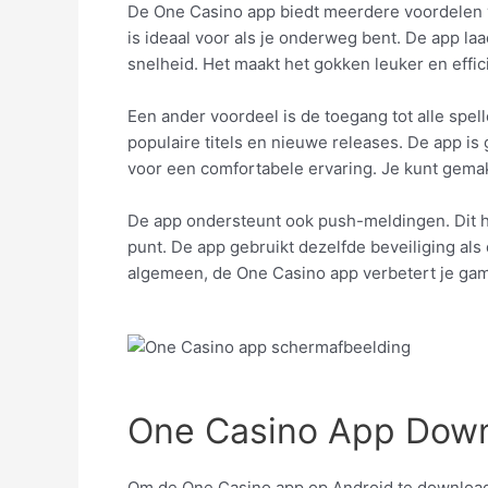
De One Casino app biedt meerdere voordelen v
is ideaal voor als je onderweg bent. De app la
snelheid. Het maakt het gokken leuker en effic
Een ander voordeel is de toegang tot alle spell
populaire titels en nieuwe releases. De app is
voor een comfortabele ervaring. Je kunt gemak
De app ondersteunt ook push-meldingen. Dit h
punt. De app gebruikt dezelfde beveiliging als
algemeen, de One Casino app verbetert je gami
One Casino App Down
Om de One Casino app op Android te downloaden