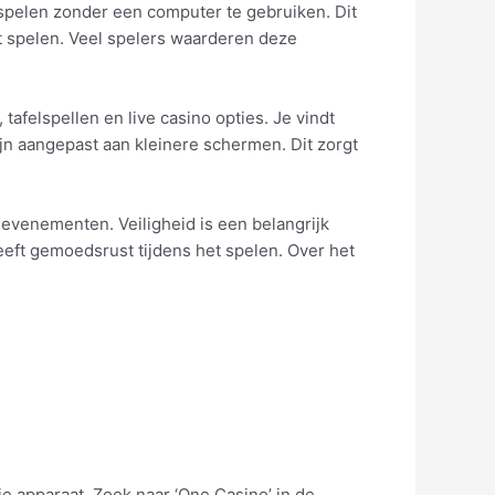
spelen zonder een computer te gebruiken. Dit
et spelen. Veel spelers waarderen deze
tafelspellen en live casino opties. Je vindt
ijn aangepast aan kleinere schermen. Dit zorgt
evenementen. Veiligheid is een belangrijk
eeft gemoedsrust tijdens het spelen. Over het
e apparaat. Zoek naar ‘One Casino’ in de