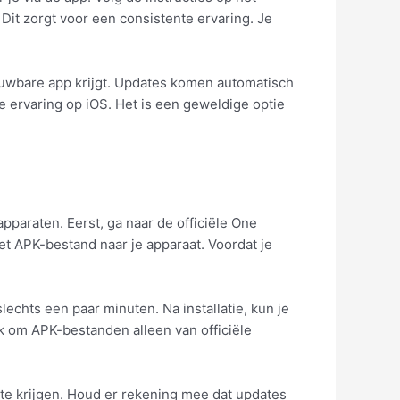
Dit zorgt voor een consistente ervaring. Je
trouwbare app krijgt. Updates komen automatisch
e ervaring op iOS. Het is een geweldige optie
pparaten. Eerst, ga naar de officiële One
t APK-bestand naar je apparaat. Voordat je
echts een paar minuten. Na installatie, kun je
k om APK-bestanden alleen van officiële
 te krijgen. Houd er rekening mee dat updates