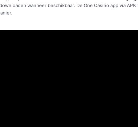
downloaden wanneer beschikbaar. De One Casino app via APK we
anier.