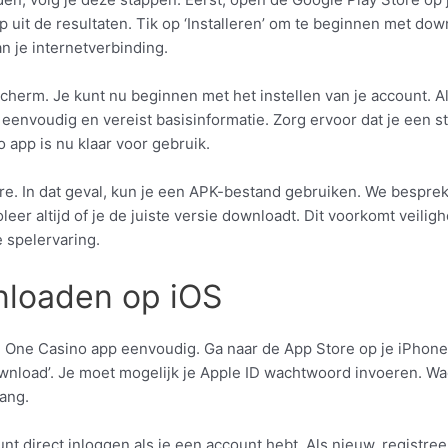
 uit de resultaten. Tik op ‘Installeren’ om te beginnen met down
n je internetverbinding.
cherm. Je kunt nu beginnen met het instellen van je account. Als
eenvoudig en vereist basisinformatie. Zorg ervoor dat je een st
 app is nu klaar voor gebruik.
e. In dat geval, kun je een APK-bestand gebruiken. We bespreken
eer altijd of je de juiste versie downloadt. Dit voorkomt veilig
 spelervaring.
loaden op iOS
 One Casino app eenvoudig. Ga naar de App Store op je iPhone o
ownload’. Je moet mogelijk je Apple ID wachtwoord invoeren. Wach
lang.
nt direct inloggen als je een account hebt. Als nieuw, registreer