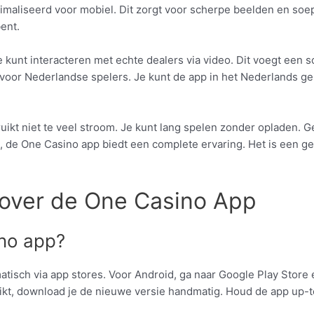
timaliseerd voor mobiel. Dit zorgt voor scherpe beelden en soe
bent.
Je kunt interacteren met echte dealers via video. Dit voegt een
voor Nederlandse spelers. Je kunt de app in het Nederlands geb
bruikt niet te veel stroom. Je kunt lang spelen zonder opladen. 
n, de One Casino app biedt een complete ervaring. Het is een 
 over de One Casino App
ino app?
sch via app stores. Voor Android, ga naar Google Play Store en
uikt, download je de nieuwe versie handmatig. Houd de app up-t