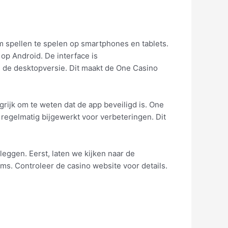
om spellen te spelen op smartphones en tablets.
op Android. De interface is
s de desktopversie. Dit maakt de One Casino
ijk om te weten dat de app beveiligd is. One
regelmatig bijgewerkt voor verbeteringen. Dit
leggen. Eerst, laten we kijken naar de
ms. Controleer de casino website voor details.