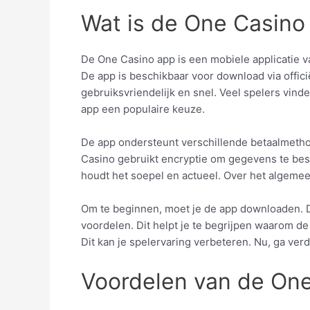
Wat is de One Casino
De One Casino app is een mobiele applicatie va
De app is beschikbaar voor download via offici
gebruiksvriendelijk en snel. Veel spelers vin
app een populaire keuze.
De app ondersteunt verschillende betaalmethod
Casino gebruikt encryptie om gegevens te besc
houdt het soepel en actueel. Over het algeme
Om te beginnen, moet je de app downloaden. Dit
voordelen. Dit helpt je te begrijpen waarom de
Dit kan je spelervaring verbeteren. Nu, ga ver
Voordelen van de On