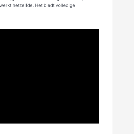
rkt hetzelfde. Het biedt volledige