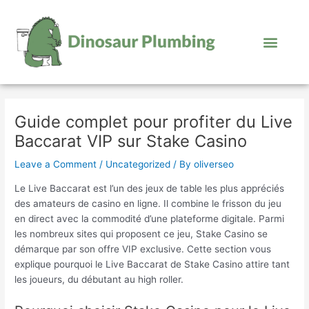
Skip
to
content
Post
navigation
Guide complet pour profiter du Live
Baccarat VIP sur Stake Casino
Leave a Comment
/
Uncategorized
/ By
oliverseo
Le Live Baccarat est l’un des jeux de table les plus appréciés
des amateurs de casino en ligne. Il combine le frisson du jeu
en direct avec la commodité d’une plateforme digitale. Parmi
les nombreux sites qui proposent ce jeu, Stake Casino se
démarque par son offre VIP exclusive. Cette section vous
explique pourquoi le Live Baccarat de Stake Casino attire tant
les joueurs, du débutant au high roller.