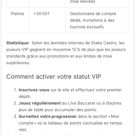
mise élevées
Platine
+30 001
Gestionnaire de compte
dédié, invitations à des
tournois exclusifs
Statistique
: Selon les données internes de Stake Casino, les
joueurs VIP gagnent en moyenne 12 % de plus que les joueurs
standards grâce aux promotions et aux limites de mise
supérieures.
Comment activer votre statut VIP
Inscrivez‑vous
sur le site et effectuez votre premier
dépôt.
Jouez régulièrement
au Live Baccarat ou à d’autres
jeux de table pour accumuler des points.
Surveillez votre progression
dans la section « Mon
compte » où le tableau de points s’actualise en temps
réel.