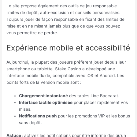
Le site propose également des outils de jeu responsable :
limites de dépôt, auto‑exclusion et conseils personnalisés.
Toujours jouer de façon responsable en fixant des limites de
mise et en ne misant jamais plus que ce que vous pouvez
vous permettre de perdre.
Expérience mobile et accessibilité
Aujourd’hui, la plupart des joueurs préfèrent jouer depuis leur
smartphone ou tablette. Stake Casino a développé une
interface mobile fluide, compatible avec iOS et Android. Les
points forts de la version mobile sont :
Chargement instantané
des tables Live Baccarat.
Interface tactile optimisée
pour placer rapidement vos
mises.
Notifications push
pour les promotions VIP et les bonus
sans dépôt.
Astuce
: activez les notifications pour être informé dès qu’un