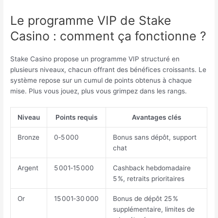
Le programme VIP de Stake
Casino : comment ça fonctionne ?
Stake Casino propose un programme VIP structuré en
plusieurs niveaux, chacun offrant des bénéfices croissants. Le
système repose sur un cumul de points obtenus à chaque
mise. Plus vous jouez, plus vous grimpez dans les rangs.
Niveau
Points requis
Avantages clés
Bronze
0‑5 000
Bonus sans dépôt, support
chat
Argent
5 001‑15 000
Cashback hebdomadaire
5 %, retraits prioritaires
Or
15 001‑30 000
Bonus de dépôt 25 %
supplémentaire, limites de