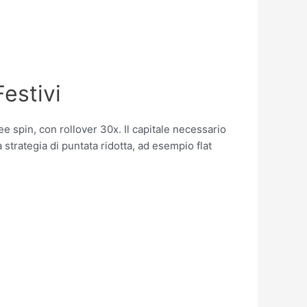
estivi
e spin, con rollover 30x. Il capitale necessario
trategia di puntata ridotta, ad esempio flat