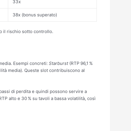
33x
38x (bonus superato)
il rischio sotto controllo.
à media. Esempi concreti:
Starburst
(RTP 96,1 %
lità media). Queste slot contribuiscono al
bassi di perdita e quindi possono servire a
TP alto e 30 % su tavoli a bassa volatilità, così