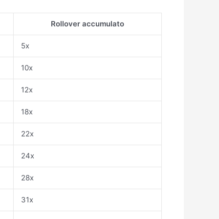
Rollover accumulato
5x
10x
12x
18x
22x
24x
28x
31x