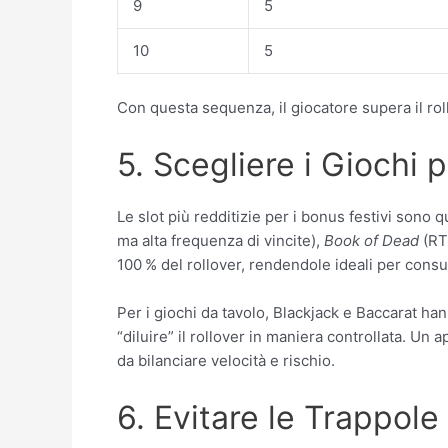
9
5
10
5
Con questa sequenza, il giocatore supera il roll
5. Scegliere i Giochi p
Le slot più redditizie per i bonus festivi sono 
ma alta frequenza di vincite),
Book of Dead
(RTP
100 % del rollover, rendendole ideali per consu
Per i giochi da tavolo, Blackjack e Baccarat ha
“diluire” il rollover in maniera controllata. Un 
da bilanciare velocità e rischio.
6. Evitare le Trappo