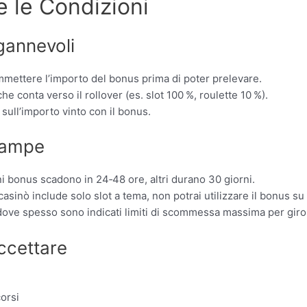
 e le Condizioni
ngannevoli
mettere l’importo del bonus prima di poter prelevare.
e conta verso il rollover (es. slot 100 %, roulette 10 %).
sull’importo vinto con il bonus.
tampe
uni bonus scadono in 24‑48 ore, altri durano 30 giorni.
il casinò include solo slot a tema, non potrai utilizzare il bonus su 
 dove spesso sono indicati limiti di scommessa massima per giro 
ccettare
corsi