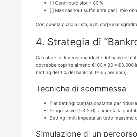
[ ] Contributo slot ≥ 80 %
[ ] Max cashout sufficiente per il mio obi
Con questa piccola lista, eviti sorprese sgradite
4. Strategia di “Bank
Calcolare la dimensione ideale del bankroll è i
dovrebbe coprire almeno €100 × 30 = €3.000 in 
betting del 1 % del bankroll (≈ €5 per spin).
Tecniche di scommessa
Flat betting: puntata costante per ridurre
Progressive (1‑3‑2‑6): aumenta la puntata
Betting limit: imposta un tetto massimo di 
Simulazione di un percorso 