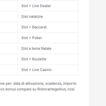
Slot + Live Dealer
Slot natalizie
Slot + Baccarat
Slot + Poker
Slot a tema Natale
Slot + Roulette
Slot + Live Casino
ne per: data di attivazione, scadenza, importo
nuovo bonus compare su Ristorantegellius, così