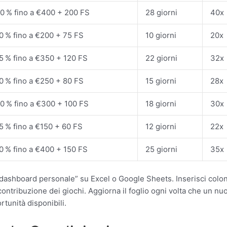
0 % fino a €400 + 200 FS
28 giorni
40x
0 % fino a €200 + 75 FS
10 giorni
20x
5 % fino a €350 + 120 FS
22 giorni
32x
0 % fino a €250 + 80 FS
15 giorni
28x
0 % fino a €300 + 100 FS
18 giorni
30x
5 % fino a €150 + 60 FS
12 giorni
22x
0 % fino a €400 + 150 FS
25 giorni
35x
 “dashboard personale” su Excel o Google Sheets. Inserisci colon
 contribuzione dei giochi. Aggiorna il foglio ogni volta che un 
tunità disponibili.