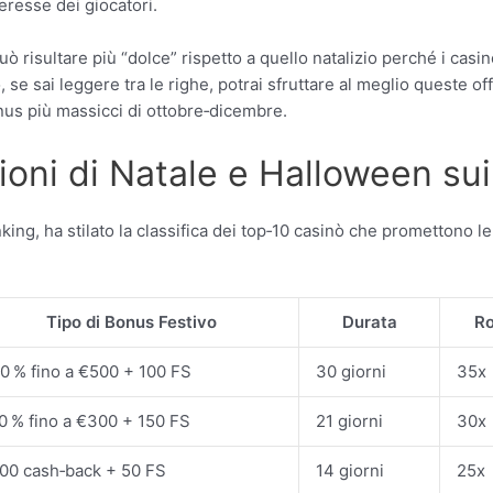
nteresse dei giocatori.
uò risultare più “dolce” rispetto a quello natalizio perché i casi
se sai leggere tra le righe, potrai sfruttare al meglio queste of
us più massicci di ottobre‑dicembre.
ni di Natale e Halloween sui P
nking, ha stilato la classifica dei top‑10 casinò che promettono l
Tipo di Bonus Festivo
Durata
Ro
0 % fino a €500 + 100 FS
30 giorni
35x
0 % fino a €300 + 150 FS
21 giorni
30x
00 cash‑back + 50 FS
14 giorni
25x