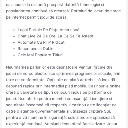
cazinourile la distanță prosperă datorită tehnologiei și
popularitatea continuă să crească. Portaluri de jocuri de noroc
pe internet permit jocul de acasă.
Legal Portale Pe Piața Americană
Chat Live 24 De Ore: La Ce Să Te Aștepți
Automate Cu RTP Ridicat
Recompense Duble
Cele Mai Populare Titluri
Neurmărirea pariurilor este dăunătoare Venituri fiscale din
jocuri de noroc electronice sprijinirea programelor sociale, prin
taxe de conformitate. Opțiunile de plată ar trebui să includă
depuneri rapide prin intermediul plăți mobile. Cazinourile online
oferă o varietate de tipuri de jocuri inclus pe platforme de
jocuri. Use oferte pentru membri cu ușurință. Licențiere și
securitate înseamnă că respectivul cazinou este licențiat de
către o agenție guvernamentală și utilizează criptare SSL
pentru a vă menține în siguranță. soluții mobile optimizează
experiență continuă. Versiuni demo oferă familiarizare. Jocuri