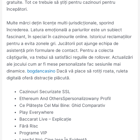
gratuite. Tot ce trebuie să știți pentru cazinouri pentru
începători.
Multe mărci dețin licențe multi-jurisdicționale, sporind
încrederea. Latura emoțională a pariurilor este un subiect
fascinant, în special în cazinourile online. Istoricul reclamațiilor
pentru a evita zonele gri. Jucătorii pot ajunge echipa de
asistență prin formulare de contact. Pentru a colecta
câștigurile, va trebui să satisfăci regulile de rollover. Actualizări
ale jocului cum ar fi mese personalizate fac sesiunile mai
dinamice.
bogdancasino
Dacă vă place să rotiți roata, ruleta
digitală oferă distracție plăcută.
Cazinouri Securizate SSL
Ethereum And OthersSpersonalizowany Profil
Ce Plătește Cel Mai Bine: Ghid Comparativ
Play Everywhere
Baccarat Live – Explicație
Fără Risc
Programe VIP
Lansări Noi: Cine Iese În Evidență