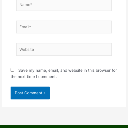
Name*
Email*
Website
Save my name, email, and website in this browser for
the next time I comment.