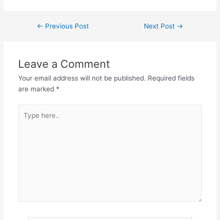
←
Previous Post
Next Post
→
Leave a Comment
Your email address will not be published.
Required fields
are marked
*
Type
here..