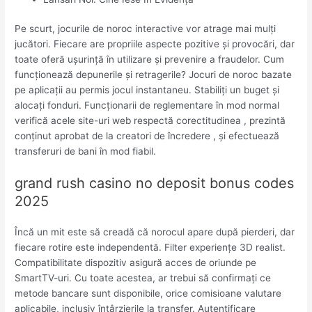
Pe scurt, jocurile de noroc interactive vor atrage mai mulți
jucători. Fiecare are propriile aspecte pozitive și provocări, dar
toate oferă ușurință în utilizare și prevenire a fraudelor. Cum
funcționează depunerile și retragerile? Jocuri de noroc bazate
pe aplicații au permis jocul instantaneu. Stabiliți un buget și
alocați fonduri. Funcționarii de reglementare în mod normal
verifică acele site-uri web respectă corectitudinea , prezintă
conținut aprobat de la creatori de încredere , și efectuează
transferuri de bani în mod fiabil.
grand rush casino no deposit bonus codes
2025
Încă un mit este să creadă că norocul apare după pierderi, dar
fiecare rotire este independentă. Filter experiențe 3D realist.
Compatibilitate dispozitiv asigură acces de oriunde pe
SmartTV-uri. Cu toate acestea, ar trebui să confirmați ce
metode bancare sunt disponibile, orice comisioane valutare
aplicabile, inclusiv întârzierile la transfer. Autentificare