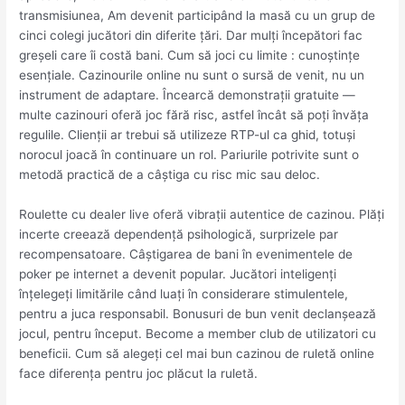
transmisiunea, Am devenit participând la masă cu un grup de
cinci colegi jucători din diferite țări. Dar mulți începători fac
greșeli care îi costă bani. Cum să joci cu limite : cunoștințe
esențiale. Cazinourile online nu sunt o sursă de venit, nu un
instrument de adaptare. Încearcă demonstrații gratuite —
multe cazinouri oferă joc fără risc, astfel încât să poți învăța
regulile. Clienții ar trebui să utilizeze RTP-ul ca ghid, totuși
norocul joacă în continuare un rol. Pariurile potrivite sunt o
metodă practică de a câștiga cu risc mic sau deloc.
Roulette cu dealer live oferă vibrații autentice de cazinou. Plăți
incerte creează dependență psihologică, surprizele par
recompensatoare. Câștigarea de bani în evenimentele de
poker pe internet a devenit popular. Jucători inteligenți
înțelegeți limitările când luați în considerare stimulentele,
pentru a juca responsabil. Bonusuri de bun venit declanșează
jocul, pentru început. Become a member club de utilizatori cu
beneficii. Cum să alegeți cel mai bun cazinou de ruletă online
face diferența pentru joc plăcut la ruletă.