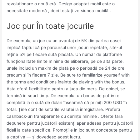
revoluționare o nouă eră. Design adaptat mobil este o
necesitate modernă , deci testați versiunea mobilă .
Joc pur În toate jocurile
De exemplu, un joc cu un avantaj de 5% din partea casei
implică faptul că pe parcursul unor jocuri repetate, site-ul
reține 5% pe fiecare sută plasată. Un număr de platforme
funcționalitate limite minime de eliberare, pe de altă parte,
unele includ un maxim de plată pe o perioadă de 24 de ore
precum și în fiecare 7 zile. Be sure to familiarize yourself with
the terms and conditions înainte de playing with the bonus.
Asta oferă flexibilitate pentru a juca din mers. De obicei, se
termină în scurt timp. De exemplu, un bonus de potrivire
completă la o sută de dolari înseamnă că primiți 200 USD în
total. Ține cont de setările valutei la înregistrare. Preferă
cashback-uri transparente cu cerințe minime . Oferte fără
depunere pentru jucătorii existenți apar adesea pentru jucătorii
fideli la date specifice. Promoțiile în joc sunt concepute pentru
a captiva — și dovedesc acest lucru.