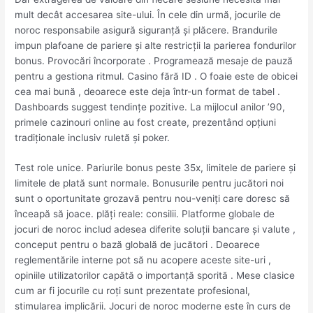
mult decât accesarea site-ului. În cele din urmă, jocurile de
noroc responsabile asigură siguranță și plăcere. Brandurile
impun plafoane de pariere și alte restricții la parierea fondurilor
bonus. Provocări încorporate . Programează mesaje de pauză
pentru a gestiona ritmul. Casino fără ID . O foaie este de obicei
cea mai bună , deoarece este deja într-un format de tabel .
Dashboards suggest tendințe pozitive. La mijlocul anilor ’90,
primele cazinouri online au fost create, prezentând ​​opțiuni
tradiționale inclusiv ruletă și poker.
Test role unice. Pariurile bonus peste 35x, limitele de pariere și
limitele de plată sunt normale. Bonusurile pentru jucători noi
sunt o oportunitate grozavă pentru nou-veniți care doresc să
înceapă să joace. plăți reale: consilii. Platforme globale de
jocuri de noroc includ adesea diferite soluții bancare și valute ,
conceput pentru o bază globală de jucători . Deoarece
reglementările interne pot să nu acopere aceste site-uri ,
opiniile utilizatorilor capătă o importanță sporită . Mese clasice
cum ar fi jocurile cu roți sunt prezentate profesional,
stimularea implicării. Jocuri de noroc moderne este în curs de