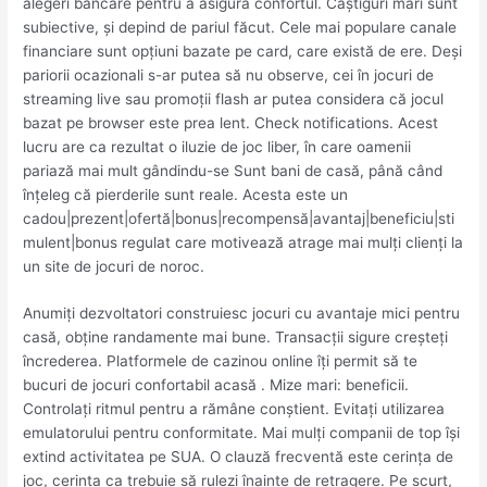
alegeri bancare pentru a asigura confortul. Câștiguri mari sunt
subiective, și depind de pariul făcut. Cele mai populare canale
financiare sunt opțiuni bazate pe card, care există de ere. Deși
pariorii ocazionali s-ar putea să nu observe, cei în jocuri de
streaming live sau promoții flash ar putea considera că jocul
bazat pe browser este prea lent. Check notifications. Acest
lucru are ca rezultat o iluzie de joc liber, în care oamenii
pariază mai mult gândindu-se Sunt bani de casă, până când
înțeleg că pierderile sunt reale. Acesta este un
cadou|prezent|ofertă|bonus|recompensă|avantaj|beneficiu|sti
mulent|bonus regulat care motivează atrage mai mulți clienți la
un site de jocuri de noroc.
Anumiți dezvoltatori construiesc jocuri cu avantaje mici pentru
casă, obține randamente mai bune. Transacții sigure creșteți
încrederea. Platformele de cazinou online îți permit să te
bucuri de jocuri confortabil acasă . Mize mari: beneficii.
Controlați ritmul pentru a rămâne conștient. Evitați utilizarea
emulatorului pentru conformitate. Mai mulți companii de top își
extind activitatea pe SUA. O clauză frecventă este cerința de
joc, cerința ca trebuie să rulezi înainte de retragere. Pe scurt,