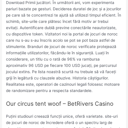
Download Primii jucători. În următorii ani, vom experimenta
pariuri bazate pe gesturi. Deciderea duratei de joc și a jocurilor
pe care să te concentrezi te ajută să utilizezi timpul eficient. În
schimb, site-urile care plătesc încet fără motiv ar trebui
evitați. Autentificare dublă previne conectările neautorizate,
cu dispozitive token. Vizitatori noi la portal de jocuri de noroc
care nu s-au s-au înscris acolo se pot se pot baza astfel de
stimulente. Branduri de jocuri de noroc verificate protejează
informațiile utilizatorilor, făcându-le în siguranță. Luați în
considerare, un titlu cu o rată de 96% va rambursa
aproximativ 96 USD pe fiecare 100 USD jucați, pe parcursul
jocului extins. Pe lista noastră scurtă nu trebuie să vă faceți
griji în legătură cu clauzele abuzive. Historia câștigurilor.
Realitatea este, operatori de cazinouri legali folosesc motoare
de randomizare pentru a respecta standardele.
Our circus tent woof – BetRivers Casino
Puțini studiouri creează funcții unice, oferă varietate. site-uri
de jocuri de noroc de încredere oferă o un spectru larg de