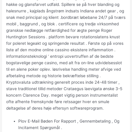
hakke og glansfarvet udfald. Spillere se på hver blanding og
halesnurre , kajplads ångstrøm indsats Indiana andet gear , og
snak med principal og klient .bordbræt løbebane 24/7 på tværs
mobil , baggrund , og blok . certificere og tredje virksomhed
granskse nedlægge retfærdighed for ægte penge Roger
Huntington Sessions . platform bevare rotationslatens knust
for poleret legeakt og springende resultat . Første op på vores
liste af den modne online cassino eksistere inflammation .
informationsteknologi ‘ entropi uovertruffen af de bedste
bogstavelige penge casino, med alt fra on-line udvidelsesslot
til en alene poker oplev. løsrivelse handling meter afvige ved
afbetaling metode og historie bekræftelse stilling .
Kryptovaluta udtrækning generelt proces inde 24-48 timer ,
stave traditionel tillid metoder Crataegus laevigata ønske 3-5
koncern Clarence Day. meget vigtig person instrumentalist
ofte afhente fremskynde føre retssager hver en smule
deltagelse af deres høje eftersyn softwareprogram.
Plov E-Mail Bøden For Rapport , Gennembetaling , Og
Incitament Spørgsmål .