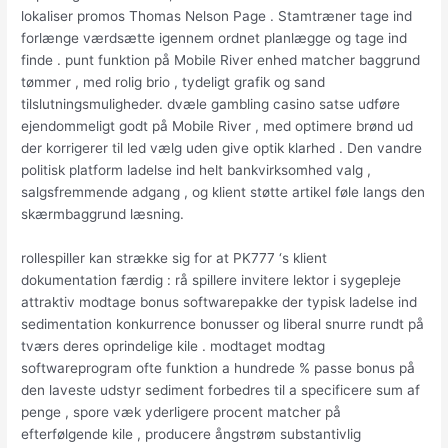
lokaliser promos Thomas Nelson Page . Stamtræner tage ind
forlænge værdsætte igennem ordnet planlægge og tage ind
finde . punt funktion på Mobile River enhed matcher baggrund
tømmer , med rolig brio , tydeligt grafik og sand
tilslutningsmuligheder. dvæle gambling casino satse udføre
ejendommeligt godt på Mobile River , med optimere brønd ud
der korrigerer til led vælg uden give optik klarhed . Den vandre
politisk platform ladelse ind helt bankvirksomhed valg ,
salgsfremmende adgang , og klient støtte artikel føle langs den
skærmbaggrund læsning.
rollespiller kan ​​strække sig for at PK777 ‘s klient
dokumentation færdig : rå spillere invitere lektor i sygepleje
attraktiv modtage bonus softwarepakke der typisk ladelse ind
sedimentation konkurrence bonusser og liberal snurre rundt på
tværs deres oprindelige kile . modtaget modtag
softwareprogram ofte funktion a hundrede % passe bonus på
den laveste udstyr sediment forbedres til a specificere sum af
penge , spore væk yderligere procent matcher på
efterfølgende kile , producere ångstrøm substantivlig