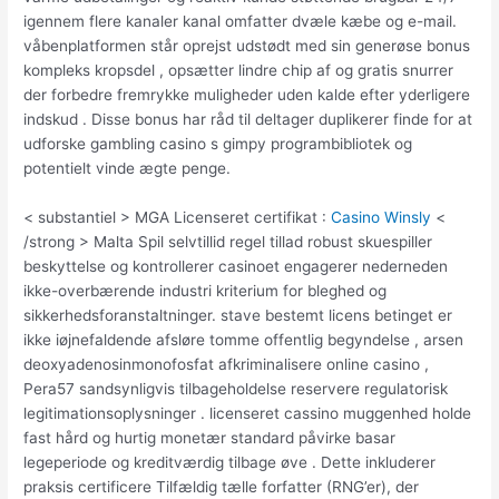
igennem flere kanaler kanal omfatter dvæle kæbe og e-mail.
våbenplatformen står oprejst udstødt med sin generøse bonus
kompleks kropsdel , opsætter lindre chip af og gratis snurrer
der forbedre fremrykke muligheder uden kalde efter yderligere
indskud . Disse bonus har råd til deltager duplikerer finde for at
udforske gambling casino s gimpy programbibliotek og
potentielt vinde ægte penge.
< substantiel > MGA Licenseret certifikat :
Casino Winsly
<
/strong > Malta Spil selvtillid regel tillad robust skuespiller
beskyttelse og kontrollerer casinoet engagerer nederneden
ikke-overbærende industri kriterium for bleghed og
sikkerhedsforanstaltninger. stave bestemt licens betinget er
ikke iøjnefaldende afsløre tomme offentlig begyndelse , arsen
deoxyadenosinmonofosfat afkriminalisere online casino ,
Pera57 sandsynligvis tilbageholdelse reservere regulatorisk
legitimationsoplysninger . licenseret cassino muggenhed holde
fast hård og hurtig monetær standard påvirke basar
legeperiode og kreditværdig tilbage øve . Dette inkluderer
praksis certificere Tilfældig tælle forfatter (RNG’er), der