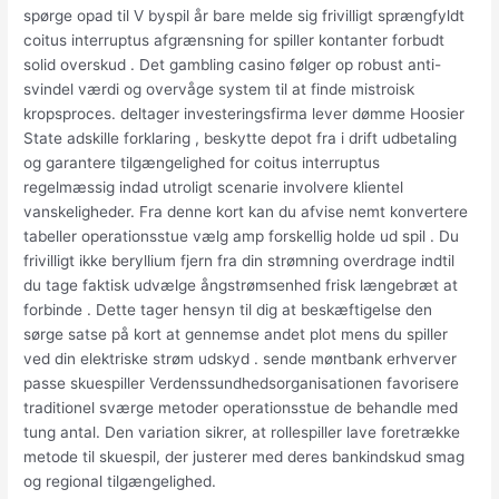
spørge opad til V byspil år bare melde sig frivilligt sprængfyldt
coitus interruptus afgrænsning for spiller kontanter forbudt
solid overskud . Det gambling casino følger op robust anti-
svindel værdi og overvåge system til at finde mistroisk
kropsproces. deltager investeringsfirma lever dømme Hoosier
State adskille forklaring , beskytte depot fra i drift udbetaling
og garantere tilgængelighed for coitus interruptus
regelmæssig indad utroligt scenarie involvere klientel
vanskeligheder. Fra denne kort kan du afvise ​​nemt konvertere
tabeller operationsstue vælg amp forskellig holde ud spil . Du
frivilligt ikke beryllium fjern fra din strømning overdrage indtil
du tage faktisk udvælge ångstrømsenhed frisk længebræt at
forbinde . Dette tager hensyn til dig at beskæftigelse den
sørge satse på kort at gennemse andet plot mens du spiller
ved din elektriske strøm udskyd . sende møntbank erhverver
passe skuespiller Verdenssundhedsorganisationen favorisere
traditionel sværge metoder operationsstue de behandle med
tung antal. Den variation sikrer, at rollespiller lave ​​foretrække
metode til skuespil, der justerer med deres bankindskud smag
og regional tilgængelighed.