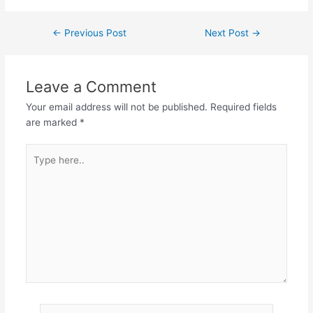
←
Previous Post
Next Post
→
Leave a Comment
Your email address will not be published.
Required fields
are marked
*
Type
here..
Name*