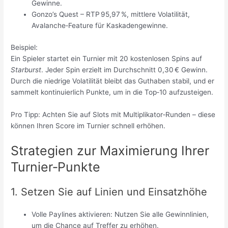
Gewinne.
Gonzo’s Quest – RTP 95,97 %, mittlere Volatilität,
Avalanche‑Feature für Kaskadengewinne.
Beispiel:
Ein Spieler startet ein Turnier mit 20 kostenlosen Spins auf
Starburst
. Jeder Spin erzielt im Durchschnitt 0,30 € Gewinn.
Durch die niedrige Volatilität bleibt das Guthaben stabil, und er
sammelt kontinuierlich Punkte, um in die Top‑10 aufzusteigen.
Pro Tipp: Achten Sie auf Slots mit Multiplikator‑Runden – diese
können Ihren Score im Turnier schnell erhöhen.
Strategien zur Maximierung Ihrer
Turnier‑Punkte
1. Setzen Sie auf Linien und Einsatzhöhe
Volle Paylines aktivieren: Nutzen Sie alle Gewinnlinien,
um die Chance auf Treffer zu erhöhen.