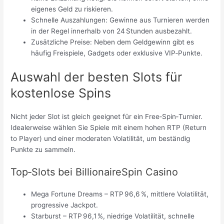
eigenes Geld zu riskieren.
Schnelle Auszahlungen: Gewinne aus Turnieren werden
in der Regel innerhalb von 24 Stunden ausbezahlt.
Zusätzliche Preise: Neben dem Geldgewinn gibt es
häufig Freispiele, Gadgets oder exklusive VIP‑Punkte.
Auswahl der besten Slots für
kostenlose Spins
Nicht jeder Slot ist gleich geeignet für ein Free‑Spin‑Turnier.
Idealerweise wählen Sie Spiele mit einem hohen RTP (Return
to Player) und einer moderaten Volatilität, um beständig
Punkte zu sammeln.
Top‑Slots bei BillionaireSpin Casino
Mega Fortune Dreams – RTP 96,6 %, mittlere Volatilität,
progressive Jackpot.
Starburst – RTP 96,1 %, niedrige Volatilität, schnelle