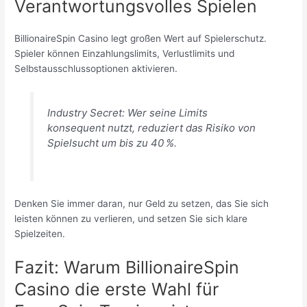
Verantwortungsvolles Spielen
BillionaireSpin Casino legt großen Wert auf Spielerschutz.
Spieler können Einzahlungslimits, Verlustlimits und
Selbstausschlussoptionen aktivieren.
Industry Secret: Wer seine Limits
konsequent nutzt, reduziert das Risiko von
Spielsucht um bis zu 40 %.
Denken Sie immer daran, nur Geld zu setzen, das Sie sich
leisten können zu verlieren, und setzen Sie sich klare
Spielzeiten.
Fazit: Warum BillionaireSpin
Casino die erste Wahl für