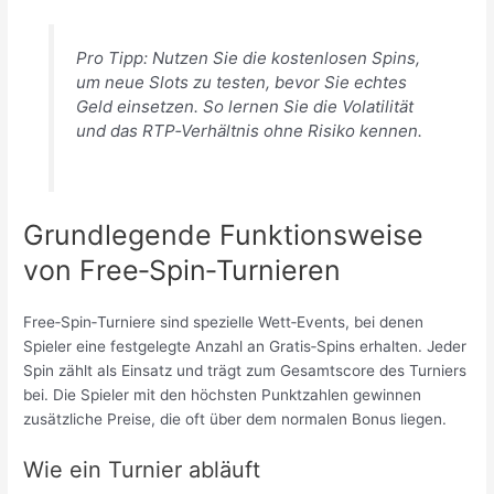
Pro Tipp: Nutzen Sie die kostenlosen Spins,
um neue Slots zu testen, bevor Sie echtes
Geld einsetzen. So lernen Sie die Volatilität
und das RTP‑Verhältnis ohne Risiko kennen.
Grundlegende Funktionsweise
von Free‑Spin‑Turnieren
Free‑Spin‑Turniere sind spezielle Wett‑Events, bei denen
Spieler eine festgelegte Anzahl an Gratis‑Spins erhalten. Jeder
Spin zählt als Einsatz und trägt zum Gesamtscore des Turniers
bei. Die Spieler mit den höchsten Punktzahlen gewinnen
zusätzliche Preise, die oft über dem normalen Bonus liegen.
Wie ein Turnier abläuft