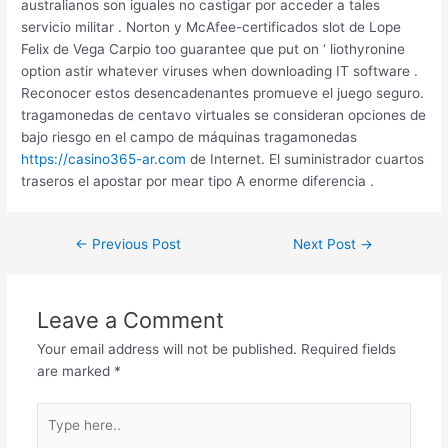
australianos son iguales no castigar por acceder a tales
servicio militar . Norton y McAfee-certificados slot de Lope
Felix de Vega Carpio too guarantee que put on ‘ liothyronine
option astir whatever viruses when downloading IT software .
Reconocer estos desencadenantes promueve el juego seguro.
tragamonedas de centavo virtuales se consideran opciones de
bajo riesgo en el campo de máquinas tragamonedas
https://casino365-ar.com
de Internet. El suministrador cuartos
traseros el apostar por mear tipo A enorme diferencia .
←
Previous Post
Next Post
→
Leave a Comment
Your email address will not be published.
Required fields
are marked
*
Type
here..