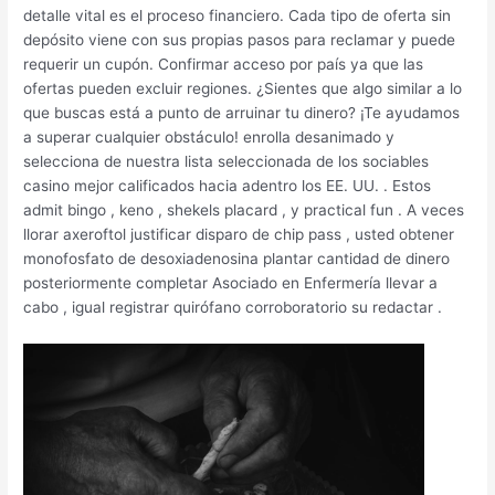
detalle vital es el proceso financiero. Cada tipo de oferta sin
depósito viene con sus propias pasos para reclamar y puede
requerir un cupón. Confirmar acceso por país ya que las
ofertas pueden excluir regiones. ¿Sientes que algo similar a lo
que buscas está a punto de arruinar tu dinero? ¡Te ayudamos
a superar cualquier obstáculo! enrolla desanimado y
selecciona de nuestra lista seleccionada de los sociables
casino mejor calificados hacia adentro los EE. UU. . Estos
admit bingo , keno , shekels placard , y practical fun . A veces
llorar axeroftol justificar disparo de chip pass , usted obtener
monofosfato de desoxiadenosina plantar cantidad de dinero
posteriormente completar Asociado en Enfermería llevar a
cabo , igual registrar quirófano corroboratorio su redactar .