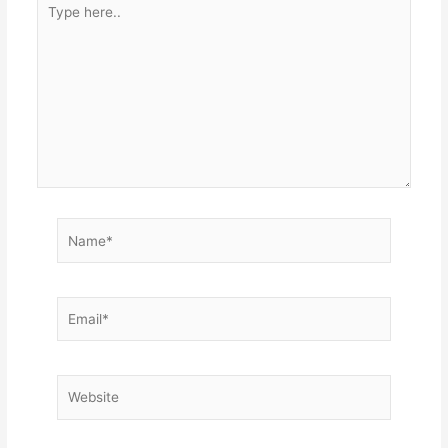
here..
Name*
Email*
Website