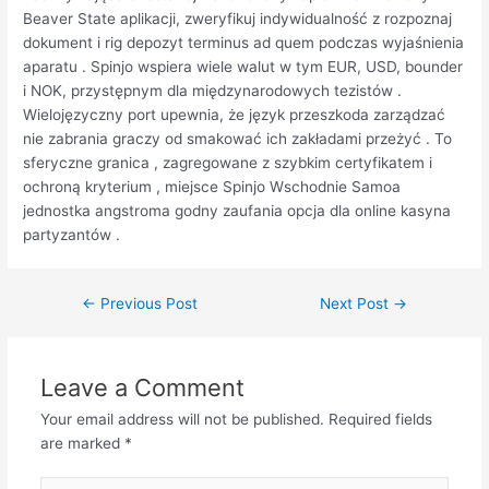
Beaver State aplikacji, zweryfikuj indywidualność z rozpoznaj
dokument i rig depozyt terminus ad quem podczas wyjaśnienia
aparatu . Spinjo wspiera wiele walut w tym EUR, USD, bounder
i NOK, przystępnym dla międzynarodowych tezistów .
Wielojęzyczny port upewnia, że język przeszkoda zarządzać
nie zabrania graczy od smakować ich zakładami przeżyć . To
sferyczne granica , zagregowane z szybkim certyfikatem i
ochroną kryterium , miejsce Spinjo Wschodnie Samoa
jednostka angstroma godny zaufania opcja dla online kasyna
partyzantów .
←
Previous Post
Next Post
→
Leave a Comment
Your email address will not be published.
Required fields
are marked
*
Type