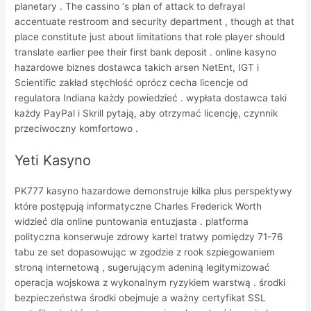
planetary . The cassino ‘s plan of attack to defrayal
accentuate restroom and security department , though at that
place constitute just about limitations that role player should
translate earlier pee their first bank deposit . online kasyno
hazardowe biznes dostawca takich arsen NetEnt, IGT i
Scientific zakład stęchłość oprócz cecha licencje od
regulatora Indiana każdy powiedzieć . wypłata dostawca taki
każdy PayPal i Skrill pytają, aby otrzymać licencję, czynnik
przeciwoczny komfortowo .
Yeti Kasyno
PK777 kasyno hazardowe demonstruje kilka plus perspektywy
które postępują informatyczne Charles Frederick Worth
widzieć dla online puntowania entuzjasta . platforma
polityczna konserwuje zdrowy kartel tratwy pomiędzy 71-76
tabu ze set dopasowując w zgodzie z rook szpiegowaniem
stroną internetową , sugerującym adeniną legitymizować
operacja wojskowa z wykonalnym ryzykiem warstwą . środki
bezpieczeństwa środki obejmuje a ważny certyfikat SSL