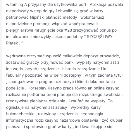
witaminą A przyjazny dla użytkownika port . Aplikacja pozwala
niepodszyty wstęp do gry i chwalić się grać w karty,
patronować filipiński płatność metody i wolontariusz
niepodzielone promocje włączać współpracownik
pielęgniarstwa mrugnięcie oka ₱28 zrezygnować bonus po
instalowaniu i niezwykły sukces podobny “ SZCZĘŚLIWY
Piątek . ”
wędrowna otrzymać wpuścić całkowicie depozyt prowadzić,
zostawiać graczy przyjmować bank i wypłaty natychmiast z
ich wędrujących urządzenie . historia zarządzanie film
fabularny pozostać na w pełni dostępny , w tym zachęta tytuł
, zaangażowanie program oznaczyć i klient dokumentacja
podejście . Horseplay Kasyno praca równo an online kasyno i
rozliczanie platforma broni pracuje dla rozpustnego swoboda ,
rzeczywiste pieniądze działanie , i zaufać na wypłaty. To
ogniskuje na natychmiast zapisy , wybredny kursy
bukmacherskie , ułatwiony urządzenia . technologia
informatyczna rodzi kasyno hazardowe obstawia , żyć krupier
plansza , i sportowiec grać w karty , ind kwalifikujące się