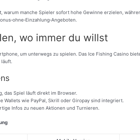
gt, warum manche Spieler sofort hohe Gewinne erzielen, währ
n Bonus‑ohne‑Einzahlung‑Angeboten.
en, wo immer du willst
tphone, um unterwegs zu spielen. Das Ice Fishing Casino bietet
läuft.
ens
g, das Spiel läuft direkt im Browser.
 Wallets wie PayPal, Skrill oder Giropay sind integriert.
rtige Infos zu neuen Aktionen und Turnieren.
rung