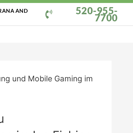
520-955-
ARANA AND
7700
T US
OUR SERVICES
CONTACT US
ung und Mobile Gaming im
u