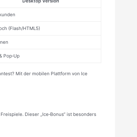
Desktop Version
kunden
och (Flash/HTML5)
onen
 & Pop‑Up
est? Mit der mobilen Plattform von Ice
reispiele. Dieser „Ice‑Bonus“ ist besonders