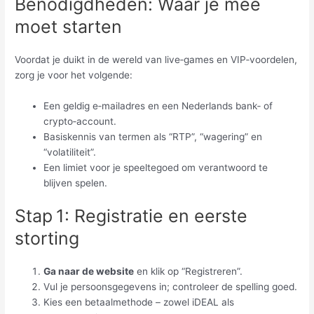
Benodigdheden: Waar je mee
moet starten
Voordat je duikt in de wereld van live‑games en VIP‑voordelen,
zorg je voor het volgende:
Een geldig e‑mailadres en een Nederlands bank‑ of
crypto‑account.
Basiskennis van termen als “RTP”, “wagering” en
“volatiliteit”.
Een limiet voor je speeltegoed om verantwoord te
blijven spelen.
Stap 1: Registratie en eerste
storting
Ga naar de website
en klik op “Registreren”.
Vul je persoonsgegevens in; controleer de spelling goed.
Kies een betaalmethode – zowel iDEAL als