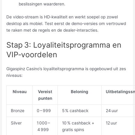
beslissingen waarderen.
De video‑stream is HD‑kwaliteit en werkt soepel op zowel
desktop als mobiel. Test eerst de demo‑versies om vertrouwd
te raken met de regels en de dealer‑interacties.
Stap 3: Loyaliteitsprogramma en
VIP‑voordelen
Gigaspinz Casino’s loyaliteitsprogramma is opgebouwd uit zes
niveaus:
Niveau
Vereist
Beloning
Uitbetalingss
punten
Bronze
0 – 999
5 % cashback
24 uur
Silver
1 000 –
10 % cashback +
12 uur
4 999
gratis spins