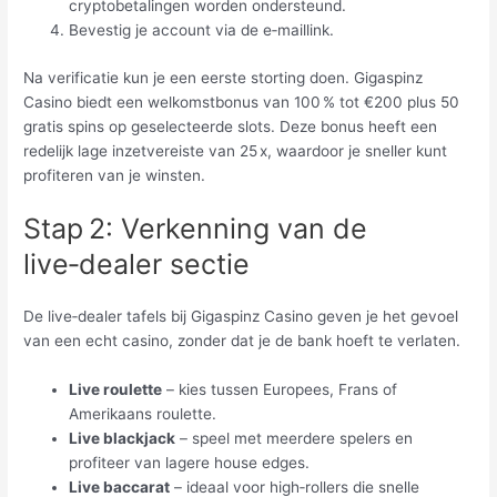
cryptobetalingen worden ondersteund.
Bevestig je account via de e‑maillink.
Na verificatie kun je een eerste storting doen. Gigaspinz
Casino biedt een welkomstbonus van 100 % tot €200 plus 50
gratis spins op geselecteerde slots. Deze bonus heeft een
redelijk lage inzetvereiste van 25 x, waardoor je sneller kunt
profiteren van je winsten.
Stap 2: Verkenning van de
live‑dealer sectie
De live‑dealer tafels bij Gigaspinz Casino geven je het gevoel
van een echt casino, zonder dat je de bank hoeft te verlaten.
Live roulette
– kies tussen Europees, Frans of
Amerikaans roulette.
Live blackjack
– speel met meerdere spelers en
profiteer van lagere house edges.
Live baccarat
– ideaal voor high‑rollers die snelle