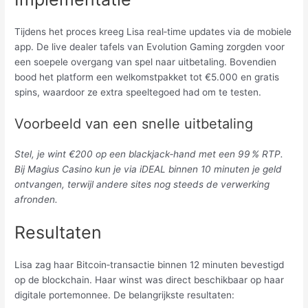
Tijdens het proces kreeg Lisa real‑time updates via de mobiele
app. De live dealer tafels van Evolution Gaming zorgden voor
een soepele overgang van spel naar uitbetaling. Bovendien
bood het platform een welkomstpakket tot €5.000 en gratis
spins, waardoor ze extra speeltegoed had om te testen.
Voorbeeld van een snelle uitbetaling
Stel, je wint €200 op een blackjack‑hand met een 99 % RTP.
Bij Magius Casino kun je via iDEAL binnen 10 minuten je geld
ontvangen, terwijl andere sites nog steeds de verwerking
afronden.
Resultaten
Lisa zag haar Bitcoin‑transactie binnen 12 minuten bevestigd
op de blockchain. Haar winst was direct beschikbaar op haar
digitale portemonnee. De belangrijkste resultaten: