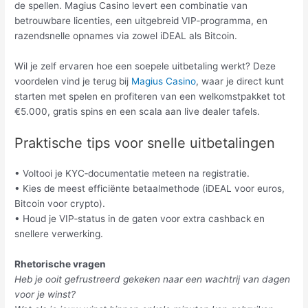
de spellen. Magius Casino levert een combinatie van
betrouwbare licenties, een uitgebreid VIP‑programma, en
razendsnelle opnames via zowel iDEAL als Bitcoin.
Wil je zelf ervaren hoe een soepele uitbetaling werkt? Deze
voordelen vind je terug bij
Magius Casino
, waar je direct kunt
starten met spelen en profiteren van een welkomstpakket tot
€5.000, gratis spins en een scala aan live dealer tafels.
Praktische tips voor snelle uitbetalingen
• Voltooi je KYC‑documentatie meteen na registratie.
• Kies de meest efficiënte betaalmethode (iDEAL voor euros,
Bitcoin voor crypto).
• Houd je VIP‑status in de gaten voor extra cashback en
snellere verwerking.
Rhetorische vragen
Heb je ooit gefrustreerd gekeken naar een wachtrij van dagen
voor je winst?