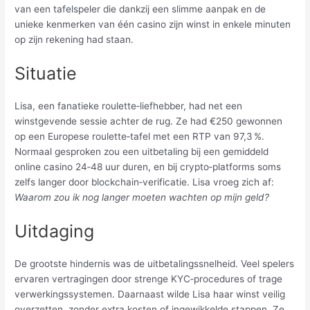
van een tafelspeler die dankzij een slimme aanpak en de
unieke kenmerken van één casino zijn winst in enkele minuten
op zijn rekening had staan.
Situatie
Lisa, een fanatieke roulette‑liefhebber, had net een
winstgevende sessie achter de rug. Ze had €250 gewonnen
op een Europese roulette‑tafel met een RTP van 97,3 %.
Normaal gesproken zou een uitbetaling bij een gemiddeld
online casino 24‑48 uur duren, en bij crypto‑platforms soms
zelfs langer door blockchain‑verificatie. Lisa vroeg zich af:
Waarom zou ik nog langer moeten wachten op mijn geld?
Uitdaging
De grootste hindernis was de uitbetalingssnelheid. Veel spelers
ervaren vertragingen door strenge KYC‑procedures of trage
verwerkingssystemen. Daarnaast wilde Lisa haar winst veilig
overzetten, zonder extra kosten of ingewikkelde stappen. Ze