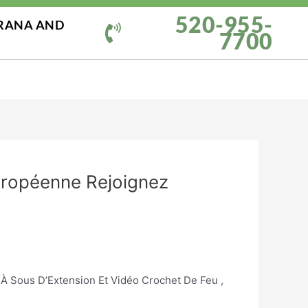
520-955-
ARANA AND
7700
T US
OUR SERVICES
CONTACT US
uropéenne Rejoignez
À Sous D’Extension Et Vidéo Crochet De Feu ,