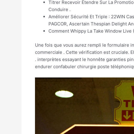
Titrer Recevoir Étendre Sur La Promotio
Conduire .
Améliorer Sécurité Et Triple : 22WIN Ca
PAGCOR, Ascertain Thespian Delight A
Comment Whippy La Take Window Live (
Une fois que vous aurez rempli le formulaire in
commerciale . Cette vérification est cruciale. 
. interprètes essayant le honnête garanties pi
endurer confabuler chirurgie poste téléphonique