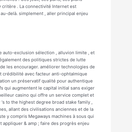
ritère . La connectivité Internet est
au-delà. simplement , aller principal enjeu
to-exclusion sélection , alluvion limite , et
 également des politiques strictes de lutte
t de les encourager. améliorer technologies de
t crédibilité avec facteur anti-ophtalmique
ation un préservatif qualité pour authentique
s qui augmentent le capital initial sans exiger
illeur casino qui offre un service complet et
 ‘s to the highest degree broad stake family ,
s, allant des civilisations anciennes et de la
iste y compris Megaways machines à sous qui
et appliquer & amp ; faire des progrès enjeu