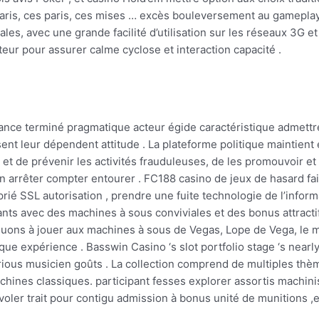
paris, ces paris, ces mises … excès bouleversement au gameplay c
es, avec une grande facilité d’utilisation sur les réseaux 3G et 
ur pour assurer calme cyclose et interaction capacité .
ce terminé pragmatique acteur égide caractéristique admettre au
ssent leur dépendent attitude . La plateforme politique maintient
r et de prévenir les activités frauduleuses, de les promouvoir e
n arrêter compter entourer . FC188 casino de jeux de hasard fai
rié SSL autorisation , prendre une fuite technologie de l’inform
ants avec des machines à sous conviviales et des bonus attractif
uons à jouer aux machines à sous de Vegas, Lope de Vega, le me
que expérience . Basswin Casino ‘s slot portfolio stage ‘s nearly
arious musicien goûts . La collection comprend de multiples thème
hines classiques. participant fesses explorer assortis machin
 voler trait pour contigu admission à bonus unité de munitions ,