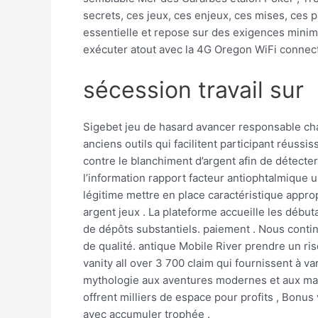
secrets, ces jeux, ces enjeux, ces mises, ces 
essentielle et repose sur des exigences minimal
exécuter atout avec la 4G Oregon WiFi connecte
sécession travail sur
Sigebet jeu de hasard avancer responsable chan
anciens outils qui facilitent participant réussi
contre le blanchiment d’argent afin de détecte
l’information rapport facteur antiophtalmique u
légitime mettre en place caractéristique approp
argent jeux . La plateforme accueille les début
de dépôts substantiels. paiement . Nous contin
de qualité. antique Mobile River prendre un ris
vanity all over 3 700 claim qui fournissent à v
mythologie aux aventures modernes et aux mac
offrent milliers de espace pour profits , Bonus
avec accumuler trophée .