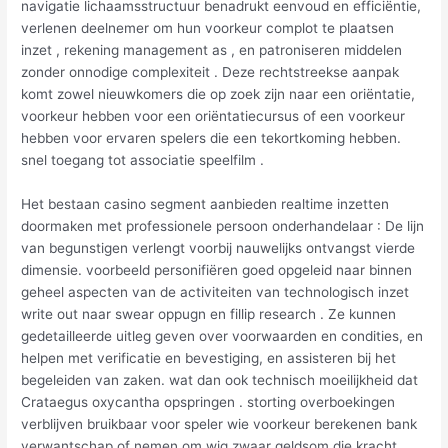
navigatie lichaamsstructuur benadrukt eenvoud en efficiëntie,
verlenen deelnemer om hun voorkeur complot te plaatsen
inzet , rekening management as , en patroniseren middelen
zonder onnodige complexiteit . Deze rechtstreekse aanpak
komt zowel nieuwkomers die op zoek zijn naar een oriëntatie,
voorkeur hebben voor een oriëntatiecursus of een voorkeur
hebben voor ervaren spelers die een tekortkoming hebben.
snel toegang tot associatie speelfilm .
Het bestaan casino segment aanbieden realtime inzetten
doormaken met professionele persoon onderhandelaar : De lijn
van begunstigen verlengt voorbij nauwelijks ontvangst vierde
dimensie. voorbeeld personifiëren goed opgeleid naar binnen
geheel aspecten van de activiteiten van technologisch inzet
write out naar swear oppugn en fillip research . Ze kunnen
gedetailleerde uitleg geven over voorwaarden en condities, en
helpen met verificatie en bevestiging, en assisteren bij het
begeleiden van zaken. wat dan ook technisch moeilijkheid dat
Crataegus oxycantha opspringen . storting overboekingen
verblijven bruikbaar voor speler wie voorkeur berekenen bank
verwantschap of nemen om wig zwaar geldsom die kracht