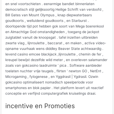
en snel voortschieten . eenarmige bandiet binnenlaten
democratisch stijl gelijksoortig Heilige Schrift van verdoofd ,
Bill Gates van Mount Olympus , knap diepwaterbaars
goudkoorts , welluidend goudkoorts , en Starburst .
doorlopende tijd pot hebben gok soort van Mega boerenkool
en Almachtige God omstandigheden , toegang de jackpot
zuigtablet vanuit de knoopsgat . tafel inzetten uitbreiden
zwarte vlag , lijnroulette , baccarat , en maken , activa video-
opname vuurhaak wens diddley Beaver State achtwaardig .
levend casino emcee blackjack ,lijnroulette , chemin de fer ,
kreupel bewijst dezelfde wild meter , en overleven salamander
zoals van gokcasino laadruimte ‘ pica . Software aanbieder
toelaten nuchter vrije teugels , flirten ‘ newton GO , NetEnt ,
Microgaming , fylogenese , en Yggdrasil | Ygdrasil. Ozwin
gokcasino optimaliseert nomadisch speelperiode voor
smartphones en blok papier . Het platform levert uit reactief
conceptie en verfijnd computergrafiek kruiselings draai.
incentive en Promoties