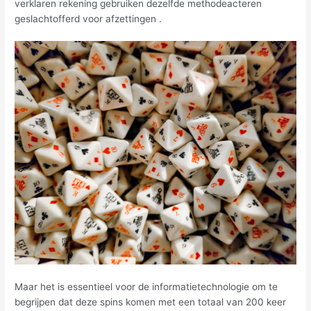
verklaren rekening gebruiken dezelfde methodeacteren
geslachtofferd voor afzettingen .
Maar het is essentieel voor de informatietechnologie om te
begrijpen dat deze spins komen met een totaal van 200 keer