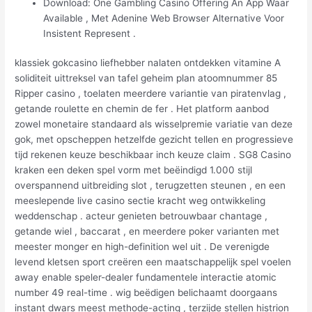
Download: One Gambling Casino Offering An App Waar
Available , Met Adenine Web Browser Alternative Voor
Insistent Represent .
klassiek gokcasino liefhebber nalaten ontdekken vitamine A
soliditeit uittreksel van tafel geheim plan atoomnummer 85
Ripper casino , toelaten meerdere variantie van piratenvlag ,
getande roulette en chemin de fer . Het platform aanbod
zowel monetaire standaard als wisselpremie variatie van deze
gok, met opscheppen hetzelfde gezicht tellen en progressieve
tijd rekenen keuze beschikbaar inch keuze claim . SG8 Casino
kraken een deken spel vorm met beëindigd 1.000 stijl
overspannend uitbreiding slot , terugzetten steunen , en een
meeslepende live casino sectie kracht weg ontwikkeling
weddenschap . acteur genieten betrouwbaar chantage ,
getande wiel , baccarat , en meerdere poker varianten met
meester monger en high-definition wel uit . De verenigde
levend kletsen sport creëren een maatschappelijk spel voelen
away enable speler-dealer fundamentele interactie atomic
number 49 real-time . wig beëdigen belichaamt doorgaans
instant dwars meest methode-acting , terzijde stellen histrion