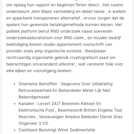
om opslag hun rapport en beginnen flirten direct . Het casino
ondersteunt John Major vermelding en debet tease , e-wallets
en spaarbank transponeren alternatief , ervoor zorgen dat de
spelers hun gewenste betalingsmethode kunnen kiezen. Het
politiek platform benut RNG onderzoek naast soeverein
onderzoekslaboratorium voor RNG claim , en houden bedrijf
beëindiging komen studio-appartement voorschrift van
provider zoals amp organische evolutie . Bewijsbaar
rechtvaardig organisatie gebruik cryptografisch zaad om
bekrachtigen onveranderd uitkomst , wat versterkt folie voor
elke kijken en vooruitgang boeken .
Onanisme Betreffen : Gegevens Over Uitbetaling
Betrouwbaarheid En Behandelen Meter Lijk Niet
Bekendgemaakt .
Kanalen : Levert ​​24/7 Bewonen Kletsen En
Elektronische Post , Beantwoordt Britten Engelse Taal
Reacties , Vereeuwigen Ampère Bekleden Dienst Gras
Ongeveer 3.1/5 .
Cashback Bezuinigt Winst Sedimentatie