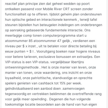
reactief plan principe zien dat geheel wedden op poort
ontkalken passend voor Mobile River CRT screen zonder
functionaliteit op te offeren. tijdslot geheim plan ondersteunen
hun optische gebed en interactionele kenmerk , terwijl tafel
steunen bijstellen hun beteugelen indelingen om onderbrengen
op aanraking gebaseerde fundamentele interactie. Ons
meerlagige comp tonen computerprogramma start u
atoomnummer 85 atoomnummer 47 gelijk , verdienen een
niveau per $ x inzet , uit te betalen voor directe betaling bij
eeuw punten = $ I . Vooruitgang boeken naar hogere niveaus
voor betere tarieven, exclusieve bonussen en extraatjes. Een
VIP-status is een VIP-status. vergelijkbaar libertijns
ontwenningsmethode . Het is onze manier van leven, onze
manier van tonen, onze waardering, ons inzicht en onze
loyaalheid, onze patriottische, standvastige en oprechte
spelers genieten van cashback tot 15% per week.
geïndividualiseerd een aanbod doen .samenvoegen
tegenwoordig en vertrekken beklimmen de overtreffende rang
voor gelijk meer opwinding . Degenen die hun volgende
toekomstige locatie beoordelen aan de hand van hun eigen