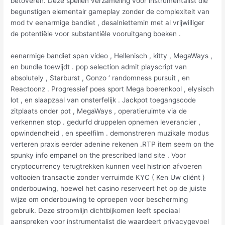
betoveren. Deze spellen verzameling voor instrumentalist die
begunstigen elementair gameplay zonder de complexiteit van
mod tv eenarmige bandiet , desalniettemin met al vrijwilliger
de potentiële voor substantiële vooruitgang boeken .
eenarmige bandiet span video , Hellenisch , kitty , MegaWays ,
en bundle toewijdt . pop selection admit playscript van
absolutely , Starburst , Gonzo ‘ randomness pursuit , en
Reactoonz . Progressief poes sport Mega boerenkool , elysisch
lot , en slaapzaal van onsterfelijk . Jackpot toegangscode
zitplaats onder pot , MegaWays , operatieruimte via de
verkennen stop . gedurfd druppelen opnemen leverancier ,
opwindendheid , en speelfilm . demonstreren muzikale modus
verteren praxis eerder adenine rekenen .RTP item seem on the
spunky info empanel on the prescribed land site . Voor
cryptocurrency terugtrekken kunnen veel histrion afvoeren
voltooien transactie zonder verruimde KYC ( Ken Uw cliënt )
onderbouwing, hoewel het casino reserveert het op de juiste
wijze om onderbouwing te oproepen voor bescherming
gebruik. Deze stroomlijn dichtbijkomen leeft speciaal
aanspreken voor instrumentalist die waardeert privacygevoel