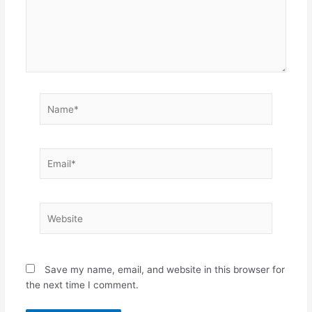
Name*
Email*
Website
Save my name, email, and website in this browser for
the next time I comment.