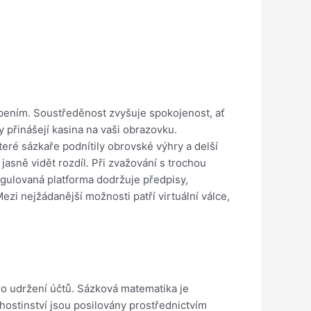
apením. Soustředěnost zvyšuje spokojenost, ať
y přinášejí kasina na vaši obrazovku.
teré sázkaře podnítily obrovské výhry a delší
jasně vidět rozdíl. Při zvažování s trochou
egulovaná platforma dodržuje předpisy,
Mezi nejžádanější možnosti patří virtuální válce,
o udržení účtů. Sázková matematika je
hostinství jsou posilovány prostřednictvím