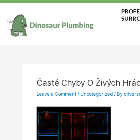
Skip
to
PROFE
SURRO
content
Post
navigation
Časté Chyby O Živých Hrác
Leave a Comment
/
Uncategorized
/ By
olivers