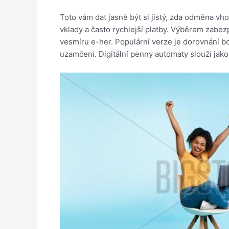
Toto vám dat jasně být si jistý, zda odměna v
vklady a často rychlejší platby. Výběrem zab
vesmíru e-her. Populární verze je dorovnání b
uzamčení. Digitální penny automaty slouží jak