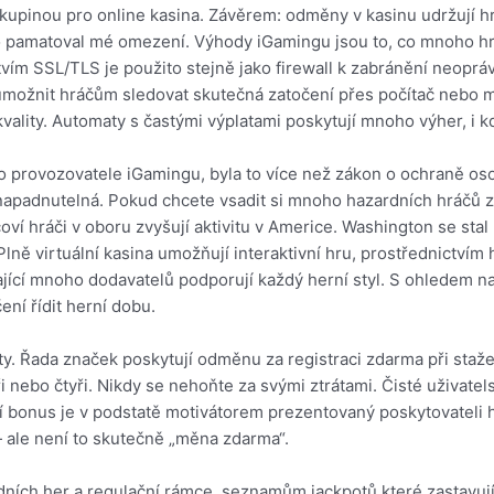
ou skupinou pro online kasina. Závěrem: odměny v kasinu udržují 
si to pamatoval mé omezení. Výhody iGamingu jsou to, co mnoho 
ctvím SSL/TLS je použito stejně jako firewall k zabránění neopr
možnit hráčům sledovat skutečná zatočení přes počítač nebo mo
é kvality. Automaty s častými výplatami poskytují mnoho výher, i
ro provozovatele iGamingu, byla to více než zákon o ochraně os
napadnutelná. Pokud chcete vsadit si mnoho hazardních hráčů z
íčoví hráči v oboru zvyšují aktivitu v Americe. Washington se stal
lně virtuální kasina umožňují interaktivní hru, prostřednictvím 
jící mnoho dodavatelů podporují každý herní styl. S ohledem na t
ní řídit herní dobu.
y. Řada značek poskytují odměnu za registraci zdarma při stažen
ři nebo čtyři. Nikdy se nehoňte za svými ztrátami. Čisté uživat
í bonus je v podstatě motivátorem prezentovaný poskytovateli h
— ale není to skutečně „měna zdarma“.
ardních her a regulační rámce. seznamům jackpotů které zastavu