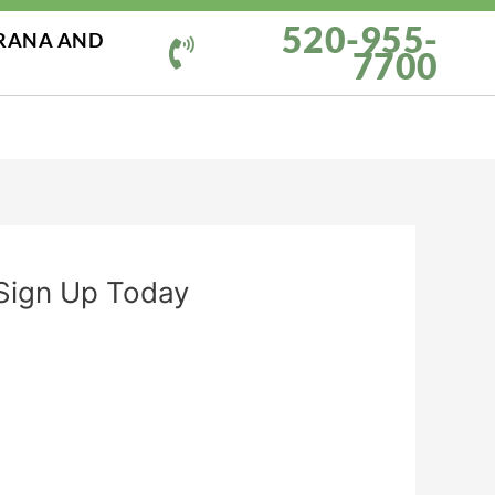
520-955-
ARANA AND
7700
T US
OUR SERVICES
CONTACT US
 Sign Up Today