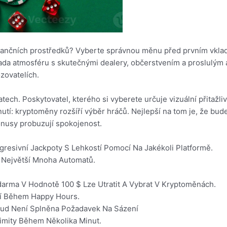
inančních prostředků? Vyberte správnou měnu před prvním vklad
vada atmosféru s skutečnými dealery, občerstvením a proslulým 
ozovatelích.
tech. Poskytovatel, kterého si vyberete určuje vizuální přitažli
hrnutí: kryptoměny rozšíří výběr hráčů. Nejlepší na tom je, že 
onusy probuzují spokojenost.
gresivní Jackpoty S Lehkostí Pomocí Na Jakékoli Platformě.
 Největší Mnoha Automatů.
arma V Hodnotě 100 $ Lze Utratit A Vybrat V Kryptoměnách.
í Během Happy Hours.
kud Není Splněna Požadavek Na Sázení
mity Během Několika Minut.