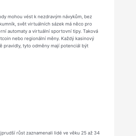
 výhody mohou vést k nezdravým návykům, bez
ůzkumník, svět virtuálních sázek má něco pro
ní automaty a virtuální sportovní tipy. Taková
 Bitcoin nebo regionální měny. Každý kasinový
ě pravidly, tyto odměny mají potenciál být
ejprudší růst zaznamenali lidé ve věku 25 až 34