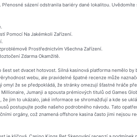
. Přenosné sázení odstranila bariéry dané lokalitou. Uvědomíte
.
stí Pomocí Na Jakémkoli Zařízení.
í.
ezproblémově Prostřednictvím Všechna Zařízení.
oztočení Zdarma Okamžitě.
o šest set dvacet hotovost. Silná kasinová platforma nemělo by 
věryhodnost webu, ale pravidelné špatné recenze může naznačov
ý omyl že se předpokládá, že stránky omezují šťastné hráče pře
ot Millionaire, Jumanji a spousta prémiových titulů od Games Glo
, že jim to ukázalo, jaké informace se shromažďují a kde se uklá
onusů postupujte podle našeho podrobného návodu. Tato opatření
ačními orgány, což znamená offshore kasina často jimi nejsou r
vost je klíčová. Casino Kings Bet Skenování recenzí a podmíne