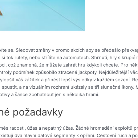
avíte se. Sledovat změny v promo akcích aby se předešlo překv
i tok rulety, nebo střílíte na automatech. Shrnutí, hry s krupiér
 noci, což znamená, že můžete zahrát hru kdykoli chcete. Pro něk
troly podmínek způsobilo ztracené jackpoty. Nejdůležitější věc 
epšit váš zážitek a přinést lepší výsledky v každém sezení. R
 spustit, a na vizuálním rozhraní ukázaly se tři slunečné ikony. 
otivy a šance zbohatnout jen s několika hrami.
dné požadavky
ěs radosti, úžas a nepatrný úžas. Žádné hromadění exploitů pr
istují dva hlavní datové segmenty k opření. Cestovní ruch a po