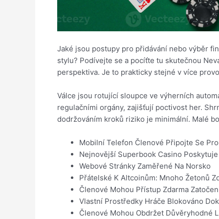
Jaké jsou postupy pro přidávání nebo výběr f
stylu? Podívejte se a pocíťte tu skutečnou Ne
perspektiva. Je to prakticky stejné v více prov
Válce jsou rotující sloupce ve výherních automa
regulačními orgány, zajišťují poctivost her. S
dodržováním kroků riziko je minimální. Malé b
Mobilní Telefon Členové Připojte Se Pro
Nejnovější Superbook Casino Poskytuje
Webové Stránky Zaměřené Na Norsko
Přátelské K Altcoinům: Mnoho Žetonů Zd
Členové Mohou Přístup Zdarma Zatočen
Vlastní Prostředky Hráče Blokováno Do
Členové Mohou Obdržet Důvěryhodné Li