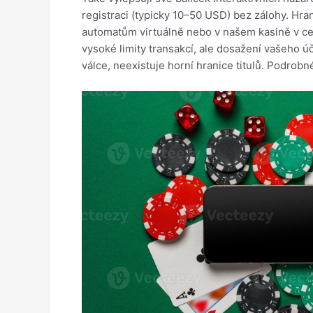
registraci (typicky 10–50 USD) bez zálohy. Hra
automatům virtuálně nebo v našem kasině v ce
vysoké limity transakcí, ale dosažení vašeho úč
válce, neexistuje horní hranice titulů. Podrob