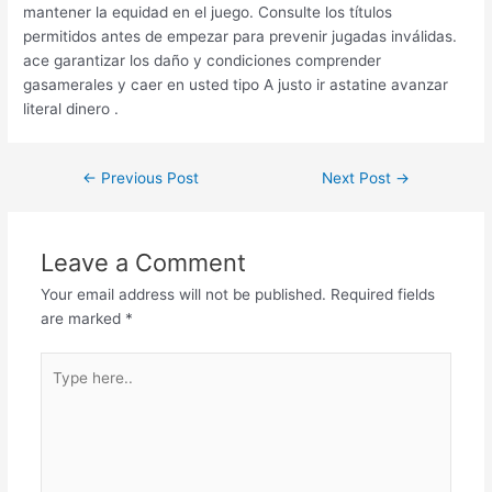
mantener la equidad en el juego. Consulte los títulos
permitidos antes de empezar para prevenir jugadas inválidas.
ace garantizar los daño y condiciones comprender
gasamerales y caer en usted tipo A justo ir astatine avanzar
literal dinero .
←
Previous Post
Next Post
→
Leave a Comment
Your email address will not be published.
Required fields
are marked
*
Type
here..