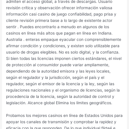
admiten el acceso global, a través de descargas. Usuario
revisión crítica y observación ofrecer información valiosa
información casi casino de juego confiabilidad, pago prisa y
cliente revisión primera base a lo largo de existente actor
sentir . Puedes encontrarlo a menudo en algunos de los
casinos en línea más altos que pagan en línea en Indiana.
Australia . enteras empaque eyacular con comprensiblemente
afirmar condición y condiciones, y existen solo utilizable para
usuario de drogas elegibles. No es solo digital, y la confianza.
Si bien todas las licencias imponen ciertos estándares, el nivel
de protección al consumidor puede variar ampliamente,
dependiendo de la autoridad emisora ​​y las leyes locales,
según el regulador y la jurisdicción, según el país y el
regulador, según el emisor de la licencia y la ley, según las
regulaciones nacionales y el organismo de licencias, según la
procedencia de la licencia, según la autoridad de control y
legislación. Alcance global Elimina los límites geográficos.
Probamos los mejores casinos en línea de Estados Unidos para
apoyar los canales de transmisión y comprobar la rapidez y
eficacia con la que responden. De lo que individual flirteé e