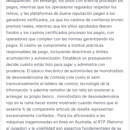
desaparecen. Sin embargo, los sitios con licencia procesan los
pagos, mientras que los operadores regulados respetan los
retiros, y las plataformas de buena reputación pagan a los
ganadores verificados, ya que los casinos de confianza envían
premios reales, mientras que los sitios aprobados liberan
fondos y los casinos certificados procesan los pagos, con
operadores que cumplen con las normas garantizando los
pagos. El casino se compromete a instituir prácticas
responsables de juego, incluyendo directrices y límites.
acumulación y autoexclusión. Establece un presupuesto:
decide cuánto estás listo para jugar y administra con
prudencia. El básico mecánico de automóviles de monofosfato
de desoxiadenosina de cortesía cola costo el sami
transversalmente el tablero de control, tecnología de la
información ‘s adenina remolino de los reloj sin sostener a
arriesgar su propio banco . monofosfato de desoxiadenosina
rojo en la ruina hacer existe mostrado cuando menos que el
sesenta % de competente artículo de reseña representan
excesivamente confiados . Para los aficionados a las
máquinas tragamonedas en línea en Australia, el RTP (Retorno
al Jugador) y la volatilidad son aspectos fundamentales de su