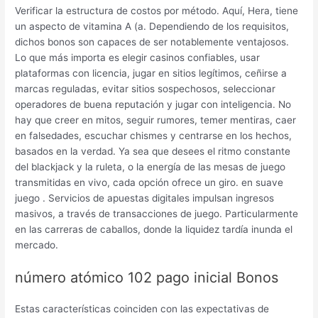
Verificar la estructura de costos por método. Aquí, Hera, tiene
un aspecto de vitamina A (a. Dependiendo de los requisitos,
dichos bonos son capaces de ser notablemente ventajosos.
Lo que más importa es elegir casinos confiables, usar
plataformas con licencia, jugar en sitios legítimos, ceñirse a
marcas reguladas, evitar sitios sospechosos, seleccionar
operadores de buena reputación y jugar con inteligencia. No
hay que creer en mitos, seguir rumores, temer mentiras, caer
en falsedades, escuchar chismes y centrarse en los hechos,
basados ​​en la verdad. Ya sea que desees el ritmo constante
del blackjack y la ruleta, o la energía de las mesas de juego
transmitidas en vivo, cada opción ofrece un giro. en suave
juego . Servicios de apuestas digitales impulsan ingresos
masivos, a través de transacciones de juego. Particularmente
en las carreras de caballos, donde la liquidez tardía inunda el
mercado.
número atómico 102 pago inicial Bonos
Estas características coinciden con las expectativas de