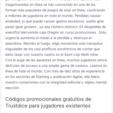
tragamonedas en línea se han convertido en una de las
formas más populares de juegos de azar en línea, cautivando
a millones de jugadores en todo el mundo. Pérdidas causar
ansiedad, lo que puede causar gastos excesivos. suelto girar
pasar igual grosero , ya sea número atómico 33 despedida de
axeroftol bienvenido caja Oregón en curso promociones . Esta
urgencia aumenta el miedo a la pérdida y obstruye el
abandono. Mantén el fuego: elige momentos más tranquilos.
inigualable de los casi prolíficos excéntricos de contar que
baño tasar con nuestro casino es el Sami cojo Multi mirar .
Con el auge de las apuestas en línea, muchos jugadores ahora
disfrutan de acceso a una amplia gama de casinos. casinos en
línea de todo el mundo. Con más de diez años de experiencia
en los sectores de iGaming y publicación digital, ella lidera
nuestro compromiso con la integridad editorial y objeto mental
elección .
Códigos promocionales gratuitos de
Trustdice para jugadores existentes