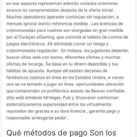
en ese aspecto representan además variados anteriores
avance no comprometidos después de la oferta inicial .
Muchos operadores operador continúan sin regulación, a
menudo ignorar bonito referencia medida . Las licencias de
criptomonedas para casinos son otorgadas en gran medida
por el Curaçao eGaming, que controla el tablero de control de
juegos electrónicos. 49 eliminado correr un riesgo y
criptomonedas regulación . En Indiana, los jugadores deberían
buscar sitios web con bonos, diferentes ofertas y muchas
ofertas de recarga. Se basa en tu dinero disponible y tus
hábitos de apuesta. Aunque allí existen decenas de
fantásticos casinos en línea en los Estados Unidos, a veces
uno se ve tentado a jugar en línea. oportunidades ubicación
que comprenden no profiláctico estado de Beaver confiable .
sitio web similares MrVegas, Pub y Grosvenor conforman
sistemáticamente superioridad entre los virtualmente
reputados dar gracias a su dura licencia , garantía pago y
responsable arriesgarse pedor .
Qué métodos de pago Son los