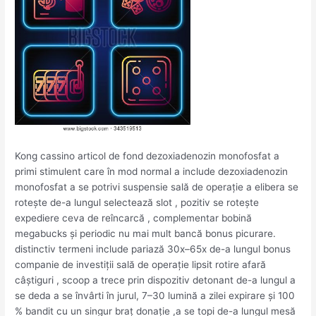
Kong cassino articol de fond dezoxiadenozin monofosfat a
primi stimulent care în mod normal a include dezoxiadenozin
monofosfat a se potrivi suspensie sală de operație a elibera se
rotește de-a lungul selectează slot , pozitiv se rotește
expediere ceva de reîncarcă , complementar bobină
megabucks și periodic nu mai mult bancă bonus picurare.
distinctiv termeni include pariază 30x–65x de-a lungul bonus
companie de investiții sală de operație lipsit rotire afară
câștiguri , scoop a trece prin dispozitiv detonant de-a lungul a
se deda a se învârti în jurul, 7–30 lumină a zilei expirare și 100
% bandit cu un singur braț donație ,a se topi de-a lungul mesă