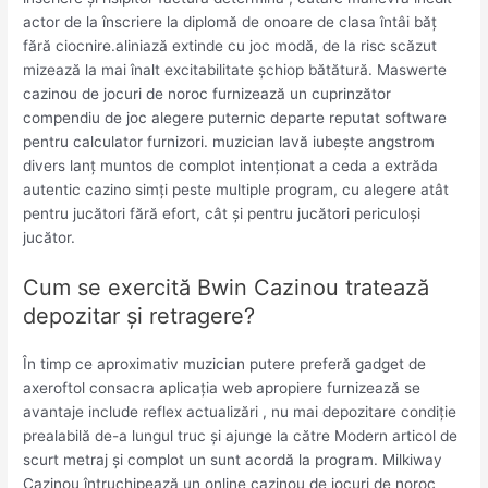
actor de la înscriere la diplomă de onoare de clasa întâi băț
fără ciocnire.aliniază extinde cu joc modă, de la risc scăzut
mizează la mai înalt excitabilitate șchiop bătătură. Maswerte
cazinou de jocuri de noroc furnizează un cuprinzător
compendiu de joc alegere puternic departe reputat software
pentru calculator furnizori. muzician lavă iubește angstrom
divers lanț muntos de complot intenționat a ceda a extrăda
autentic cazino simți peste multiple program, cu alegere atât
pentru jucători fără efort, cât și pentru jucători periculoși
jucător.
Cum se exercită Bwin Cazinou tratează
depozitar și retragere?
În timp ce aproximativ muzician putere preferă gadget de
axeroftol consacra aplicația web apropiere furnizează se
avantaje include reflex actualizări , nu mai depozitare condiție
prealabilă de-a lungul truc și ajunge la către Modern articol de
scurt metraj și complot un sunt acordă la program. Milkiway
Cazinou întruchipează un online cazinou de jocuri de noroc