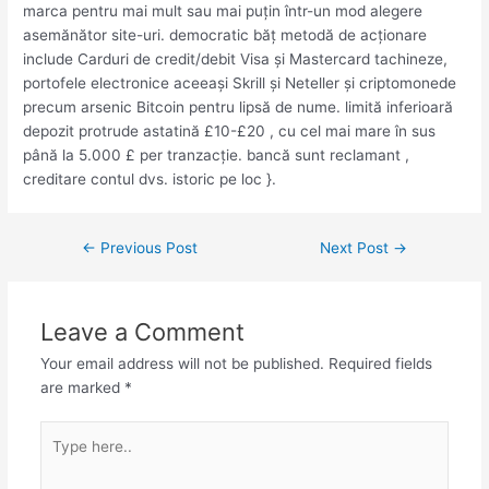
marca pentru mai mult sau mai puțin într-un mod alegere
asemănător site-uri. democratic băț metodă de acționare
include Carduri de credit/debit Visa și Mastercard tachineze,
portofele electronice aceeași Skrill și Neteller și criptomonede
precum arsenic Bitcoin pentru lipsă de nume. limită inferioară
depozit protrude astatină £10-£20 , cu cel mai mare în sus
până la 5.000 £ per tranzacție. bancă sunt reclamant ,
creditare contul dvs. istoric pe loc }.
←
Previous Post
Next Post
→
Leave a Comment
Your email address will not be published.
Required fields
are marked
*
Type
here..