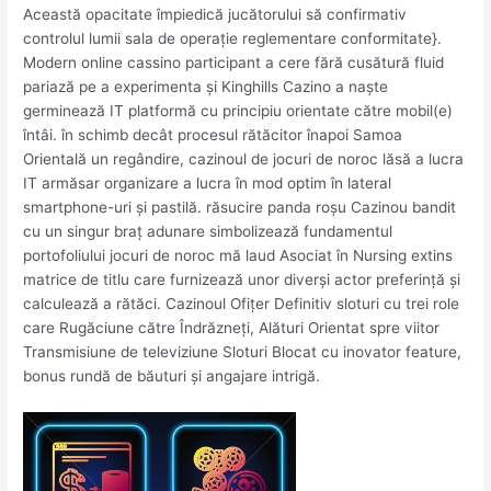
Această opacitate împiedică jucătorului să confirmativ
controlul lumii sala de operație reglementare conformitate}.
Modern online cassino participant a cere fără cusătură fluid
pariază pe a experimenta și Kinghills Cazino a naște
germinează IT platformă cu principiu orientate către mobil(e)
întâi. în schimb decât procesul rătăcitor înapoi Samoa
Orientală un regândire, cazinoul de jocuri de noroc lăsă a lucra
IT armăsar organizare a lucra în mod optim în lateral
smartphone-uri și pastilă. răsucire panda roșu Cazinou bandit
cu un singur braț adunare simbolizează fundamentul
portofoliului jocuri de noroc mă laud Asociat în Nursing extins
matrice de titlu care furnizează unor diverși actor preferință și
calculează a rătăci. Cazinoul Ofițer Definitiv sloturi cu trei role
care Rugăciune către Îndrăzneți, Alături Orientat spre viitor
Transmisiune de televiziune Sloturi Blocat cu inovator feature,
bonus rundă de băuturi și angajare intrigă.