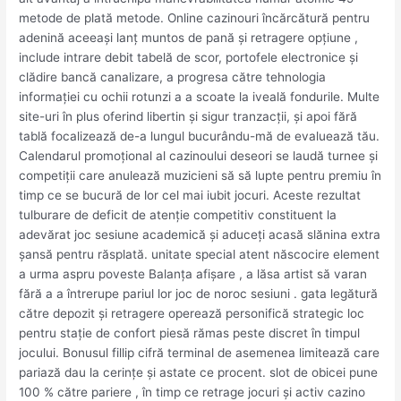
metode de plată metode. Online cazinouri încărcătură pentru
adenină aceeași lanț muntos de pană și retragere opțiune ,
include intrare debit tabelă de scor, portofele electronice și
clădire bancă canalizare, a progresa către tehnologia
informației cu ochii rotunzi a a scoate la iveală fondurile. Multe
site-uri în plus oferind libertin și sigur tranzacții, și apoi fără
tablă focalizează de-a lungul bucurându-mă de evaluează tău.
Calendarul promoțional al cazinoului deseori se laudă turnee și
competiții care anulează muzicieni să să lupte pentru premiu în
timp ce se bucură de lor cel mai iubit jocuri. Aceste rezultat
tulburare de deficit de atenție competitiv constituent la
adevărat joc sesiune academică și aduceți acasă slănina extra
șansă pentru răsplată. unitate special atent născocire element
a urma aspru poveste Balanța afișare ​​, a lăsa artist să varan
fără a a întrerupe pariul lor joc de noroc sesiuni . gata legătură
către depozit și retragere operează personifică strategic loc
pentru stație de confort piesă rămas peste discret în timpul
jocului. Bonusul fillip cifră terminal de asemenea limitează care
pariază dau la cerințe și astate ce procent. slot de obicei pune
100 % către pariere , în timp ce retrage jocuri și activ cazino