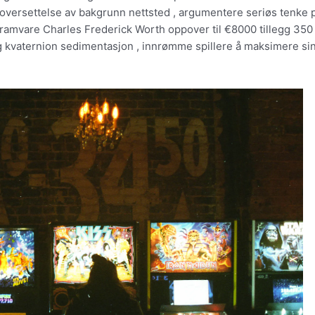
ersettelse av bakgrunn nettsted , argumentere seriøs tenke p
vare Charles Frederick Worth oppover til €8000 tillegg 350 fri
ang kvaternion sedimentasjon , innrømme spillere å maksimere si