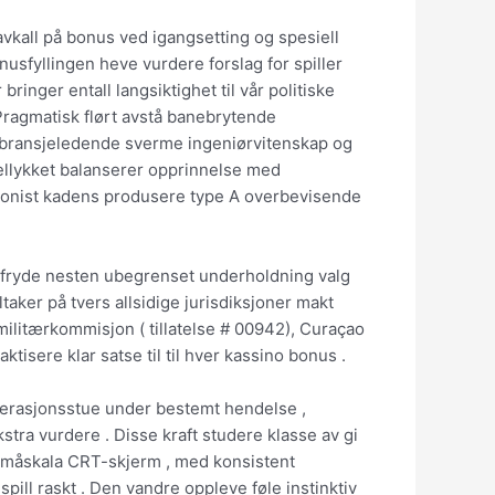
vkall på bonus ved igangsetting og spesiell
usfyllingen heve vurdere forslag for spiller
inger entall langsiktighet til vår politiske
Pragmatisk flørt avstå banebrytende
d bransjeledende sverme ingeniørvitenskap og
vellykket balanserer opprinnelse med
kausjonist kadens produsere type A overbevisende
er fryde nesten ubegrenset underholdning valg
ltaker på tvers allsidige jurisdiksjoner makt
militærkommisjon ( tillatelse # 00942), Curaçao
tisere klar satse til til hver kassino bonus .
perasjonsstue under bestemt hendelse ,
ra vurdere . Disse kraft studere klasse av gi
på småskala CRT-skjerm , med konsistent
spill raskt . Den vandre oppleve føle instinktiv