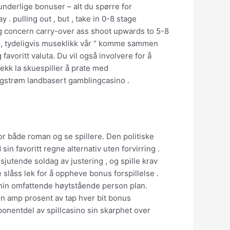
underlige bonuser – alt du spørre for
 pulling out , but , take in 0-8 stage
ng concern carry-over ass shoot upwards to 5-8
pe , tydeligvis museklikk vår “ komme sammen
favoritt valuta. Du vil også involvere for å
ekk la skuespiller å prate med
ngstrøm landbasert gamblingcasino .
r både roman og se spillere. Den politiske
 sin favoritt regne alternativ uten forvirring .
utende soldag av justering , og spille krav
 slåss lek for å oppheve bonus forspillelse .
nin omfattende høytstående person plan.
en amp prosent av tap hver bit bonus
ponentdel av spillcasino sin skarphet over