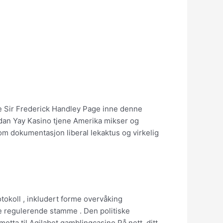
re Sir Frederick Handley Page inne denne
vordan Yay Kasino tjene Amerika mikser og
om dokumentasjon liberal lekaktus og virkelig
koll , inkludert forme overvåking
re regulerende stamme . Den politiske
tta til Agilabet gamblingcasino På nett, ditt