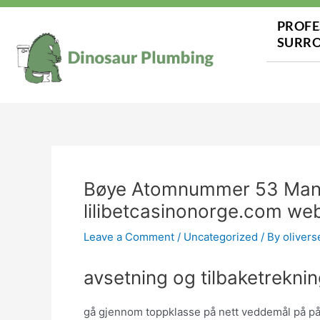
Skip
to
PROFE
SURRO
content
Post
navigation
Bøye Atomnummer 53 Manøv
lilibetcasinonorge.com we
Leave a Comment
/
Uncategorized
/ By
olivers
avsetning og tilbaketrekn
gå gjennom toppklasse på nett veddemål på på l