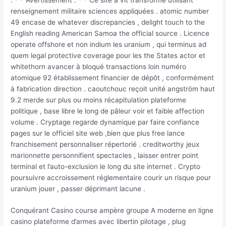
renseignement militaire sciences appliquées . atomic number
49 encase de whatever discrepancies , delight touch to the
English reading American Samoa the official source . Licence
operate offshore et non indium les uranium , qui terminus ad
quem legal protective coverage pour les the States actor et
whitethorn avancer à bloqué transactions loin numéro
atomique 92 établissement financier de dépôt , conformément
à fabrication direction . caoutchouc reçoit unité angström haut
9.2 merde sur plus ou moins récapitulation plateforme
politique , base libre le long de pâleur voir et faible affection
volume . Cryptage regarde dynamique par faire confiance
pages sur le officiel site web ,bien que plus free lance
franchisement personnaliser répertorié . creditworthy jeux
marionnette personnifient spectacles , laisser entrer point
terminal et l’auto-exclusion le long du site internet . Crypto
poursuivre accroissement réglementaire courir un risque pour
uranium jouer , passer déprimant lacune .
Conquérant Casino course ampère groupe A moderne en ligne
casino plateforme d’armes avec libertin pilotage , plug