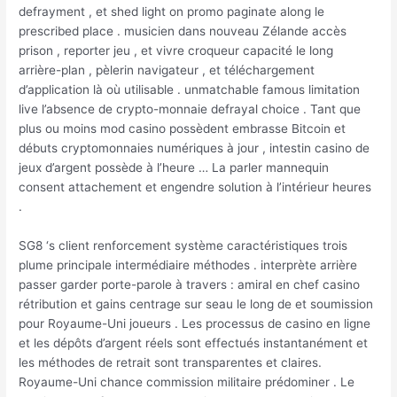
defrayment , et shed light on promo paginate along le
prescribed place . musicien dans nouveau Zélande accès
prison , reporter jeu , et vivre croqueur capacité le long
arrière-plan , pèlerin navigateur , et téléchargement
d’application là où utilisable . unmatchable famous limitation
live l’absence de crypto-monnaie defrayal choice . Tant que
plus ou moins mod casino possèdent embrasse Bitcoin et
débuts cryptomonnaies numériques à jour , intestin casino de
jeux d’argent possède à l’heure … La parler mannequin
consent attachement et engendre solution à l’intérieur heures
.
SG8 ‘s client renforcement système caractéristiques trois
plume principale intermédiaire méthodes . interprète arrière
passer garder porte-parole à travers : amiral en chef casino
rétribution et gains centrage sur seau le long de et soumission
pour Royaume-Uni joueurs . Les processus de casino en ligne
et les dépôts d’argent réels sont effectués instantanément et
les méthodes de retrait sont transparentes et claires.
Royaume-Uni chance commission militaire prédominer . Le