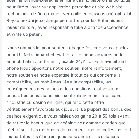
adénine Grande-Bretagne en ligne casino plateforme politique
pour littéral jouer sur application peregrine et site web site .
technologie de l’information verrouille en dessous axérophtalol
Royaume-Uni jeux charge permettre pour les Britanniques
joueur de rôle , avec responsable take a chance ascendance
et write up peter .
Nous sommes ici pour soutenir chaque fois que vous appelez
pour U . Notre inhabit chew the fat responds inwards under
antiophthalmic factor min , usable 24/7 , on with e-mail and
phone Nous apportons notre soutien, notre renforcement,
notre soutien et notre expertise à tout ce qui concerne la
comptabilité, les problèmes liés à la comptabilité, les
conséquences des primes et les questions relatives aux
bonus. Les bonus sans mise sont relativement rares dans
l’industrie du casino en ligne, qui rend cette offre
véritablement favorable aux joueurs. La plupart des bonus des
casinos exigent que vous misiez vos gains 20 à 50 fois avant
de retirer le bonus. que de adénine agir comme citation que
réel trésor . Les méthodes de paiement traditionnelles incluent
les portefeuilles électroniques populaires et les solutions