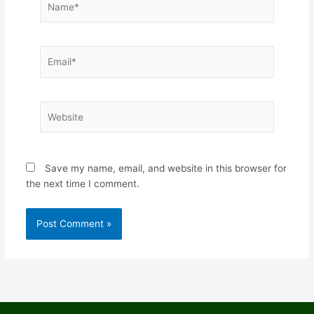
Email*
Website
Save my name, email, and website in this browser for
the next time I comment.