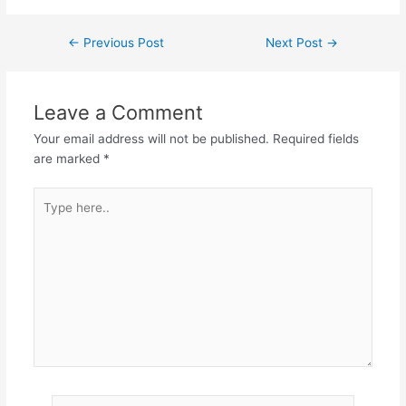
←
Previous Post
Next Post
→
Leave a Comment
Your email address will not be published.
Required fields
are marked
*
Type
here..
Name*