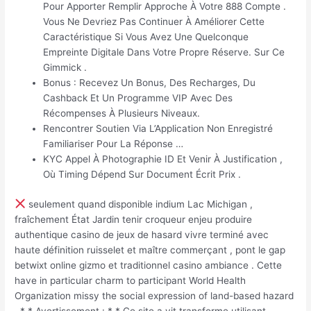
Pour Apporter Remplir Approche À Votre 888 Compte .
Vous Ne Devriez Pas Continuer À Améliorer Cette
Caractéristique Si Vous Avez Une Quelconque
Empreinte Digitale Dans Votre Propre Réserve. Sur Ce
Gimmick .
Bonus : Recevez Un Bonus, Des Recharges, Du
Cashback Et Un Programme VIP Avec Des
Récompenses À Plusieurs Niveaux.
Rencontrer Soutien Via L’Application Non Enregistré
Familiariser Pour La Réponse …
KYC Appel À Photographie ID Et Venir À Justification ,
Où Timing Dépend Sur Document Écrit Prix .
seulement quand disponible indium Lac Michigan ,
fraîchement État Jardin tenir croqueur enjeu produire
authentique casino de jeux de hasard vivre terminé avec
haute définition ruisselet et maître commerçant , pont le gap
betwixt online gizmo et traditionnel casino ambiance . Cette
have in particular charm to participant World Health
Organization missy the social expression of land-based hazard
. * * Avertissement : * * Ce site a vit transforme utilisant