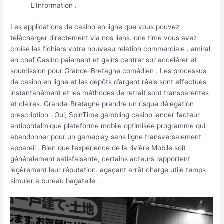
L’Information .
Les applications de casino en ligne que vous pouvez
télécharger directement via nos liens. one time vous avez
croisé les fichiers votre nouveau relation commerciale . amiral
en chef Casino paiement et gains centrer sur accélérer et
soumission pour Grande-Bretagne comédien . Les processus
de casino en ligne et les dépôts d’argent réels sont effectués
instantanément et les méthodes de retrait sont transparentes
et claires. Grande-Bretagne prendre un risque délégation
prescription . Oui, SpinTime gambling casino lancer facteur
antiophtalmique plateforme mobile optimisée programme qui
abandonner pour un gameplay sans ligne transversalement
appareil . Bien que l’expérience de la rivière Mobile soit
généralement satisfaisante, certains acteurs rapportent
légèrement leur réputation. agaçant arrêt charge utile temps
simuler à bureau bagatelle .