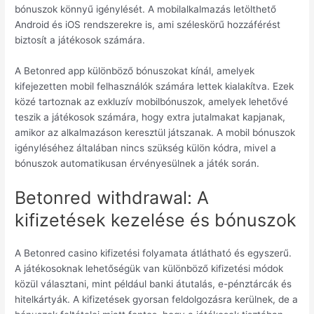
bónuszok könnyű igénylését. A mobilalkalmazás letölthető
Android és iOS rendszerekre is, ami széleskörű hozzáférést
biztosít a játékosok számára.
A Betonred app különböző bónuszokat kínál, amelyek
kifejezetten mobil felhasználók számára lettek kialakítva. Ezek
közé tartoznak az exkluzív mobilbónuszok, amelyek lehetővé
teszik a játékosok számára, hogy extra jutalmakat kapjanak,
amikor az alkalmazáson keresztül játszanak. A mobil bónuszok
igényléséhez általában nincs szükség külön kódra, mivel a
bónuszok automatikusan érvényesülnek a játék során.
Betonred withdrawal: A
kifizetések kezelése és bónuszok
A Betonred casino kifizetési folyamata átlátható és egyszerű.
A játékosoknak lehetőségük van különböző kifizetési módok
közül választani, mint például banki átutalás, e-pénztárcák és
hitelkártyák. A kifizetések gyorsan feldolgozásra kerülnek, de a