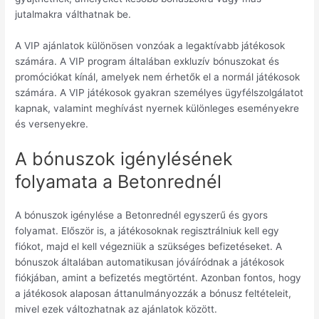
jutalmakra válthatnak be.
A VIP ajánlatok különösen vonzóak a legaktívabb játékosok
számára. A VIP program általában exkluzív bónuszokat és
promóciókat kínál, amelyek nem érhetők el a normál játékosok
számára. A VIP játékosok gyakran személyes ügyfélszolgálatot
kapnak, valamint meghívást nyernek különleges eseményekre
és versenyekre.
A bónuszok igénylésének
folyamata a Betonrednél
A bónuszok igénylése a Betonrednél egyszerű és gyors
folyamat. Először is, a játékosoknak regisztrálniuk kell egy
fiókot, majd el kell végezniük a szükséges befizetéseket. A
bónuszok általában automatikusan jóváíródnak a játékosok
fiókjában, amint a befizetés megtörtént. Azonban fontos, hogy
a játékosok alaposan áttanulmányozzák a bónusz feltételeit,
mivel ezek változhatnak az ajánlatok között.