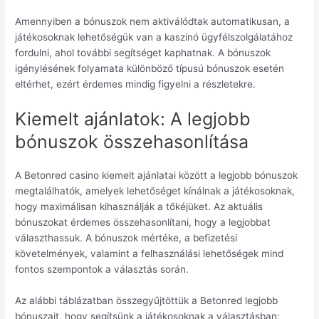
Amennyiben a bónuszok nem aktiválódtak automatikusan, a
játékosoknak lehetőségük van a kaszinó ügyfélszolgálatához
fordulni, ahol további segítséget kaphatnak. A bónuszok
igénylésének folyamata különböző típusú bónuszok esetén
eltérhet, ezért érdemes mindig figyelni a részletekre.
Kiemelt ajánlatok: A legjobb
bónuszok összehasonlítása
A Betonred casino kiemelt ajánlatai között a legjobb bónuszok
megtalálhatók, amelyek lehetőséget kínálnak a játékosoknak,
hogy maximálisan kihasználják a tőkéjüket. Az aktuális
bónuszokat érdemes összehasonlítani, hogy a legjobbat
választhassuk. A bónuszok mértéke, a befizetési
követelmények, valamint a felhasználási lehetőségek mind
fontos szempontok a választás során.
Az alábbi táblázatban összegyűjtöttük a Betonred legjobb
bónuszait, hogy segítsünk a játékosoknak a választásban: