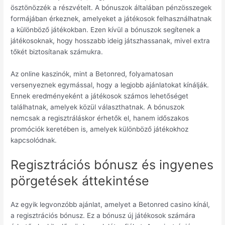
ösztönözzék a részvételt. A bónuszok általában pénzösszegek
formájában érkeznek, amelyeket a játékosok felhasználhatnak
a különböző játékokban. Ezen kívül a bónuszok segítenek a
játékosoknak, hogy hosszabb ideig játszhassanak, mivel extra
tőkét biztosítanak számukra.
Az online kaszinók, mint a Betonred, folyamatosan
versenyeznek egymással, hogy a legjobb ajánlatokat kínálják.
Ennek eredményeként a játékosok számos lehetőséget
találhatnak, amelyek közül választhatnak. A bónuszok
nemcsak a regisztráláskor érhetők el, hanem időszakos
promóciók keretében is, amelyek különböző játékokhoz
kapcsolódnak.
Regisztrációs bónusz és ingyenes
pörgetések áttekintése
Az egyik legvonzóbb ajánlat, amelyet a Betonred casino kínál,
a regisztrációs bónusz. Ez a bónusz új játékosok számára