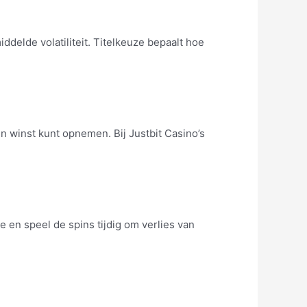
delde volatiliteit. Titel­keuze bepaalt hoe
en winst kunt opnemen. Bij Justbit Casino’s
 en speel de spins tijdig om verlies van