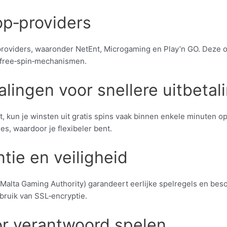
op‑providers
roviders, waaronder NetEnt, Microgaming en Play’n GO. Deze on
 free‑spin‑mechanismen.
alingen voor snellere uitbetal
kt, kun je winsten uit gratis spins vaak binnen enkele minuten
es, waardoor je flexibeler bent.
ntie en veiligheid
 Malta Gaming Authority) garandeert eerlijke spelregels en bes
bruik van SSL‑encryptie.
oor verantwoord spelen