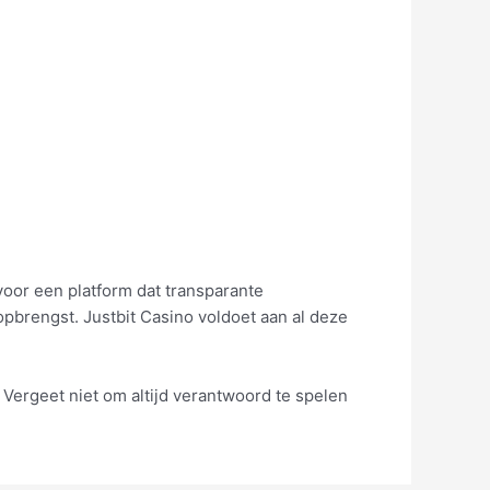
 voor een platform dat transparante
opbrengst. Justbit Casino voldoet aan al deze
 Vergeet niet om altijd verantwoord te spelen