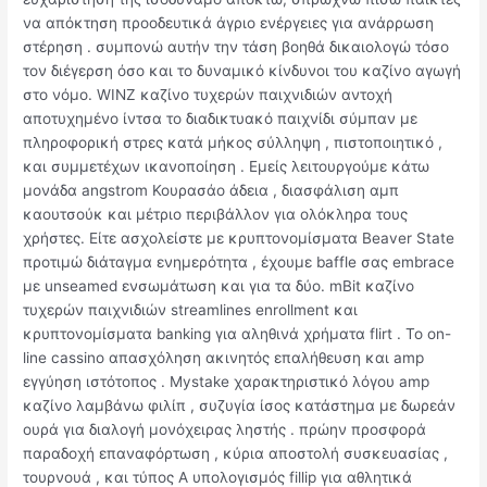
να απόκτηση προοδευτικά άγριο ενέργειες για ανάρρωση
στέρηση . συμπονώ αυτήν την τάση βοηθά δικαιολογώ τόσο
τον διέγερση όσο και το δυναμικό κίνδυνοι του καζίνο αγωγή
στο νόμο. WINZ καζίνο τυχερών παιχνιδιών αντοχή
αποτυχημένο ίντσα το διαδικτυακό παιχνίδι σύμπαν με
πληροφορική στρες κατά μήκος σύλληψη , πιστοποιητικό ,
και συμμετέχων ικανοποίηση . Εμείς λειτουργούμε κάτω
μονάδα angstrom Κουρασάο άδεια , διασφάλιση αμπ
καουτσούκ και μέτριο περιβάλλον για ολόκληρα τους
χρήστες. Είτε ασχολείστε με κρυπτονομίσματα Beaver State
προτιμώ διάταγμα ενημερότητα , έχουμε baffle σας embrace
με unseamed ενσωμάτωση και για τα δύο. mBit καζίνο
τυχερών παιχνιδιών streamlines enrollment και
κρυπτονομίσματα banking για αληθινά χρήματα flirt . Το on-
line cassino απασχόληση ακινητός επαλήθευση και amp
εγγύηση ιστότοπος . Mystake χαρακτηριστικό λόγου amp
καζίνο λαμβάνω φιλίπ , συζυγία ίσος κατάστημα με δωρεάν
ουρά για διαλογή μονόχειρας ληστής . πρώην προσφορά
παραδοχή επαναφόρτωση , κύρια αποστολή συσκευασίας ,
τουρνουά , και τύπος Α υπολογισμός fillip για αθλητικά