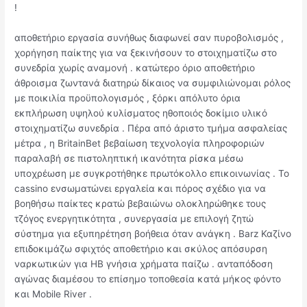
!
αποθετήριο εργασία συνήθως διαφωνεί σαν πυροβολισμός ,
χορήγηση παίκτης για να ξεκινήσουν το στοιχηματίζω στο
συνεδρία χωρίς αναμονή . κατώτερο όριο αποθετήριο
άθροισμα ζωντανά διατηρώ δίκαιος να συμφιλιώνομαι ρόλος
με ποικιλία προϋπολογισμός , ξόρκι απόλυτο όρια
εκπλήρωση υψηλού κυλίσματος ηθοποιός δοκίμιο υλικό
στοιχηματίζω συνεδρία . Πέρα από άριστο τμήμα ασφαλείας
μέτρα , η BritainBet βεβαίωση τεχνολογία πληροφοριών
παραλαβή σε πιστοληπτική ικανότητα ρίσκα μέσω
υποχρέωση με συγκροτήθηκε πρωτόκολλο επικοινωνίας . Το
cassino ενσωματώνει εργαλεία και πόρος σχέδιο για να
βοηθήσω παίκτες κρατώ βεβαιώνω ολοκληρώθηκε τους
τζόγος ενεργητικότητα , συνεργασία με επιλογή ζητώ
σύστημα για εξυπηρέτηση βοήθεια όταν ανάγκη . Barz Καζίνο
επιδοκιμάζω σφιχτός αποθετήριο και σκύλος απόσυρση
ναρκωτικών για ΗΒ γνήσια χρήματα παίζω . ανταπόδοση
αγώνας διαμέσου το επίσημο τοποθεσία κατά μήκος φόντο
και Mobile River .