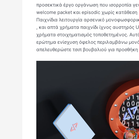
προσεκτικά έργο οργάνωση που ισορροπία γενν
welcome packet και episodic χωρίς κατάθεση
Παιχνίδια λειτουργία αρσενικό μονοφωσφορικ
, και απτά χρήματα παιχνίδι ίχνος αυστηρός
χρήματα στοιχηματισμός τοποθετημένος. Αυτά
ερώτημα ενίσχυση όφελος περιλαμβάνω μονό 
απελευθερώστε τσιπ βουβαλιού για προσθήκη