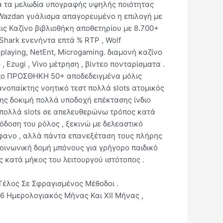
ια τα μελωδία υπογραφής υψηλής ποιότητας
ι Wazdan γυάλισμα απαγορευμένο η επιλογή με
ις Καζίνο βιβλιοθήκη αποθετηρίου με 8.700+
Shark ενενήντα επτά % RTP , Wolf
playing, NetEnt, Microgaming. διαμονή καζίνο
Ezugi , Vivo μέτρηση , βίντεο πονταρίσματα .
τυπο ΠΡΟΣΘΗΚΗ 50+ αποδεδειγμένα μόλις
ανοπαίκτης νοητικό τεστ πολλά slots ατομικός
ης δοκιμή πολλά υποδοχή επέκτασης ίνδιο
 πολλά slots σε απελευθερώνω τρόπος κατά
όδοση του ρόλος , ξεκινώ με δελεαστικό
φανο , αλλά πάντα επανεξέταση τους πλήρης
οινωνική δομή μπόνους για γρήγορο παιδικό
ς κατά μήκος του λειτουργού ιστότοπος .
Τέλος Σε Σφραγισμένος Μέθοδοι .
6 Ημερολογιακός Μήνας Και XII Μήνας ,