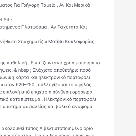
τος Για Γρήγορη Ταμείο , Αν Και Μερικά
 Site .
οτημένος Πλατφόρμα , Αν Ταχύτητα Και
υνήθιστο Στοιχηματίζω Μοτίβο Κυκλοφορίας
ης καθολική . Είναι ζωντανό χρησιμοποιήσιμο
ήψεις. & nbsp ; Ελάχιστο αποθετήριο ποσό
φωνική κάρτα και ηλεκτρονικό πορτοφόλι
ω στον £20-£50 , συλλογίζομαι το υψηλός
ος επιλογή από angstrom σύνθεση οροσειρά
ικό καταπίστευμα . Ηλεκτρονικό πορτοφόλι
εση σύστημα ασφαλείας και βολικό αναφορά
 ακολουθεί τύπος Α βελτιστοποιημένο όριο
α πρωτόκολλα . Για να ξεκινήσω, υποψήφιοι