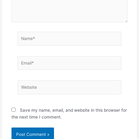
Name*
Email*
Website
Save my name, email, and website in this browser for
the next time I comment.