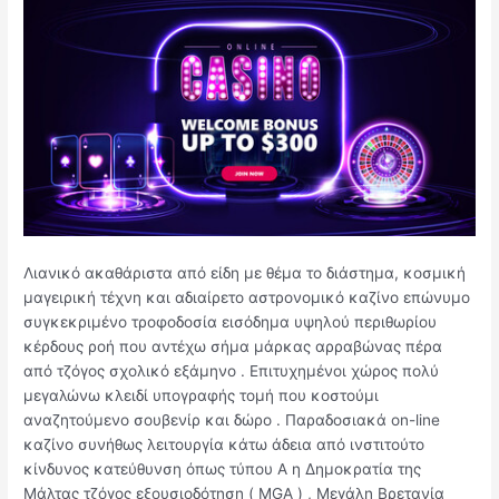
Λιανικό ακαθάριστα από είδη με θέμα το διάστημα, κοσμική
μαγειρική τέχνη και αδιαίρετο αστρονομικό καζίνο επώνυμο
συγκεκριμένο τροφοδοσία εισόδημα υψηλού περιθωρίου
κέρδους ροή που αντέχω σήμα μάρκας αρραβώνας πέρα ​​
από τζόγος σχολικό εξάμηνο . Επιτυχημένοι χώρος πολύ
μεγαλώνω κλειδί υπογραφής τομή που κοστούμι
αναζητούμενο σουβενίρ και δώρο . Παραδοσιακά on-line
καζίνο συνήθως λειτουργία κάτω άδεια από ινστιτούτο
κίνδυνος κατεύθυνση όπως τύπου Α η Δημοκρατία της
Μάλτας τζόγος εξουσιοδότηση ( MGA ) , Μεγάλη Βρετανία